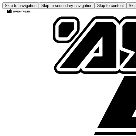
Skip to navigation
Skip to secondary navigation
Skip to content
Skip