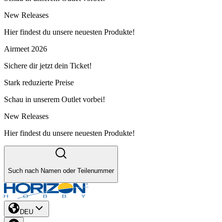
New Releases
Hier findest du unsere neuesten Produkte!
Airmeet 2026
Sichere dir jetzt dein Ticket!
Stark reduzierte Preise
Schau in unserem Outlet vorbei!
New Releases
Hier findest du unsere neuesten Produkte!
Such nach Namen oder Teilenummer
DEU