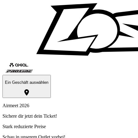
Ein Geschäft auswählen
Airmeet 2026
Sichere dir jetzt dein Ticket!
Stark reduzierte Preise
Schau in unserem Outlet vorbei!