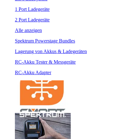
1 Port Ladegeräte
2 Port Ladegeräte
Alle anzeigen
Spektrum Powerstage Bundles
Lagerung von Akkus & Ladegeräten
RC-Akku Tester & Messgeräte
RC-Akku Adapter