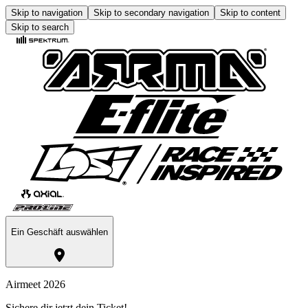
Skip to navigation
Skip to secondary navigation
Skip to content
Skip to search
Ein Geschäft auswählen
Airmeet 2026
Sichere dir jetzt dein Ticket!