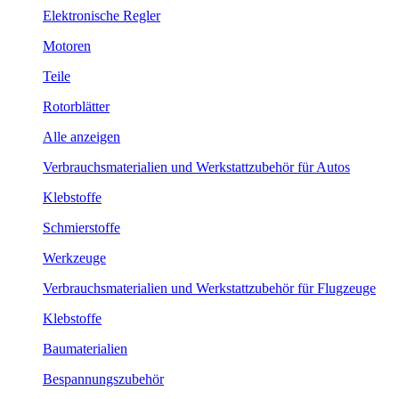
Elektronische Regler
Motoren
Teile
Rotorblätter
Alle anzeigen
Verbrauchsmaterialien und Werkstattzubehör für Autos
Klebstoffe
Schmierstoffe
Werkzeuge
Verbrauchsmaterialien und Werkstattzubehör für Flugzeuge
Klebstoffe
Baumaterialien
Bespannungszubehör