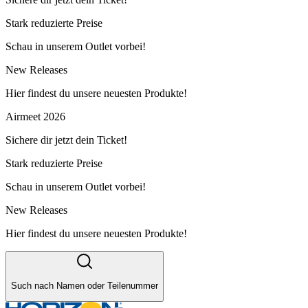
Stark reduzierte Preise
Schau in unserem Outlet vorbei!
New Releases
Hier findest du unsere neuesten Produkte!
Airmeet 2026
Sichere dir jetzt dein Ticket!
Stark reduzierte Preise
Schau in unserem Outlet vorbei!
New Releases
Hier findest du unsere neuesten Produkte!
Such nach Namen oder Teilenummer