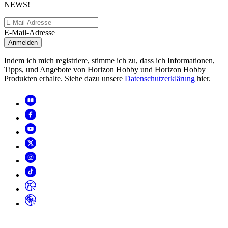
NEWS!
E-Mail-Adresse
Anmelden
Indem ich mich registriere, stimme ich zu, dass ich Informationen,
Tipps, und Angebote von Horizon Hobby und Horizon Hobby
Produkten erhalte. Siehe dazu unsere
Datenschutzerklärung
hier.
Copyright
2026
© Horizon Hobby, LLC