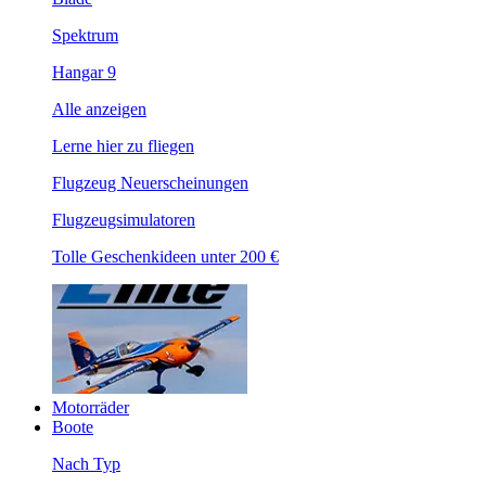
Spektrum
Hangar 9
Alle anzeigen
Lerne hier zu fliegen
Flugzeug Neuerscheinungen
Flugzeugsimulatoren
Tolle Geschenkideen unter 200 €
Motorräder
Boote
Nach Typ