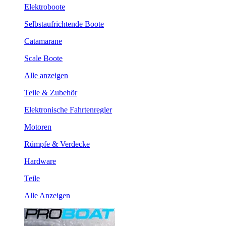
Elektroboote
Selbstaufrichtende Boote
Catamarane
Scale Boote
Alle anzeigen
Teile & Zubehör
Elektronische Fahrtenregler
Motoren
Rümpfe & Verdecke
Hardware
Teile
Alle Anzeigen