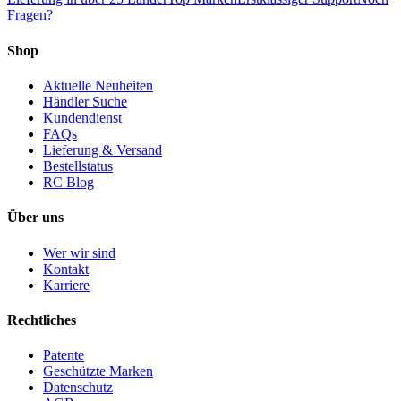
Fragen?
Shop
Aktuelle Neuheiten
Händler Suche
Kundendienst
FAQs
Lieferung & Versand
Bestellstatus
RC Blog
Über uns
Wer wir sind
Kontakt
Karriere
Rechtliches
Patente
Geschützte Marken
Datenschutz