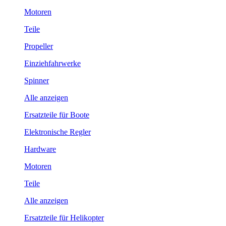
Motoren
Teile
Propeller
Einziehfahrwerke
Spinner
Alle anzeigen
Ersatzteile für Boote
Elektronische Regler
Hardware
Motoren
Teile
Alle anzeigen
Ersatzteile für Helikopter