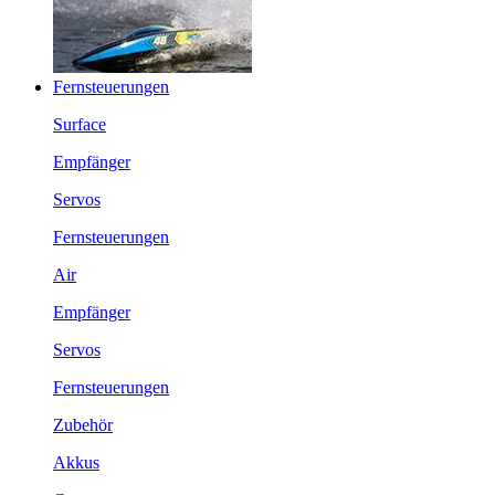
Fernsteuerungen
Surface
Empfänger
Servos
Fernsteuerungen
Air
Empfänger
Servos
Fernsteuerungen
Zubehör
Akkus