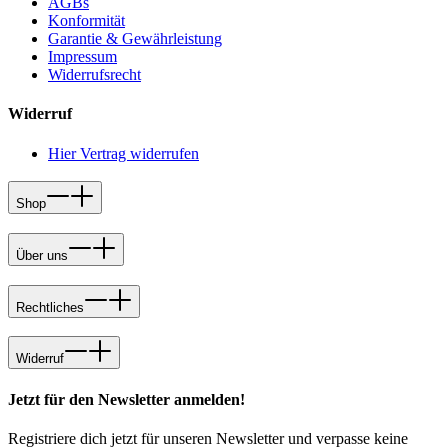
AGBs
Konformität
Garantie & Gewährleistung
Impressum
Widerrufsrecht
Widerruf
Hier Vertrag widerrufen
Shop
Über uns
Rechtliches
Widerruf
Jetzt für den Newsletter anmelden!
Registriere dich jetzt für unseren Newsletter und verpasse keine