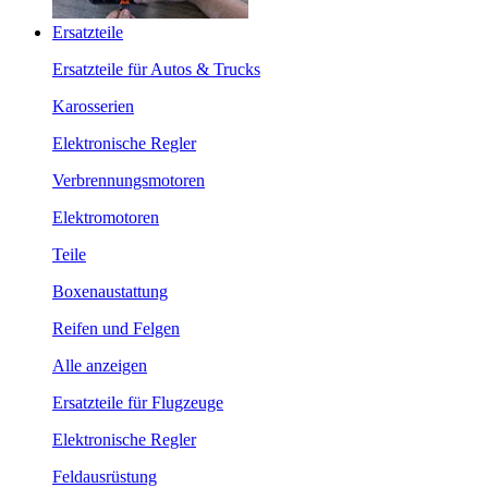
Ersatzteile
Ersatzteile für Autos & Trucks
Karosserien
Elektronische Regler
Verbrennungsmotoren
Elektromotoren
Teile
Boxenaustattung
Reifen und Felgen
Alle anzeigen
Ersatzteile für Flugzeuge
Elektronische Regler
Feldausrüstung