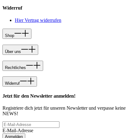
Widerruf
Hier Vertrag widerrufen
Shop
Über uns
Rechtliches
Widerruf
Jetzt für den Newsletter anmelden!
Registriere dich jetzt für unseren Newsletter und verpasse keine
NEWS!
E-Mail-Adresse
Anmelden