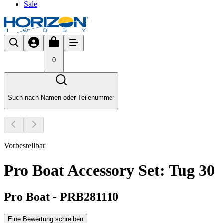
Sale
0
Such nach Namen oder Teilenummer
Vorbestellbar
Pro Boat Accessory Set: Tug 30
Pro Boat
-
PRB281110
Eine Bewertung schreiben