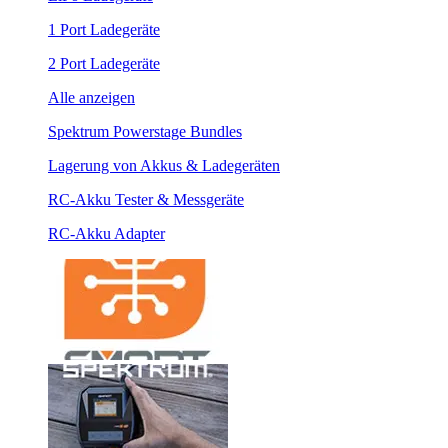
1 Port Ladegeräte
2 Port Ladegeräte
Alle anzeigen
Spektrum Powerstage Bundles
Lagerung von Akkus & Ladegeräten
RC-Akku Tester & Messgeräte
RC-Akku Adapter