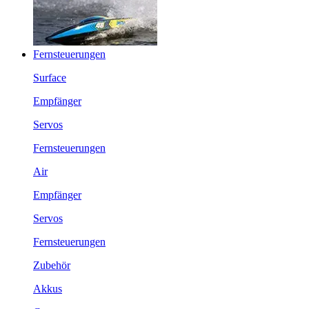
Fernsteuerungen
Surface
Empfänger
Servos
Fernsteuerungen
Air
Empfänger
Servos
Fernsteuerungen
Zubehör
Akkus