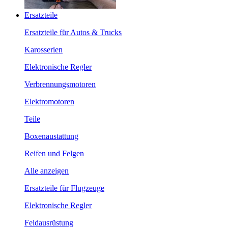
Ersatzteile
Ersatzteile für Autos & Trucks
Karosserien
Elektronische Regler
Verbrennungsmotoren
Elektromotoren
Teile
Boxenaustattung
Reifen und Felgen
Alle anzeigen
Ersatzteile für Flugzeuge
Elektronische Regler
Feldausrüstung