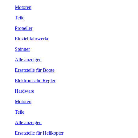
Motoren
Teile
Propeller
Einziehfahrwerke
Spinner
Alle anzeigen
Ersatzteile für Boote
Elektronische Regler
Hardware
Motoren
Teile
Alle anzeigen
Ersatzteile für Helikopter