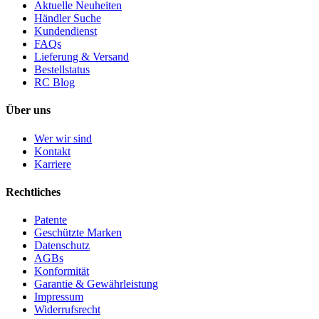
Aktuelle Neuheiten
Händler Suche
Kundendienst
FAQs
Lieferung & Versand
Bestellstatus
RC Blog
Über uns
Wer wir sind
Kontakt
Karriere
Rechtliches
Patente
Geschützte Marken
Datenschutz
AGBs
Konformität
Garantie & Gewährleistung
Impressum
Widerrufsrecht