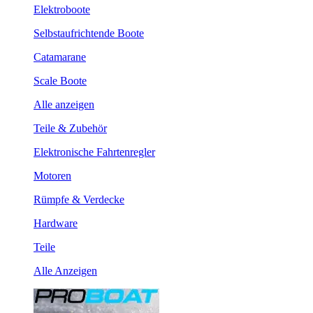
Elektroboote
Selbstaufrichtende Boote
Catamarane
Scale Boote
Alle anzeigen
Teile & Zubehör
Elektronische Fahrtenregler
Motoren
Rümpfe & Verdecke
Hardware
Teile
Alle Anzeigen