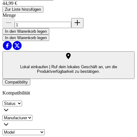
44,99 €
Zur Liste hinzufügen
Menge
In den Warenkorb legen
In den Warenkorb legen
Lokal einkaufen |
Ruf dein lokales Geschäft an, um die
Produktverfügbarkeit zu bestätigen.
Compatibility
Kompatibilität