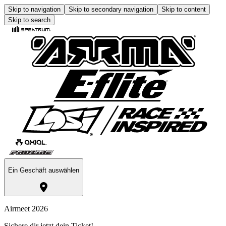
Skip to navigation
Skip to secondary navigation
Skip to content
Skip to search
Ein Geschäft auswählen
Airmeet 2026
Sichere dir jetzt dein Ticket!