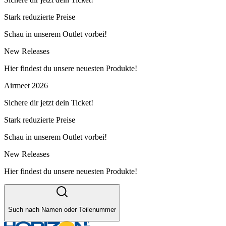
Stark reduzierte Preise
Schau in unserem Outlet vorbei!
New Releases
Hier findest du unsere neuesten Produkte!
Airmeet 2026
Sichere dir jetzt dein Ticket!
Stark reduzierte Preise
Schau in unserem Outlet vorbei!
New Releases
Hier findest du unsere neuesten Produkte!
Such nach Namen oder Teilenummer