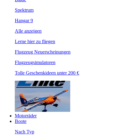
Spektrum
Hangar 9
Alle anzeigen
Lerne hier zu fliegen
Flugzeug Neuerscheinungen
Flugzeugsimulatoren
Tolle Geschenkideen unter 200 €
Motorräder
Boote
Nach Typ