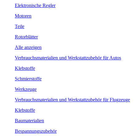
Elektronische Regler
Motoren
Teile
Rotorblätter
Alle anzeigen
Verbrauchsmaterialien und Werkstattzubehör für Autos
Klebstoffe
Schmierstoffe
Werkzeuge
Verbrauchsmaterialien und Werkstattzubehör für Flugzeuge
Klebstoffe
Baumaterialien
Bespannungszubehör