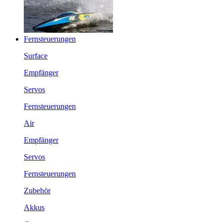
Fernsteuerungen
Surface
Empfänger
Servos
Fernsteuerungen
Air
Empfänger
Servos
Fernsteuerungen
Zubehör
Akkus