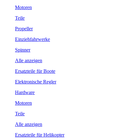
Motoren
Teile
Propeller
Einziehfahrwerke
Spinner
Alle anzeigen
Ersatzteile für Boote
Elektronische Regler
Hardware
Motoren
Teile
Alle anzeigen
Ersatzteile für Helikopter