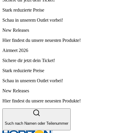
Stark reduzierte Preise
Schau in unserem Outlet vorbei!
New Releases
Hier findest du unsere neuesten Produkte!
Airmeet 2026
Sichere dir jetzt dein Ticket!
Stark reduzierte Preise
Schau in unserem Outlet vorbei!
New Releases
Hier findest du unsere neuesten Produkte!
Such nach Namen oder Teilenummer