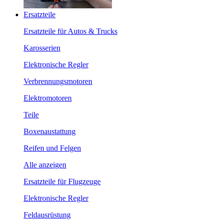
Ersatzteile
Ersatzteile für Autos & Trucks
Karosserien
Elektronische Regler
Verbrennungsmotoren
Elektromotoren
Teile
Boxenaustattung
Reifen und Felgen
Alle anzeigen
Ersatzteile für Flugzeuge
Elektronische Regler
Feldausrüstung