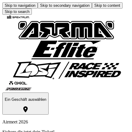
Skip to navigation
Skip to secondary navigation
Skip to content
Skip to search
Ein Geschäft auswählen
Airmeet 2026
Sichere dir jetzt dein Ticket!