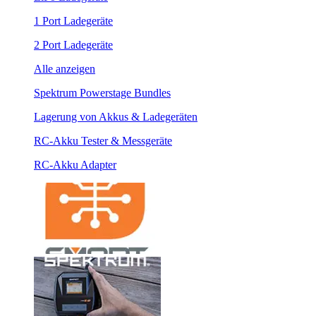
1 Port Ladegeräte
2 Port Ladegeräte
Alle anzeigen
Spektrum Powerstage Bundles
Lagerung von Akkus & Ladegeräten
RC-Akku Tester & Messgeräte
RC-Akku Adapter