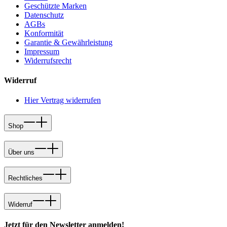
Geschützte Marken
Datenschutz
AGBs
Konformität
Garantie & Gewährleistung
Impressum
Widerrufsrecht
Widerruf
Hier Vertrag widerrufen
Shop
Über uns
Rechtliches
Widerruf
Jetzt für den Newsletter anmelden!