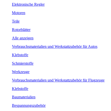
Elektronische Regler
Motoren
Teile
Rotorblätter
Alle anzeigen
Verbrauchsmaterialien und Werkstattzubehör für Autos
Klebstoffe
Schmierstoffe
Werkzeuge
Verbrauchsmaterialien und Werkstattzubehör für Flugzeuge
Klebstoffe
Baumaterialien
Bespannungszubehör