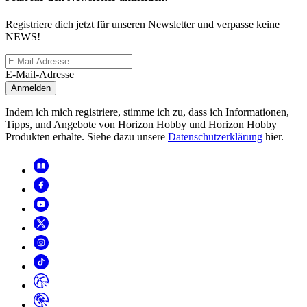
Registriere dich jetzt für unseren Newsletter und verpasse keine
NEWS!
E-Mail-Adresse
Anmelden
Indem ich mich registriere, stimme ich zu, dass ich Informationen,
Tipps, und Angebote von Horizon Hobby und Horizon Hobby
Produkten erhalte. Siehe dazu unsere
Datenschutzerklärung
hier.