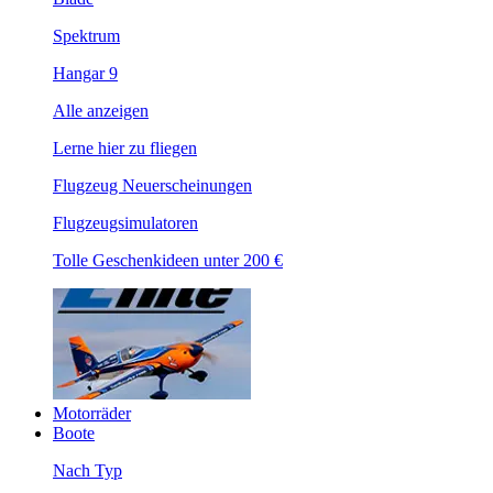
Spektrum
Hangar 9
Alle anzeigen
Lerne hier zu fliegen
Flugzeug Neuerscheinungen
Flugzeugsimulatoren
Tolle Geschenkideen unter 200 €
Motorräder
Boote
Nach Typ