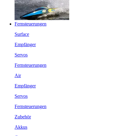
Fernsteuerungen
Surface
Empfänger
Servos
Fernsteuerungen
Air
Empfänger
Servos
Fernsteuerungen
Zubehör
Akkus