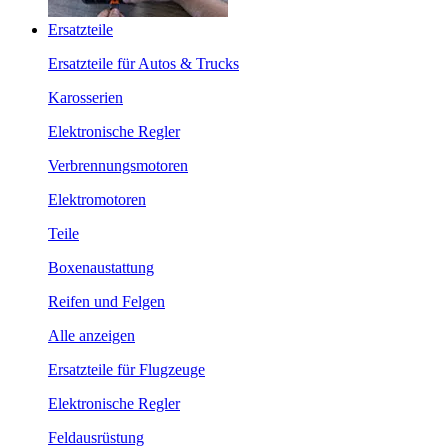
Ersatzteile
Ersatzteile für Autos & Trucks
Karosserien
Elektronische Regler
Verbrennungsmotoren
Elektromotoren
Teile
Boxenaustattung
Reifen und Felgen
Alle anzeigen
Ersatzteile für Flugzeuge
Elektronische Regler
Feldausrüstung