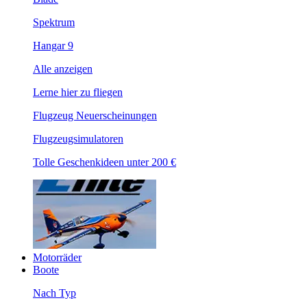
Spektrum
Hangar 9
Alle anzeigen
Lerne hier zu fliegen
Flugzeug Neuerscheinungen
Flugzeugsimulatoren
Tolle Geschenkideen unter 200 €
Motorräder
Boote
Nach Typ