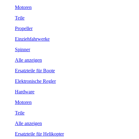
Motoren
Teile
Propeller
Einziehfahrwerke
Spinner
Alle anzeigen
Ersatzteile für Boote
Elektronische Regler
Hardware
Motoren
Teile
Alle anzeigen
Ersatzteile für Helikopter