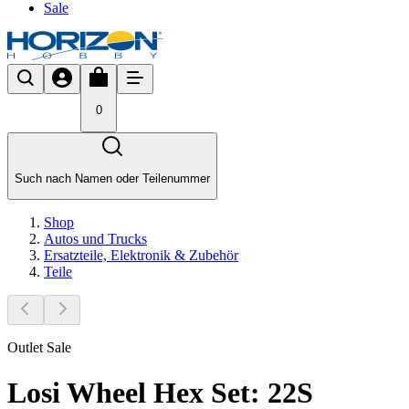
Sale
0
Such nach Namen oder Teilenummer
Shop
Autos und Trucks
Ersatzteile, Elektronik & Zubehör
Teile
Outlet Sale
Losi Wheel Hex Set: 22S