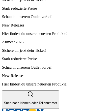
Stark reduzierte Preise
Schau in unserem Outlet vorbei!
New Releases
Hier findest du unsere neuesten Produkte!
Airmeet 2026
Sichere dir jetzt dein Ticket!
Stark reduzierte Preise
Schau in unserem Outlet vorbei!
New Releases
Hier findest du unsere neuesten Produkte!
Such nach Namen oder Teilenummer