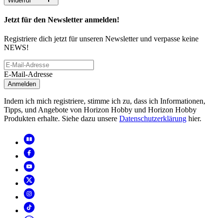
Widerruf
Jetzt für den Newsletter anmelden!
Registriere dich jetzt für unseren Newsletter und verpasse keine
NEWS!
E-Mail-Adresse
Anmelden
Indem ich mich registriere, stimme ich zu, dass ich Informationen,
Tipps, und Angebote von Horizon Hobby und Horizon Hobby
Produkten erhalte. Siehe dazu unsere
Datenschutzerklärung
hier.