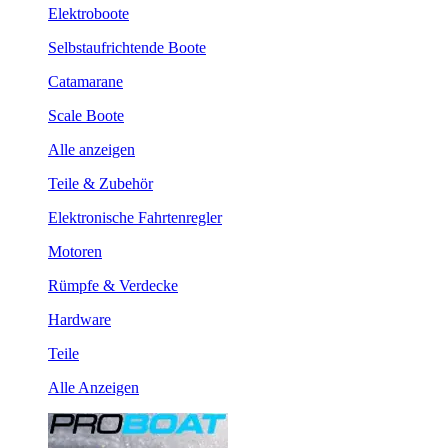
Elektroboote
Selbstaufrichtende Boote
Catamarane
Scale Boote
Alle anzeigen
Teile & Zubehör
Elektronische Fahrtenregler
Motoren
Rümpfe & Verdecke
Hardware
Teile
Alle Anzeigen