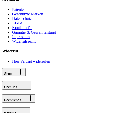
Patente
Geschützte Marken
Datenschutz
AGBs
Konformität
Garantie & Gewährleistung
Impressum
Widerrufsrecht
Widerruf
Hier Vertrag widerrufen
Shop
Über uns
Rechtliches