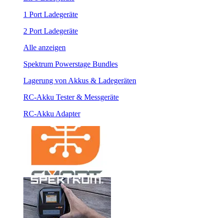
1 Port Ladegeräte
2 Port Ladegeräte
Alle anzeigen
Spektrum Powerstage Bundles
Lagerung von Akkus & Ladegeräten
RC-Akku Tester & Messgeräte
RC-Akku Adapter