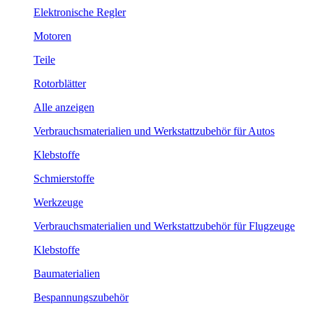
Elektronische Regler
Motoren
Teile
Rotorblätter
Alle anzeigen
Verbrauchsmaterialien und Werkstattzubehör für Autos
Klebstoffe
Schmierstoffe
Werkzeuge
Verbrauchsmaterialien und Werkstattzubehör für Flugzeuge
Klebstoffe
Baumaterialien
Bespannungszubehör