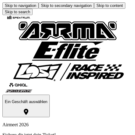
Skip to navigation
Skip to secondary navigation
Skip to content
Skip to search
Ein Geschäft auswählen
Airmeet 2026
Sichere dir jetzt dein Ticket!