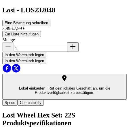
Losi
-
LOS232048
Eine Bewertung schreiben
3,99 €
7,99 €
Zur Liste hinzufügen
Menge
In den Warenkorb legen
In den Warenkorb legen
Lokal einkaufen |
Ruf dein lokales Geschäft an, um die
Produktverfügbarkeit zu bestätigen.
Specs
Compatibility
Losi Wheel Hex Set: 22S
Produktspezifikationen