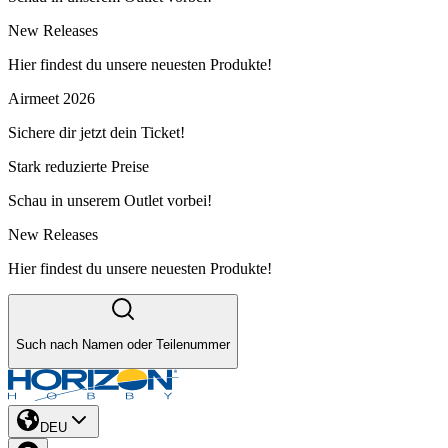
New Releases
Hier findest du unsere neuesten Produkte!
Airmeet 2026
Sichere dir jetzt dein Ticket!
Stark reduzierte Preise
Schau in unserem Outlet vorbei!
New Releases
Hier findest du unsere neuesten Produkte!
Such nach Namen oder Teilenummer
DEU