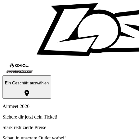
Ein Geschäft auswählen
Airmeet 2026
Sichere dir jetzt dein Ticket!
Stark reduzierte Preise
Schau in unserem Outlet vorbei!