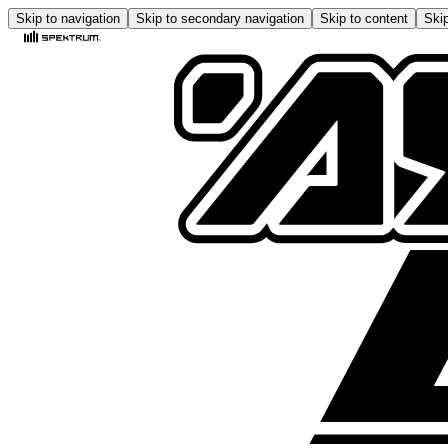
Skip to navigation
Skip to secondary navigation
Skip to content
Skip