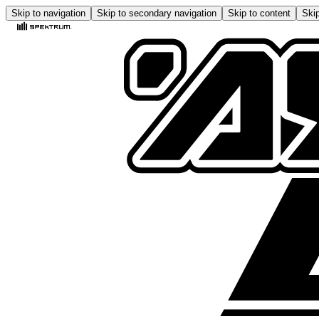
Skip to navigation
Skip to secondary navigation
Skip to content
Skip