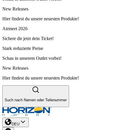
New Releases
Hier findest du unsere neuesten Produkte!
Airmeet 2026
Sichere dir jetzt dein Ticket!
Stark reduzierte Preise
Schau in unserem Outlet vorbei!
New Releases
Hier findest du unsere neuesten Produkte!
Such nach Namen oder Teilenummer
DEU