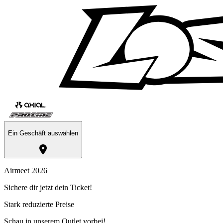
Ein Geschäft auswählen
Airmeet 2026
Sichere dir jetzt dein Ticket!
Stark reduzierte Preise
Schau in unserem Outlet vorbei!