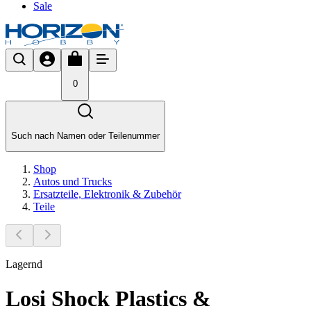
Sale
0
Such nach Namen oder Teilenummer
Shop
Autos und Trucks
Ersatzteile, Elektronik & Zubehör
Teile
Lagernd
Losi Shock Plastics &