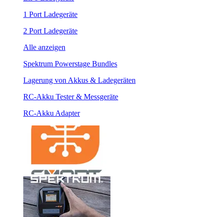
1 Port Ladegeräte
2 Port Ladegeräte
Alle anzeigen
Spektrum Powerstage Bundles
Lagerung von Akkus & Ladegeräten
RC-Akku Tester & Messgeräte
RC-Akku Adapter