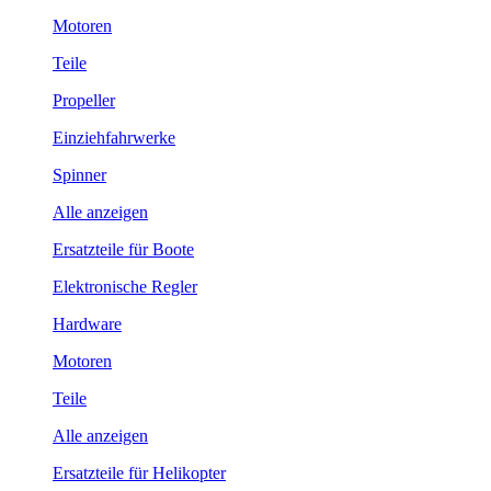
Motoren
Teile
Propeller
Einziehfahrwerke
Spinner
Alle anzeigen
Ersatzteile für Boote
Elektronische Regler
Hardware
Motoren
Teile
Alle anzeigen
Ersatzteile für Helikopter