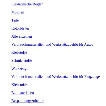
Elektronische Regler
Motoren
Teile
Rotorblätter
Alle anzeigen
Verbrauchsmaterialien und Werkstattzubehör für Autos
Klebstoffe
Schmierstoffe
Werkzeuge
Verbrauchsmaterialien und Werkstattzubehör für Flugzeuge
Klebstoffe
Baumaterialien
Bespannungszubehör