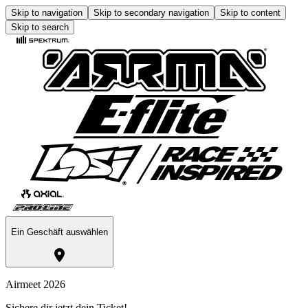
Skip to navigation
Skip to secondary navigation
Skip to content
Skip to search
Ein Geschäft auswählen
Airmeet 2026
Sichere dir jetzt dein Ticket!