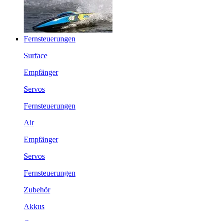
Fernsteuerungen
Surface
Empfänger
Servos
Fernsteuerungen
Air
Empfänger
Servos
Fernsteuerungen
Zubehör
Akkus