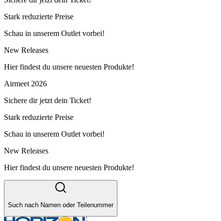
Stark reduzierte Preise
Schau in unserem Outlet vorbei!
New Releases
Hier findest du unsere neuesten Produkte!
Airmeet 2026
Sichere dir jetzt dein Ticket!
Stark reduzierte Preise
Schau in unserem Outlet vorbei!
New Releases
Hier findest du unsere neuesten Produkte!
Such nach Namen oder Teilenummer