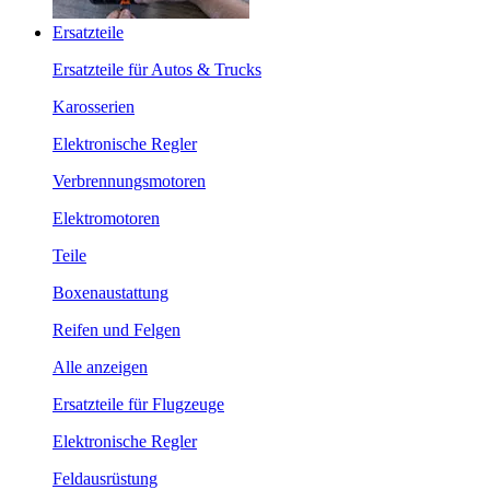
Ersatzteile
Ersatzteile für Autos & Trucks
Karosserien
Elektronische Regler
Verbrennungsmotoren
Elektromotoren
Teile
Boxenaustattung
Reifen und Felgen
Alle anzeigen
Ersatzteile für Flugzeuge
Elektronische Regler
Feldausrüstung