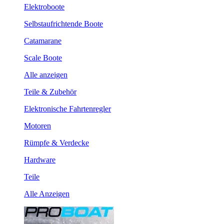
Elektroboote
Selbstaufrichtende Boote
Catamarane
Scale Boote
Alle anzeigen
Teile & Zubehör
Elektronische Fahrtenregler
Motoren
Rümpfe & Verdecke
Hardware
Teile
Alle Anzeigen