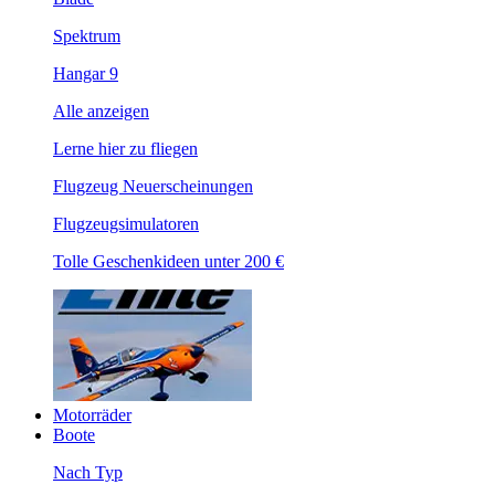
Spektrum
Hangar 9
Alle anzeigen
Lerne hier zu fliegen
Flugzeug Neuerscheinungen
Flugzeugsimulatoren
Tolle Geschenkideen unter 200 €
Motorräder
Boote
Nach Typ