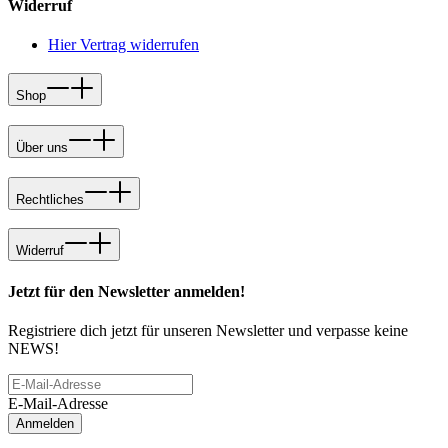
Widerruf
Hier Vertrag widerrufen
Shop
Über uns
Rechtliches
Widerruf
Jetzt für den Newsletter anmelden!
Registriere dich jetzt für unseren Newsletter und verpasse keine
NEWS!
E-Mail-Adresse
Anmelden