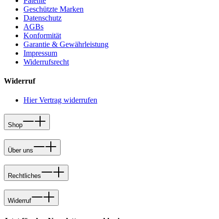
Patente
Geschützte Marken
Datenschutz
AGBs
Konformität
Garantie & Gewährleistung
Impressum
Widerrufsrecht
Widerruf
Hier Vertrag widerrufen
Shop
Über uns
Rechtliches
Widerruf