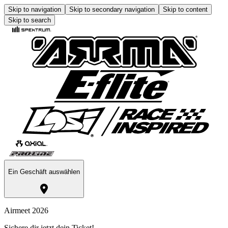
Skip to navigation
Skip to secondary navigation
Skip to content
Skip to search
Ein Geschäft auswählen
Airmeet 2026
Sichere dir jetzt dein Ticket!