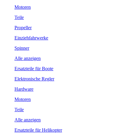
Motoren
Teile
Propeller
Einziehfahrwerke
Spinner
Alle anzeigen
Ersatzteile für Boote
Elektronische Regler
Hardware
Motoren
Teile
Alle anzeigen
Ersatzteile für Helikopter