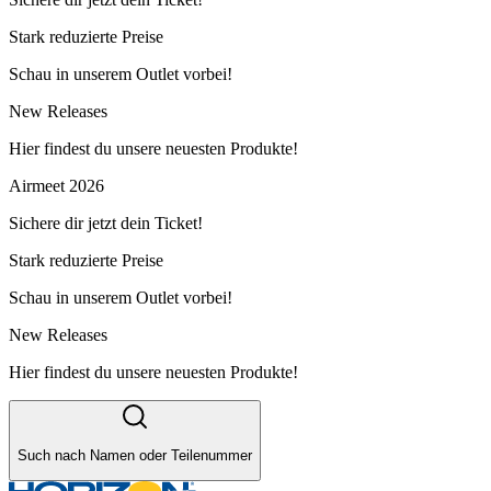
Stark reduzierte Preise
Schau in unserem Outlet vorbei!
New Releases
Hier findest du unsere neuesten Produkte!
Airmeet 2026
Sichere dir jetzt dein Ticket!
Stark reduzierte Preise
Schau in unserem Outlet vorbei!
New Releases
Hier findest du unsere neuesten Produkte!
Such nach Namen oder Teilenummer