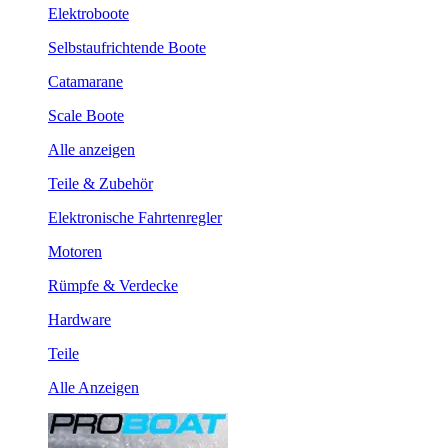
Elektroboote
Selbstaufrichtende Boote
Catamarane
Scale Boote
Alle anzeigen
Teile & Zubehör
Elektronische Fahrtenregler
Motoren
Rümpfe & Verdecke
Hardware
Teile
Alle Anzeigen