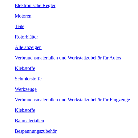
Elektronische Regler
Motoren
Teile
Rotorblätter
Alle anzeigen
Verbrauchsmaterialien und Werkstattzubehör für Autos
Klebstoffe
Schmierstoffe
Werkzeuge
Verbrauchsmaterialien und Werkstattzubehör für Flugzeuge
Klebstoffe
Baumaterialien
Bespannungszubehör