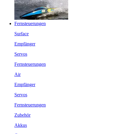
Fernsteuerungen
Surface
Empfänger
Servos
Fernsteuerungen
Air
Empfänger
Servos
Fernsteuerungen
Zubehör
Akkus