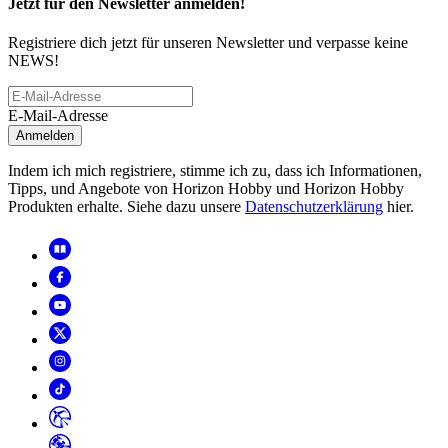
Jetzt für den Newsletter anmelden!
Registriere dich jetzt für unseren Newsletter und verpasse keine
NEWS!
E-Mail-Adresse
Anmelden
Indem ich mich registriere, stimme ich zu, dass ich Informationen,
Tipps, und Angebote von Horizon Hobby und Horizon Hobby
Produkten erhalte. Siehe dazu unsere
Datenschutzerklärung
hier.