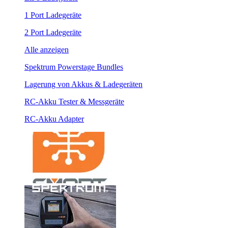
1 Port Ladegeräte
2 Port Ladegeräte
Alle anzeigen
Spektrum Powerstage Bundles
Lagerung von Akkus & Ladegeräten
RC-Akku Tester & Messgeräte
RC-Akku Adapter