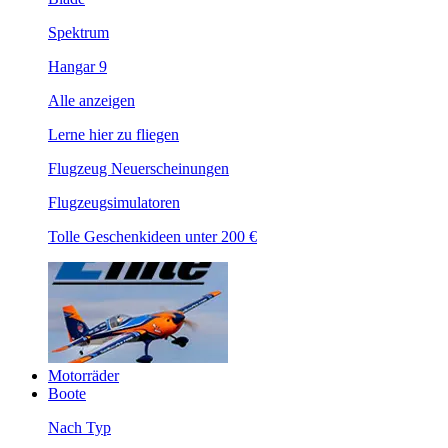
Spektrum
Hangar 9
Alle anzeigen
Lerne hier zu fliegen
Flugzeug Neuerscheinungen
Flugzeugsimulatoren
Tolle Geschenkideen unter 200 €
Motorräder
Boote
Nach Typ