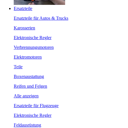
Ersatzteile
Ersatzteile für Autos & Trucks
Karosserien
Elektronische Regler
Verbrennungsmotoren
Elektromotoren
Teile
Boxenaustattung
Reifen und Felgen
Alle anzeigen
Ersatzteile für Flugzeuge
Elektronische Regler
Feldausrüstung