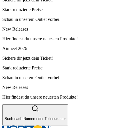
Stark reduzierte Preise
Schau in unserem Outlet vorbei!
New Releases
Hier findest du unsere neuesten Produkte!
Airmeet 2026
Sichere dir jetzt dein Ticket!
Stark reduzierte Preise
Schau in unserem Outlet vorbei!
New Releases
Hier findest du unsere neuesten Produkte!
Such nach Namen oder Teilenummer