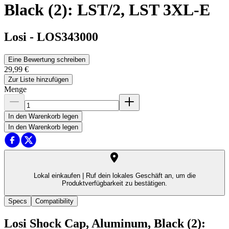
Black (2): LST/2, LST 3XL-E
Losi
-
LOS343000
Eine Bewertung schreiben
29,99 €
Zur Liste hinzufügen
Menge
In den Warenkorb legen
In den Warenkorb legen
Lokal einkaufen |
Ruf dein lokales Geschäft an, um die
Produktverfügbarkeit zu bestätigen.
Specs
Compatibility
Losi Shock Cap, Aluminum, Black (2):