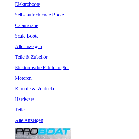
Elektroboote
Selbstaufrichtende Boote
Catamarane
Scale Boote
Alle anzeigen
Teile & Zubehör
Elektronische Fahrtenregler
Motoren
Rümpfe & Verdecke
Hardware
Teile
Alle Anzeigen