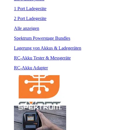
1 Port Ladegeräte
2 Port Ladegeräte
Alle anzeigen
Spektrum Powerstage Bundles
Lagerung von Akkus & Ladegeräten
RC-Akku Tester & Messgeräte
RC-Akku Adapter