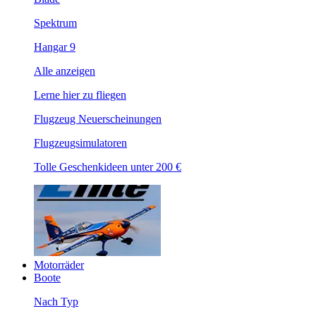
Spektrum
Hangar 9
Alle anzeigen
Lerne hier zu fliegen
Flugzeug Neuerscheinungen
Flugzeugsimulatoren
Tolle Geschenkideen unter 200 €
Motorräder
Boote
Nach Typ