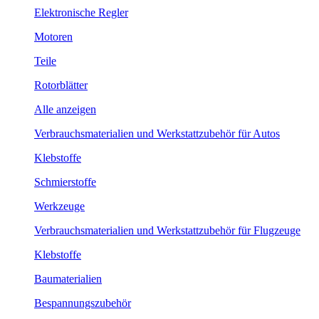
Elektronische Regler
Motoren
Teile
Rotorblätter
Alle anzeigen
Verbrauchsmaterialien und Werkstattzubehör für Autos
Klebstoffe
Schmierstoffe
Werkzeuge
Verbrauchsmaterialien und Werkstattzubehör für Flugzeuge
Klebstoffe
Baumaterialien
Bespannungszubehör