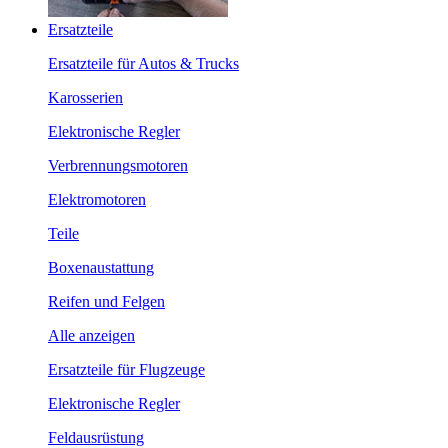
Ersatzteile
Ersatzteile für Autos & Trucks
Karosserien
Elektronische Regler
Verbrennungsmotoren
Elektromotoren
Teile
Boxenaustattung
Reifen und Felgen
Alle anzeigen
Ersatzteile für Flugzeuge
Elektronische Regler
Feldausrüstung