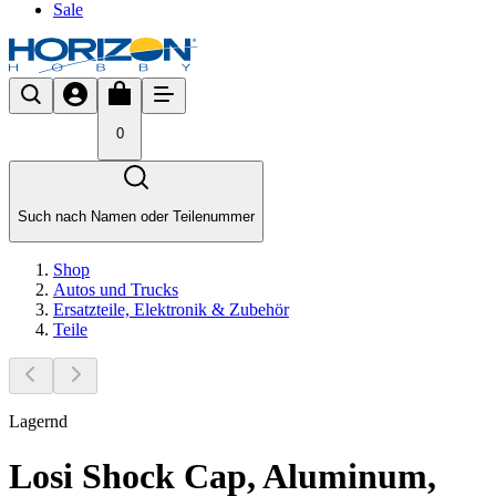
Sale
0
Such nach Namen oder Teilenummer
Shop
Autos und Trucks
Ersatzteile, Elektronik & Zubehör
Teile
Lagernd
Losi Shock Cap, Aluminum,