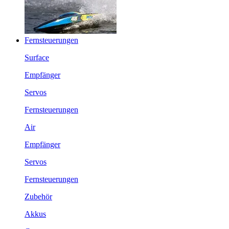
Fernsteuerungen
Surface
Empfänger
Servos
Fernsteuerungen
Air
Empfänger
Servos
Fernsteuerungen
Zubehör
Akkus