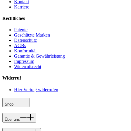
Kontakt
Karriere
Rechtliches
Patente
Geschützte Marken
Datenschutz
AGBs
Konformität
Garantie & Gewährleistung
Impressum
Widerrufsrecht
Widerruf
Hier Vertrag widerrufen
Shop
Über uns