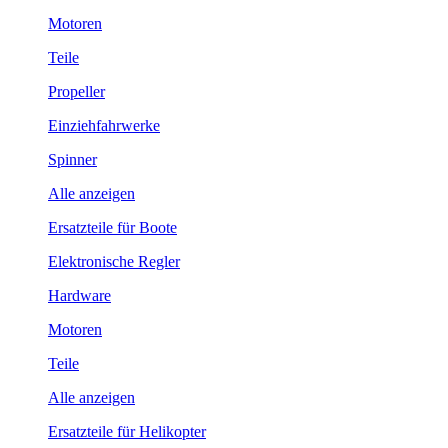
Motoren
Teile
Propeller
Einziehfahrwerke
Spinner
Alle anzeigen
Ersatzteile für Boote
Elektronische Regler
Hardware
Motoren
Teile
Alle anzeigen
Ersatzteile für Helikopter