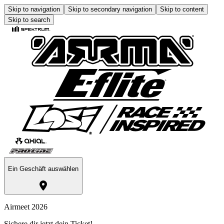
Skip to navigation
Skip to secondary navigation
Skip to content
Skip to search
Ein Geschäft auswählen
Airmeet 2026
Sichere dir jetzt dein Ticket!