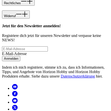
Rechtliches
Widerruf
Jetzt für den Newsletter anmelden!
Registriere dich jetzt für unseren Newsletter und verpasse keine
NEWS!
E-Mail-Adresse
Anmelden
Indem ich mich registriere, stimme ich zu, dass ich Informationen,
Tipps, und Angebote von Horizon Hobby und Horizon Hobby
Produkten erhalte. Siehe dazu unsere
Datenschutzerklärung
hier.