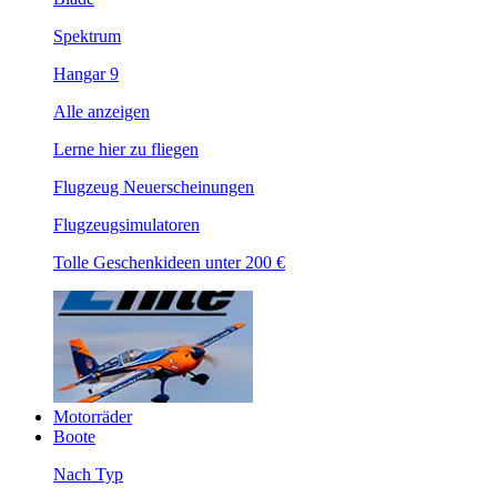
Spektrum
Hangar 9
Alle anzeigen
Lerne hier zu fliegen
Flugzeug Neuerscheinungen
Flugzeugsimulatoren
Tolle Geschenkideen unter 200 €
Motorräder
Boote
Nach Typ