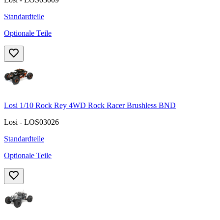
Standardteile
Optionale Teile
Losi 1/10 Rock Rey 4WD Rock Racer Brushless BND
Losi - LOS03026
Standardteile
Optionale Teile