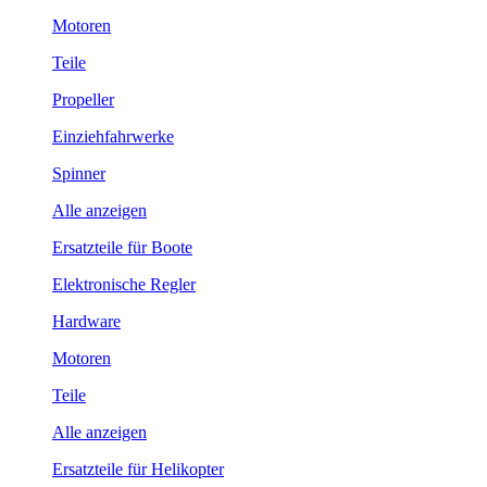
Motoren
Teile
Propeller
Einziehfahrwerke
Spinner
Alle anzeigen
Ersatzteile für Boote
Elektronische Regler
Hardware
Motoren
Teile
Alle anzeigen
Ersatzteile für Helikopter