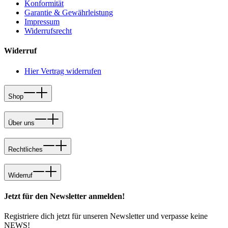
Konformität
Garantie & Gewährleistung
Impressum
Widerrufsrecht
Widerruf
Hier Vertrag widerrufen
Shop
Über uns
Rechtliches
Widerruf
Jetzt für den Newsletter anmelden!
Registriere dich jetzt für unseren Newsletter und verpasse keine
NEWS!