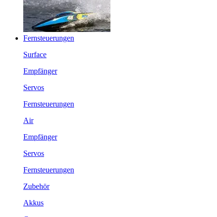
Fernsteuerungen
Surface
Empfänger
Servos
Fernsteuerungen
Air
Empfänger
Servos
Fernsteuerungen
Zubehör
Akkus