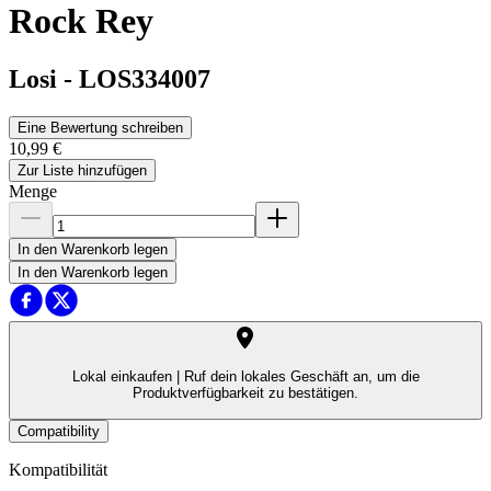
Rock Rey
Losi
-
LOS334007
Eine Bewertung schreiben
10,99 €
Zur Liste hinzufügen
Menge
In den Warenkorb legen
In den Warenkorb legen
Lokal einkaufen |
Ruf dein lokales Geschäft an, um die
Produktverfügbarkeit zu bestätigen.
Compatibility
Kompatibilität