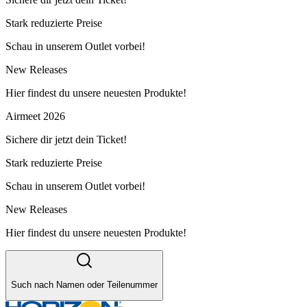
Stark reduzierte Preise
Schau in unserem Outlet vorbei!
New Releases
Hier findest du unsere neuesten Produkte!
Airmeet 2026
Sichere dir jetzt dein Ticket!
Stark reduzierte Preise
Schau in unserem Outlet vorbei!
New Releases
Hier findest du unsere neuesten Produkte!
Such nach Namen oder Teilenummer