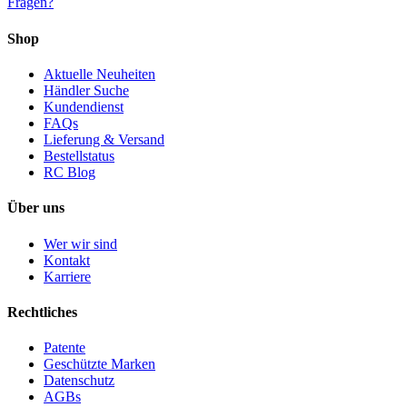
Fragen?
Shop
Aktuelle Neuheiten
Händler Suche
Kundendienst
FAQs
Lieferung & Versand
Bestellstatus
RC Blog
Über uns
Wer wir sind
Kontakt
Karriere
Rechtliches
Patente
Geschützte Marken
Datenschutz
AGBs