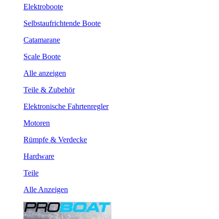
Elektroboote
Selbstaufrichtende Boote
Catamarane
Scale Boote
Alle anzeigen
Teile & Zubehör
Elektronische Fahrtenregler
Motoren
Rümpfe & Verdecke
Hardware
Teile
Alle Anzeigen