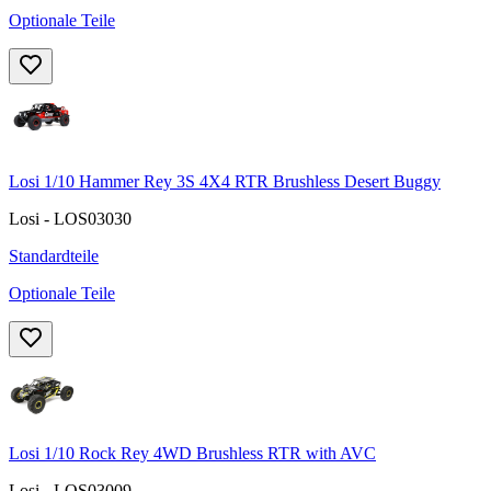
Optionale Teile
Losi 1/10 Hammer Rey 3S 4X4 RTR Brushless Desert Buggy
Losi - LOS03030
Standardteile
Optionale Teile
Losi 1/10 Rock Rey 4WD Brushless RTR with AVC
Losi - LOS03009