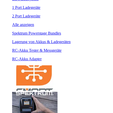
1 Port Ladegeräte
2 Port Ladegeräte
Alle anzeigen
Spektrum Powerstage Bundles
Lagerung von Akkus & Ladegeräten
RC-Akku Tester & Messgeräte
RC-Akku Adapter