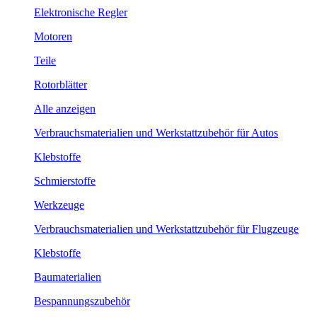
Elektronische Regler
Motoren
Teile
Rotorblätter
Alle anzeigen
Verbrauchsmaterialien und Werkstattzubehör für Autos
Klebstoffe
Schmierstoffe
Werkzeuge
Verbrauchsmaterialien und Werkstattzubehör für Flugzeuge
Klebstoffe
Baumaterialien
Bespannungszubehör