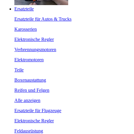
Ersatzteile
Ersatzteile für Autos & Trucks
Karosserien
Elektronische Regler
Verbrennungsmotoren
Elektromotoren
Teile
Boxenaustattung
Reifen und Felgen
Alle anzeigen
Ersatzteile für Flugzeuge
Elektronische Regler
Feldausrüstung