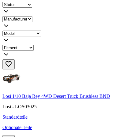
Losi 1/10 Baja Rey 4WD Desert Truck Brushless BND
Losi - LOS03025
Standardteile
Optionale Teile