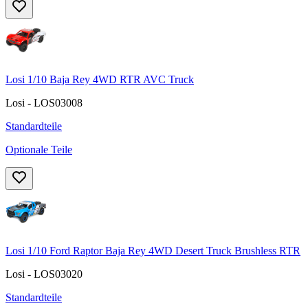
Losi 1/10 Baja Rey 4WD RTR AVC Truck
Losi - LOS03008
Standardteile
Optionale Teile
Losi 1/10 Ford Raptor Baja Rey 4WD Desert Truck Brushless RTR
Losi - LOS03020
Standardteile