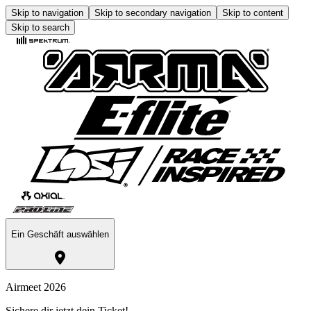
Skip to navigation
Skip to secondary navigation
Skip to content
Skip to search
Ein Geschäft auswählen
Airmeet 2026
Sichere dir jetzt dein Ticket!