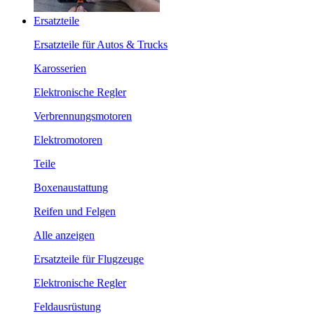
Ersatzteile
Ersatzteile für Autos & Trucks
Karosserien
Elektronische Regler
Verbrennungsmotoren
Elektromotoren
Teile
Boxenaustattung
Reifen und Felgen
Alle anzeigen
Ersatzteile für Flugzeuge
Elektronische Regler
Feldausrüstung