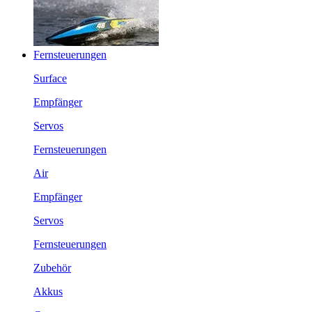
Fernsteuerungen
Surface
Empfänger
Servos
Fernsteuerungen
Air
Empfänger
Servos
Fernsteuerungen
Zubehör
Akkus