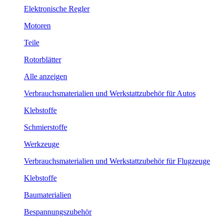
Elektronische Regler
Motoren
Teile
Rotorblätter
Alle anzeigen
Verbrauchsmaterialien und Werkstattzubehör für Autos
Klebstoffe
Schmierstoffe
Werkzeuge
Verbrauchsmaterialien und Werkstattzubehör für Flugzeuge
Klebstoffe
Baumaterialien
Bespannungszubehör