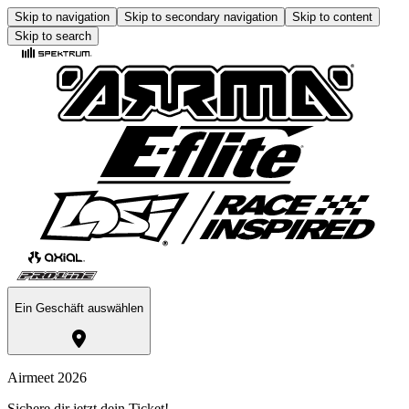
Skip to navigation
Skip to secondary navigation
Skip to content
Skip to search
Ein Geschäft auswählen
Airmeet 2026
Sichere dir jetzt dein Ticket!