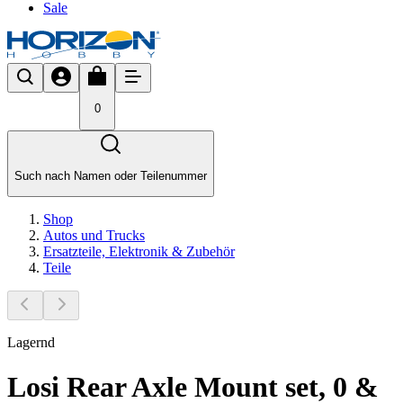
Sale
0
Such nach Namen oder Teilenummer
Shop
Autos und Trucks
Ersatzteile, Elektronik & Zubehör
Teile
Lagernd
Losi Rear Axle Mount set, 0 &