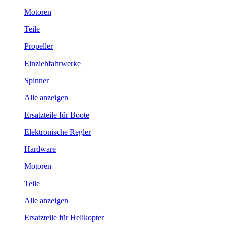
Motoren
Teile
Propeller
Einziehfahrwerke
Spinner
Alle anzeigen
Ersatzteile für Boote
Elektronische Regler
Hardware
Motoren
Teile
Alle anzeigen
Ersatzteile für Helikopter