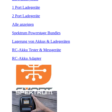
1 Port Ladegeräte
2 Port Ladegeräte
Alle anzeigen
Spektrum Powerstage Bundles
Lagerung von Akkus & Ladegeräten
RC-Akku Tester & Messgeräte
RC-Akku Adapter