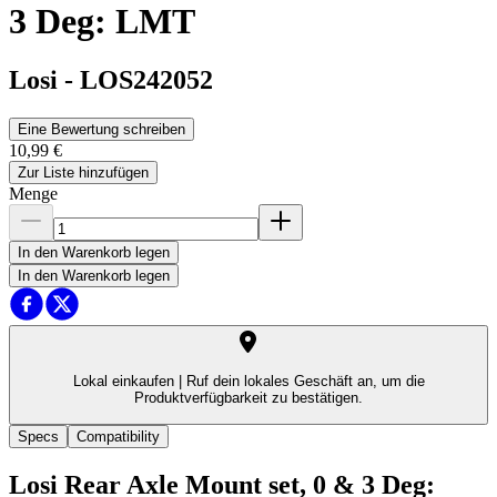
3 Deg: LMT
Losi
-
LOS242052
Eine Bewertung schreiben
10,99 €
Zur Liste hinzufügen
Menge
In den Warenkorb legen
In den Warenkorb legen
Lokal einkaufen |
Ruf dein lokales Geschäft an, um die
Produktverfügbarkeit zu bestätigen.
Specs
Compatibility
Losi Rear Axle Mount set, 0 & 3 Deg: