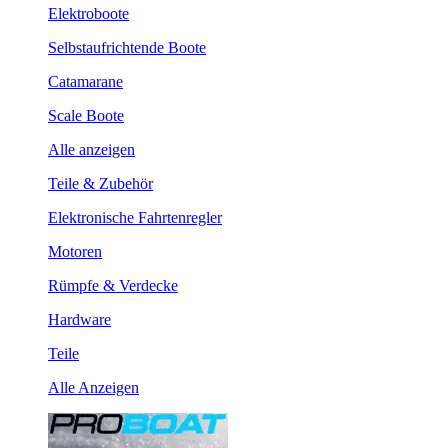
Elektroboote
Selbstaufrichtende Boote
Catamarane
Scale Boote
Alle anzeigen
Teile & Zubehör
Elektronische Fahrtenregler
Motoren
Rümpfe & Verdecke
Hardware
Teile
Alle Anzeigen