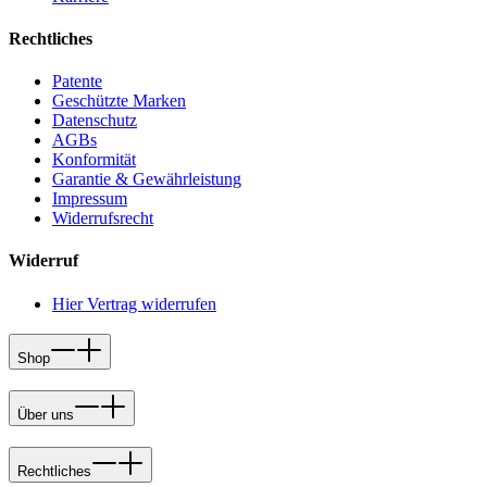
Rechtliches
Patente
Geschützte Marken
Datenschutz
AGBs
Konformität
Garantie & Gewährleistung
Impressum
Widerrufsrecht
Widerruf
Hier Vertrag widerrufen
Shop
Über uns
Rechtliches