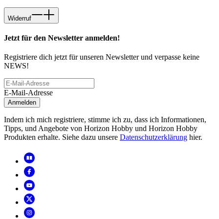
Widerruf
Jetzt für den Newsletter anmelden!
Registriere dich jetzt für unseren Newsletter und verpasse keine
NEWS!
E-Mail-Adresse
Anmelden
Indem ich mich registriere, stimme ich zu, dass ich Informationen,
Tipps, und Angebote von Horizon Hobby und Horizon Hobby
Produkten erhalte. Siehe dazu unsere
Datenschutzerklärung
hier.