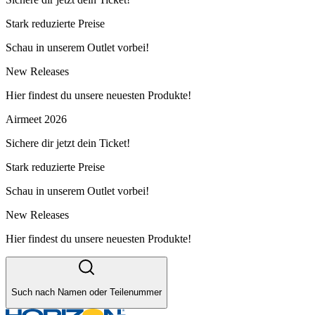
Stark reduzierte Preise
Schau in unserem Outlet vorbei!
New Releases
Hier findest du unsere neuesten Produkte!
Airmeet 2026
Sichere dir jetzt dein Ticket!
Stark reduzierte Preise
Schau in unserem Outlet vorbei!
New Releases
Hier findest du unsere neuesten Produkte!
Such nach Namen oder Teilenummer