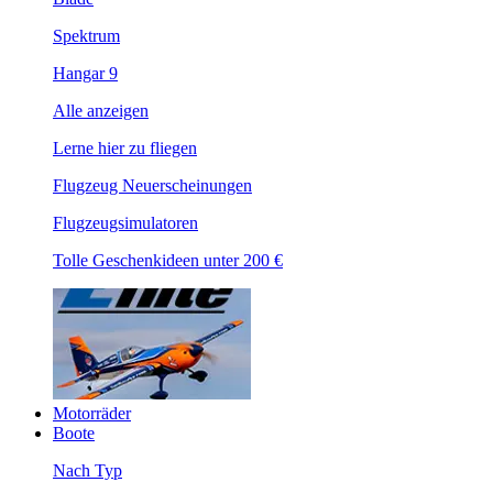
Spektrum
Hangar 9
Alle anzeigen
Lerne hier zu fliegen
Flugzeug Neuerscheinungen
Flugzeugsimulatoren
Tolle Geschenkideen unter 200 €
Motorräder
Boote
Nach Typ