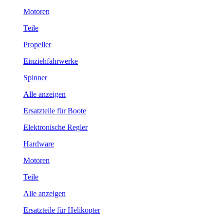
Motoren
Teile
Propeller
Einziehfahrwerke
Spinner
Alle anzeigen
Ersatzteile für Boote
Elektronische Regler
Hardware
Motoren
Teile
Alle anzeigen
Ersatzteile für Helikopter