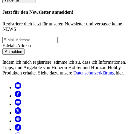
Widerruf
Jetzt für den Newsletter anmelden!
Registriere dich jetzt für unseren Newsletter und verpasse keine
NEWS!
E-Mail-Adresse
Anmelden
Indem ich mich registriere, stimme ich zu, dass ich Informationen,
Tipps, und Angebote von Horizon Hobby und Horizon Hobby
Produkten erhalte. Siehe dazu unsere
Datenschutzerklärung
hier.