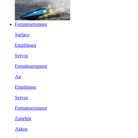
Fernsteuerungen
Surface
Empfänger
Servos
Fernsteuerungen
Air
Empfänger
Servos
Fernsteuerungen
Zubehör
Akkus