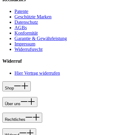
Patente
Geschützte Marken
Datenschutz
AGBs
Konformität
Garantie & Gewährleistung
Impressum
Widerrufsrecht
Widerruf
Hier Vertrag widerrufen
Shop
Über uns
Rechtliches