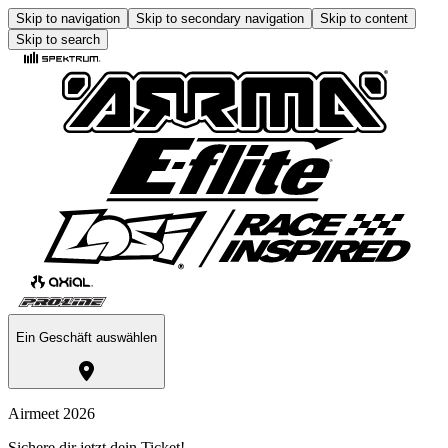
Skip to navigation
Skip to secondary navigation
Skip to content
Skip to search
Ein Geschäft auswählen
Airmeet 2026
Sichere dir jetzt dein Ticket!