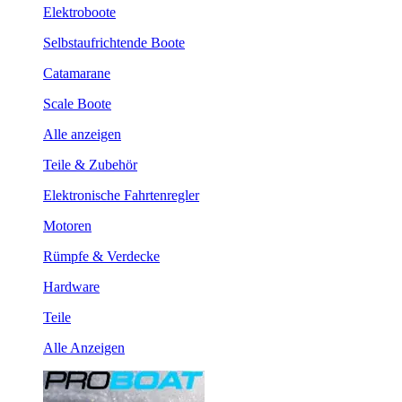
Elektroboote
Selbstaufrichtende Boote
Catamarane
Scale Boote
Alle anzeigen
Teile & Zubehör
Elektronische Fahrtenregler
Motoren
Rümpfe & Verdecke
Hardware
Teile
Alle Anzeigen