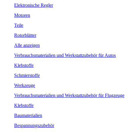
Elektronische Regler
Motoren
Teile
Rotorblätter
Alle anzeigen
Verbrauchsmaterialien und Werkstattzubehör für Autos
Klebstoffe
Schmierstoffe
Werkzeuge
Verbrauchsmaterialien und Werkstattzubehör für Flugzeuge
Klebstoffe
Baumaterialien
Bespannungszubehör