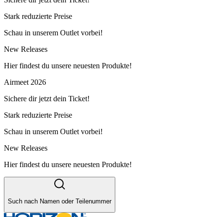
Stark reduzierte Preise
Schau in unserem Outlet vorbei!
New Releases
Hier findest du unsere neuesten Produkte!
Airmeet 2026
Sichere dir jetzt dein Ticket!
Stark reduzierte Preise
Schau in unserem Outlet vorbei!
New Releases
Hier findest du unsere neuesten Produkte!
Such nach Namen oder Teilenummer