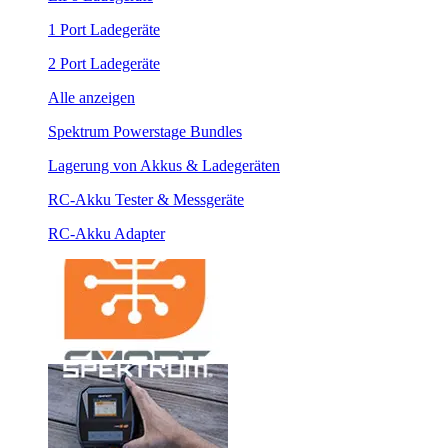
1 Port Ladegeräte
2 Port Ladegeräte
Alle anzeigen
Spektrum Powerstage Bundles
Lagerung von Akkus & Ladegeräten
RC-Akku Tester & Messgeräte
RC-Akku Adapter