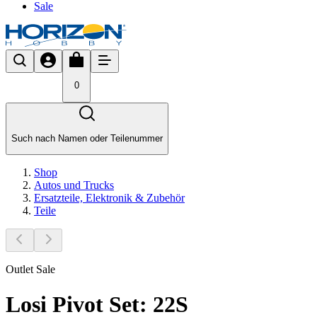
Sale
0
Such nach Namen oder Teilenummer
Shop
Autos und Trucks
Ersatzteile, Elektronik & Zubehör
Teile
Outlet Sale
Losi Pivot Set: 22S