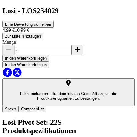
Losi
-
LOS234029
Eine Bewertung schreiben
4,99 €
10,99 €
Zur Liste hinzufügen
Menge
In den Warenkorb legen
In den Warenkorb legen
Lokal einkaufen |
Ruf dein lokales Geschäft an, um die
Produktverfügbarkeit zu bestätigen.
Specs
Compatibility
Losi Pivot Set: 22S
Produktspezifikationen