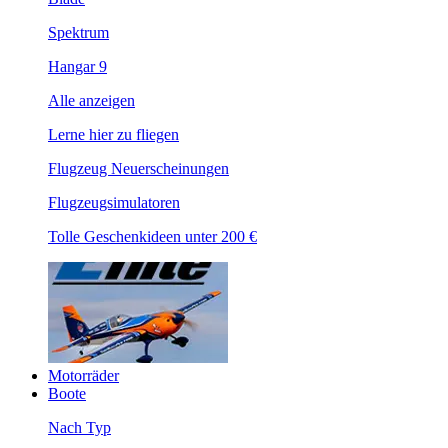
Spektrum
Hangar 9
Alle anzeigen
Lerne hier zu fliegen
Flugzeug Neuerscheinungen
Flugzeugsimulatoren
Tolle Geschenkideen unter 200 €
Motorräder
Boote
Nach Typ