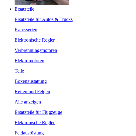
Ersatzteile
Ersatzteile für Autos & Trucks
Karosserien
Elektronische Regler
Verbrennungsmotoren
Elektromotoren
Teile
Boxenaustattung
Reifen und Felgen
Alle anzeigen
Ersatzteile für Flugzeuge
Elektronische Regler
Feldausrüstung