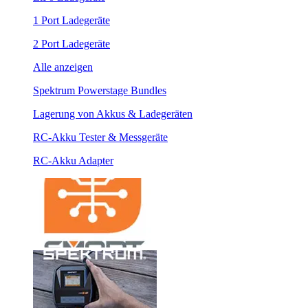
1 Port Ladegeräte
2 Port Ladegeräte
Alle anzeigen
Spektrum Powerstage Bundles
Lagerung von Akkus & Ladegeräten
RC-Akku Tester & Messgeräte
RC-Akku Adapter