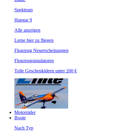
Spektrum
Hangar 9
Alle anzeigen
Lerne hier zu fliegen
Flugzeug Neuerscheinungen
Flugzeugsimulatoren
Tolle Geschenkideen unter 200 €
Motorräder
Boote
Nach Typ