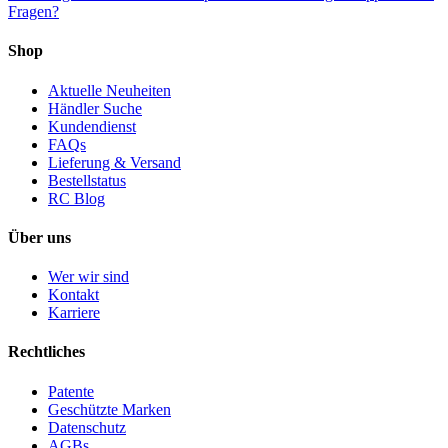
Fragen?
Shop
Aktuelle Neuheiten
Händler Suche
Kundendienst
FAQs
Lieferung & Versand
Bestellstatus
RC Blog
Über uns
Wer wir sind
Kontakt
Karriere
Rechtliches
Patente
Geschützte Marken
Datenschutz
AGBs