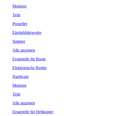
Motoren
Teile
Propeller
Einziehfahrwerke
Spinner
Alle anzeigen
Ersatzteile für Boote
Elektronische Regler
Hardware
Motoren
Teile
Alle anzeigen
Ersatzteile für Helikopter