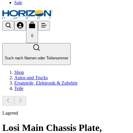
Sale
0
Such nach Namen oder Teilenummer
Shop
Autos und Trucks
Ersatzteile, Elektronik & Zubehör
Teile
Lagernd
Losi Main Chassis Plate,