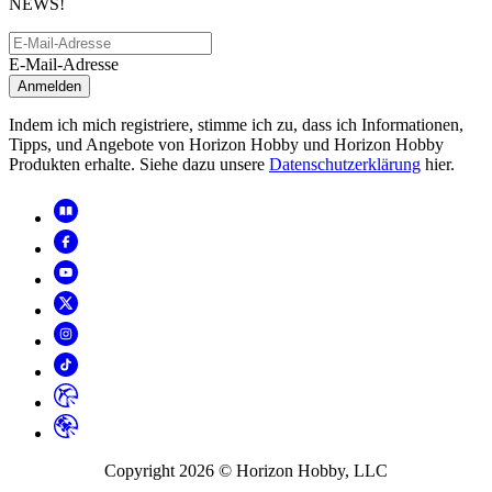
NEWS!
E-Mail-Adresse
Anmelden
Indem ich mich registriere, stimme ich zu, dass ich Informationen,
Tipps, und Angebote von Horizon Hobby und Horizon Hobby
Produkten erhalte. Siehe dazu unsere
Datenschutzerklärung
hier.
Copyright
2026
© Horizon Hobby, LLC