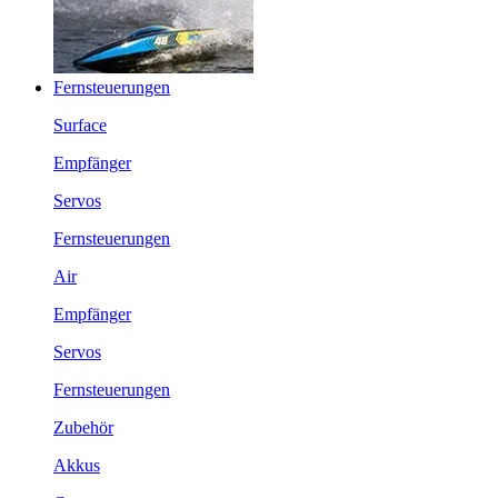
Fernsteuerungen
Surface
Empfänger
Servos
Fernsteuerungen
Air
Empfänger
Servos
Fernsteuerungen
Zubehör
Akkus