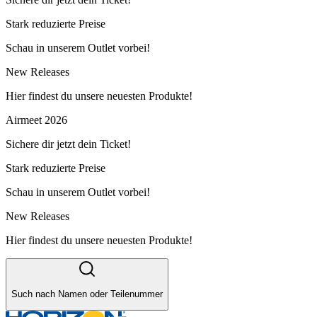
Stark reduzierte Preise
Schau in unserem Outlet vorbei!
New Releases
Hier findest du unsere neuesten Produkte!
Airmeet 2026
Sichere dir jetzt dein Ticket!
Stark reduzierte Preise
Schau in unserem Outlet vorbei!
New Releases
Hier findest du unsere neuesten Produkte!
Such nach Namen oder Teilenummer