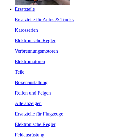
Ersatzteile
Ersatzteile für Autos & Trucks
Karosserien
Elektronische Regler
Verbrennungsmotoren
Elektromotoren
Teile
Boxenaustattung
Reifen und Felgen
Alle anzeigen
Ersatzteile für Flugzeuge
Elektronische Regler
Feldausrüstung