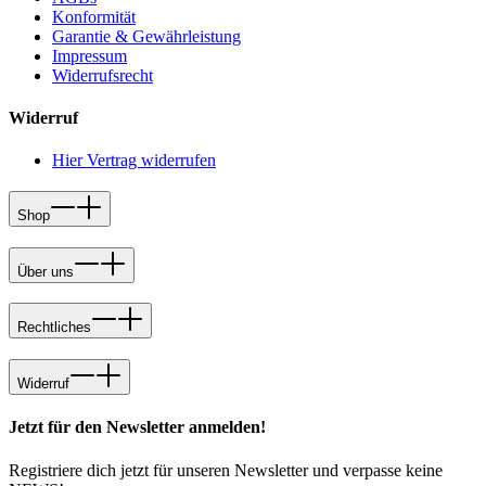
Konformität
Garantie & Gewährleistung
Impressum
Widerrufsrecht
Widerruf
Hier Vertrag widerrufen
Shop
Über uns
Rechtliches
Widerruf
Jetzt für den Newsletter anmelden!
Registriere dich jetzt für unseren Newsletter und verpasse keine