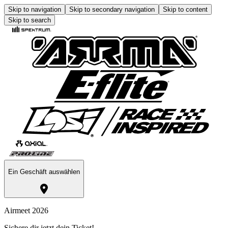
Skip to navigation
Skip to secondary navigation
Skip to content
Skip to search
Ein Geschäft auswählen
Airmeet 2026
Sichere dir jetzt dein Ticket!