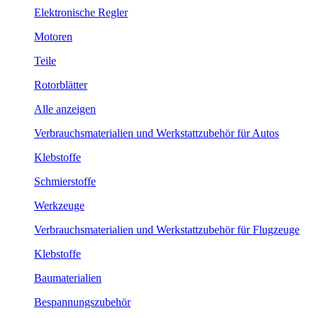
Elektronische Regler
Motoren
Teile
Rotorblätter
Alle anzeigen
Verbrauchsmaterialien und Werkstattzubehör für Autos
Klebstoffe
Schmierstoffe
Werkzeuge
Verbrauchsmaterialien und Werkstattzubehör für Flugzeuge
Klebstoffe
Baumaterialien
Bespannungszubehör