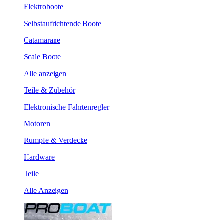
Elektroboote
Selbstaufrichtende Boote
Catamarane
Scale Boote
Alle anzeigen
Teile & Zubehör
Elektronische Fahrtenregler
Motoren
Rümpfe & Verdecke
Hardware
Teile
Alle Anzeigen