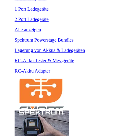
1 Port Ladegeräte
2 Port Ladegeräte
Alle anzeigen
Spektrum Powerstage Bundles
Lagerung von Akkus & Ladegeräten
RC-Akku Tester & Messgeräte
RC-Akku Adapter