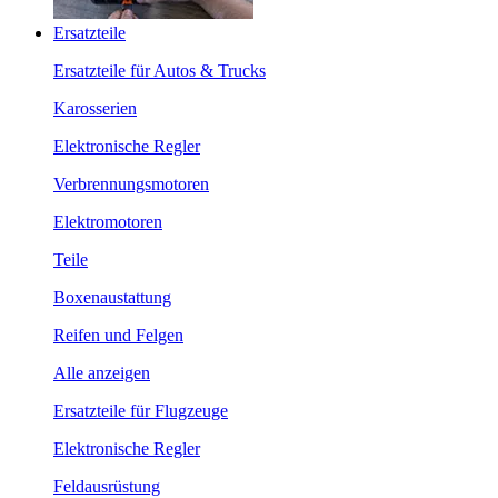
Ersatzteile
Ersatzteile für Autos & Trucks
Karosserien
Elektronische Regler
Verbrennungsmotoren
Elektromotoren
Teile
Boxenaustattung
Reifen und Felgen
Alle anzeigen
Ersatzteile für Flugzeuge
Elektronische Regler
Feldausrüstung