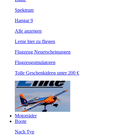
Spektrum
Hangar 9
Alle anzeigen
Lerne hier zu fliegen
Flugzeug Neuerscheinungen
Flugzeugsimulatoren
Tolle Geschenkideen unter 200 €
Motorräder
Boote
Nach Typ