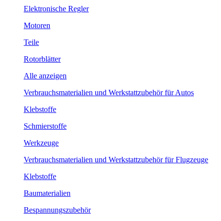
Elektronische Regler
Motoren
Teile
Rotorblätter
Alle anzeigen
Verbrauchsmaterialien und Werkstattzubehör für Autos
Klebstoffe
Schmierstoffe
Werkzeuge
Verbrauchsmaterialien und Werkstattzubehör für Flugzeuge
Klebstoffe
Baumaterialien
Bespannungszubehör