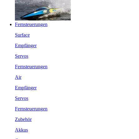
Fernsteuerungen
Surface
Empfänger
Servos
Fernsteuerungen
Air
Empfänger
Servos
Fernsteuerungen
Zubehör
Akkus