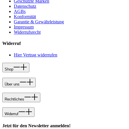
Geschützte Marken
Datenschutz
AGBs
Konformität
Garantie & Gewährleistung
Impressum
Widerrufsrecht
Widerruf
Hier Vertrag widerrufen
Shop
Über uns
Rechtliches
Widerruf
Jetzt für den Newsletter anmelden!