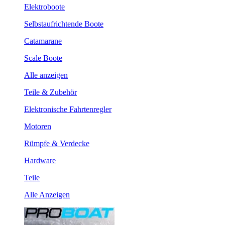
Elektroboote
Selbstaufrichtende Boote
Catamarane
Scale Boote
Alle anzeigen
Teile & Zubehör
Elektronische Fahrtenregler
Motoren
Rümpfe & Verdecke
Hardware
Teile
Alle Anzeigen