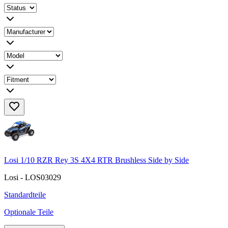
Losi 1/10 RZR Rey 3S 4X4 RTR Brushless Side by Side
Losi - LOS03029
Standardteile
Optionale Teile