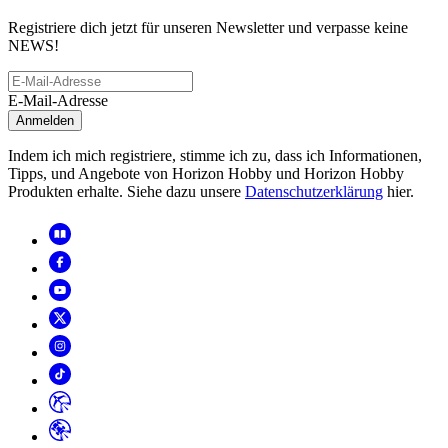
Registriere dich jetzt für unseren Newsletter und verpasse keine
NEWS!
E-Mail-Adresse
Anmelden
Indem ich mich registriere, stimme ich zu, dass ich Informationen,
Tipps, und Angebote von Horizon Hobby und Horizon Hobby
Produkten erhalte. Siehe dazu unsere
Datenschutzerklärung
hier.