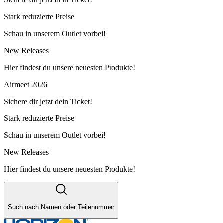
Stark reduzierte Preise
Schau in unserem Outlet vorbei!
New Releases
Hier findest du unsere neuesten Produkte!
Airmeet 2026
Sichere dir jetzt dein Ticket!
Stark reduzierte Preise
Schau in unserem Outlet vorbei!
New Releases
Hier findest du unsere neuesten Produkte!
Such nach Namen oder Teilenummer