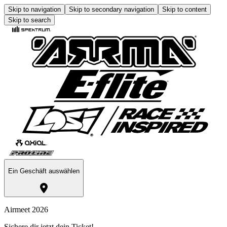
Skip to navigation
Skip to secondary navigation
Skip to content
Skip to search
Ein Geschäft auswählen
Airmeet 2026
Sichere dir jetzt dein Ticket!