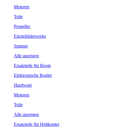
Motoren
Teile
Propeller
Einziehfahrwerke
Spinner
Alle anzeigen
Ersatzteile für Boote
Elektronische Regler
Hardware
Motoren
Teile
Alle anzeigen
Ersatzteile für Helikopter