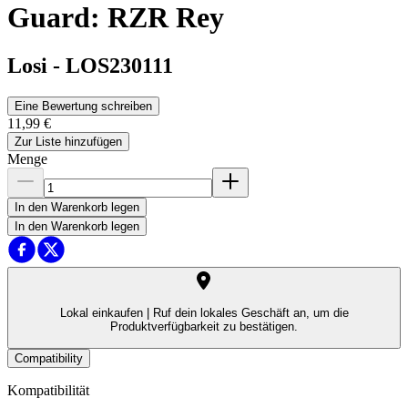
Guard: RZR Rey
Losi
-
LOS230111
Eine Bewertung schreiben
11,99 €
Zur Liste hinzufügen
Menge
In den Warenkorb legen
In den Warenkorb legen
Lokal einkaufen |
Ruf dein lokales Geschäft an, um die
Produktverfügbarkeit zu bestätigen.
Compatibility
Kompatibilität