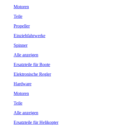
Motoren
Teile
Propeller
Einziehfahrwerke
Spinner
Alle anzeigen
Ersatzteile für Boote
Elektronische Regler
Hardware
Motoren
Teile
Alle anzeigen
Ersatzteile für Helikopter