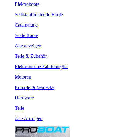
Elektroboote
Selbstaufrichtende Boote
Catamarane
Scale Boote
Alle anzeigen
Teile & Zubehör
Elektronische Fahrtenregler
Motoren
Rümpfe & Verdecke
Hardware
Teile
Alle Anzeigen