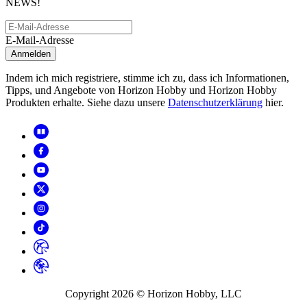
NEWS!
E-Mail-Adresse
Anmelden
Indem ich mich registriere, stimme ich zu, dass ich Informationen,
Tipps, und Angebote von Horizon Hobby und Horizon Hobby
Produkten erhalte. Siehe dazu unsere
Datenschutzerklärung
hier.
Copyright
2026
© Horizon Hobby, LLC