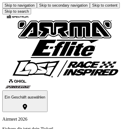
Skip to navigation
Skip to secondary navigation
Skip to content
Skip to search
Ein Geschäft auswählen
Airmeet 2026
Sichere dir jetzt dein Ticket!