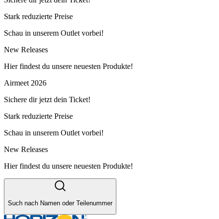
Stark reduzierte Preise
Schau in unserem Outlet vorbei!
New Releases
Hier findest du unsere neuesten Produkte!
Airmeet 2026
Sichere dir jetzt dein Ticket!
Stark reduzierte Preise
Schau in unserem Outlet vorbei!
New Releases
Hier findest du unsere neuesten Produkte!
Such nach Namen oder Teilenummer