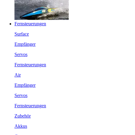
Fernsteuerungen
Surface
Empfänger
Servos
Fernsteuerungen
Air
Empfänger
Servos
Fernsteuerungen
Zubehör
Akkus