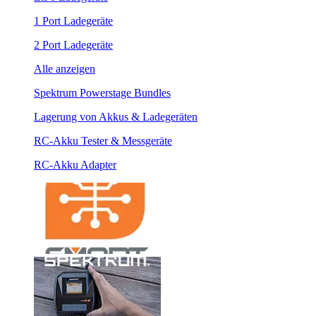
1 Port Ladegeräte
2 Port Ladegeräte
Alle anzeigen
Spektrum Powerstage Bundles
Lagerung von Akkus & Ladegeräten
RC-Akku Tester & Messgeräte
RC-Akku Adapter