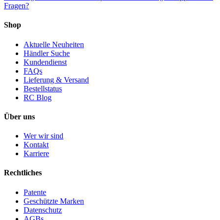
Fragen?
Shop
Aktuelle Neuheiten
Händler Suche
Kundendienst
FAQs
Lieferung & Versand
Bestellstatus
RC Blog
Über uns
Wer wir sind
Kontakt
Karriere
Rechtliches
Patente
Geschützte Marken
Datenschutz
AGBs