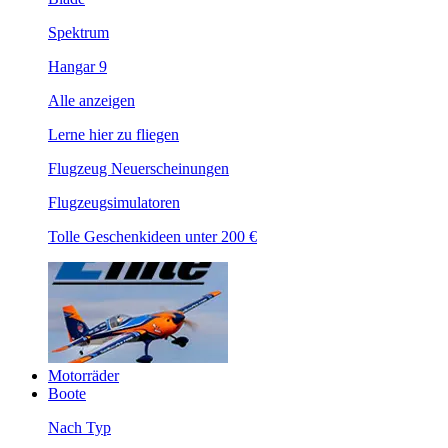
Spektrum
Hangar 9
Alle anzeigen
Lerne hier zu fliegen
Flugzeug Neuerscheinungen
Flugzeugsimulatoren
Tolle Geschenkideen unter 200 €
Motorräder
Boote
Nach Typ