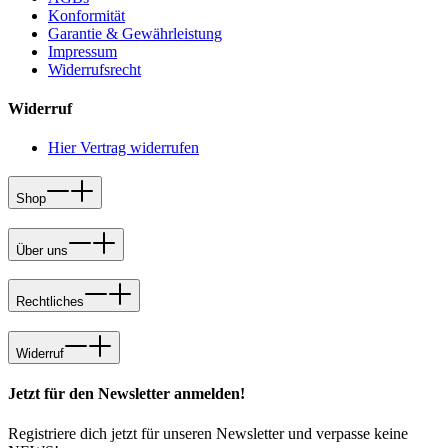
Konformität
Garantie & Gewährleistung
Impressum
Widerrufsrecht
Widerruf
Hier Vertrag widerrufen
Shop
Über uns
Rechtliches
Widerruf
Jetzt für den Newsletter anmelden!
Registriere dich jetzt für unseren Newsletter und verpasse keine