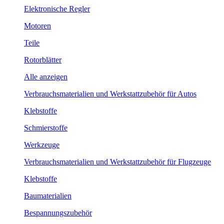
Elektronische Regler
Motoren
Teile
Rotorblätter
Alle anzeigen
Verbrauchsmaterialien und Werkstattzubehör für Autos
Klebstoffe
Schmierstoffe
Werkzeuge
Verbrauchsmaterialien und Werkstattzubehör für Flugzeuge
Klebstoffe
Baumaterialien
Bespannungszubehör