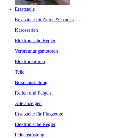
Ersatzteile
Ersatzteile für Autos & Trucks
Karosserien
Elektronische Regler
Verbrennungsmotoren
Elektromotoren
Teile
Boxenaustattung
Reifen und Felgen
Alle anzeigen
Ersatzteile für Flugzeuge
Elektronische Regler
Feldausrüstung