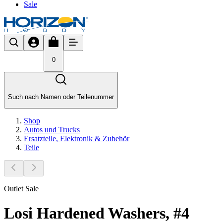
Sale
0
Such nach Namen oder Teilenummer
Shop
Autos und Trucks
Ersatzteile, Elektronik & Zubehör
Teile
Outlet Sale
Losi Hardened Washers, #4