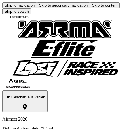
Skip to navigation
Skip to secondary navigation
Skip to content
Skip to search
Ein Geschäft auswählen
Airmeet 2026
Sichere dir jetzt dein Ticket!