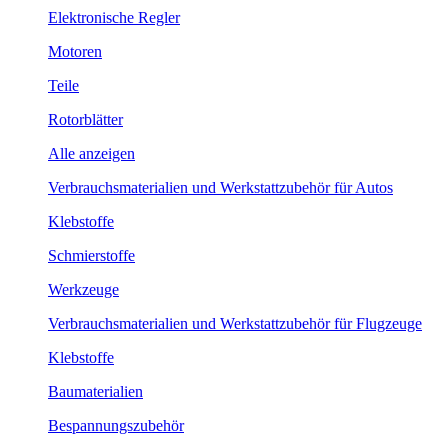
Elektronische Regler
Motoren
Teile
Rotorblätter
Alle anzeigen
Verbrauchsmaterialien und Werkstattzubehör für Autos
Klebstoffe
Schmierstoffe
Werkzeuge
Verbrauchsmaterialien und Werkstattzubehör für Flugzeuge
Klebstoffe
Baumaterialien
Bespannungszubehör