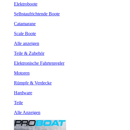
Elektroboote
Selbstaufrichtende Boote
Catamarane
Scale Boote
Alle anzeigen
Teile & Zubehör
Elektronische Fahrtenregler
Motoren
Rümpfe & Verdecke
Hardware
Teile
Alle Anzeigen