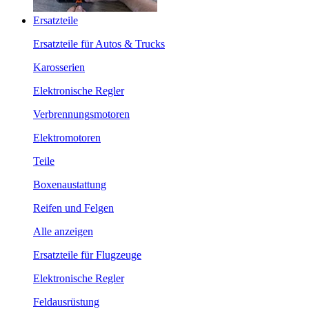
Ersatzteile
Ersatzteile für Autos & Trucks
Karosserien
Elektronische Regler
Verbrennungsmotoren
Elektromotoren
Teile
Boxenaustattung
Reifen und Felgen
Alle anzeigen
Ersatzteile für Flugzeuge
Elektronische Regler
Feldausrüstung