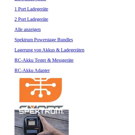
1 Port Ladegeräte
2 Port Ladegeräte
Alle anzeigen
Spektrum Powerstage Bundles
Lagerung von Akkus & Ladegeräten
RC-Akku Tester & Messgeräte
RC-Akku Adapter