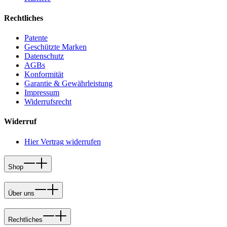
Rechtliches
Patente
Geschützte Marken
Datenschutz
AGBs
Konformität
Garantie & Gewährleistung
Impressum
Widerrufsrecht
Widerruf
Hier Vertrag widerrufen
Shop
Über uns
Rechtliches