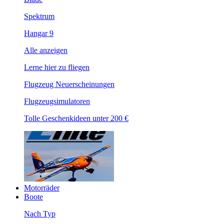
Spektrum
Hangar 9
Alle anzeigen
Lerne hier zu fliegen
Flugzeug Neuerscheinungen
Flugzeugsimulatoren
Tolle Geschenkideen unter 200 €
Motorräder
Boote
Nach Typ