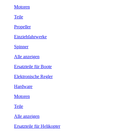
Motoren
Teile
Propeller
Einziehfahrwerke
Spinner
Alle anzeigen
Ersatzteile für Boote
Elektronische Regler
Hardware
Motoren
Teile
Alle anzeigen
Ersatzteile für Helikopter