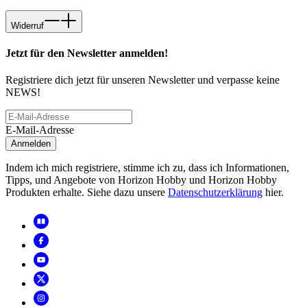
Widerruf
Jetzt für den Newsletter anmelden!
Registriere dich jetzt für unseren Newsletter und verpasse keine
NEWS!
E-Mail-Adresse
Anmelden
Indem ich mich registriere, stimme ich zu, dass ich Informationen,
Tipps, und Angebote von Horizon Hobby und Horizon Hobby
Produkten erhalte. Siehe dazu unsere
Datenschutzerklärung
hier.