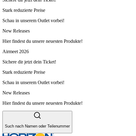
Stark reduzierte Preise
Schau in unserem Outlet vorbei!
New Releases
Hier findest du unsere neuesten Produkte!
Airmeet 2026
Sichere dir jetzt dein Ticket!
Stark reduzierte Preise
Schau in unserem Outlet vorbei!
New Releases
Hier findest du unsere neuesten Produkte!
Such nach Namen oder Teilenummer