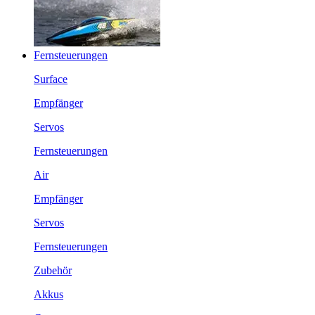
Fernsteuerungen
Surface
Empfänger
Servos
Fernsteuerungen
Air
Empfänger
Servos
Fernsteuerungen
Zubehör
Akkus