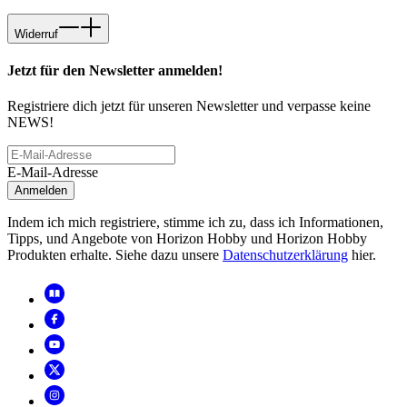
Widerruf
Jetzt für den Newsletter anmelden!
Registriere dich jetzt für unseren Newsletter und verpasse keine
NEWS!
E-Mail-Adresse
Anmelden
Indem ich mich registriere, stimme ich zu, dass ich Informationen,
Tipps, und Angebote von Horizon Hobby und Horizon Hobby
Produkten erhalte. Siehe dazu unsere
Datenschutzerklärung
hier.