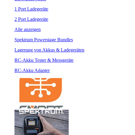
1 Port Ladegeräte
2 Port Ladegeräte
Alle anzeigen
Spektrum Powerstage Bundles
Lagerung von Akkus & Ladegeräten
RC-Akku Tester & Messgeräte
RC-Akku Adapter