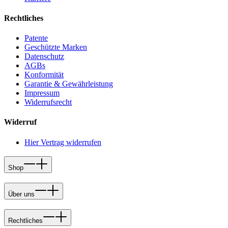
Rechtliches
Patente
Geschützte Marken
Datenschutz
AGBs
Konformität
Garantie & Gewährleistung
Impressum
Widerrufsrecht
Widerruf
Hier Vertrag widerrufen
Shop
Über uns
Rechtliches