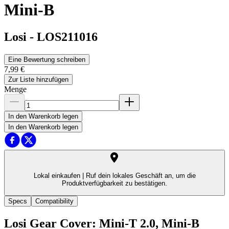
Mini-B
Losi
-
LOS211016
Eine Bewertung schreiben
7,99 €
Zur Liste hinzufügen
Menge
In den Warenkorb legen
In den Warenkorb legen
Lokal einkaufen |
Ruf dein lokales Geschäft an, um die
Produktverfügbarkeit zu bestätigen.
Specs
Compatibility
Losi Gear Cover: Mini-T 2.0, Mini-B