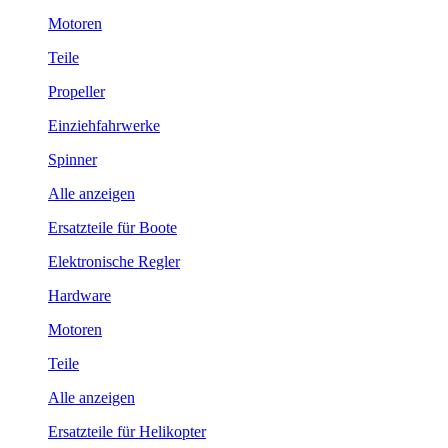
Motoren
Teile
Propeller
Einziehfahrwerke
Spinner
Alle anzeigen
Ersatzteile für Boote
Elektronische Regler
Hardware
Motoren
Teile
Alle anzeigen
Ersatzteile für Helikopter