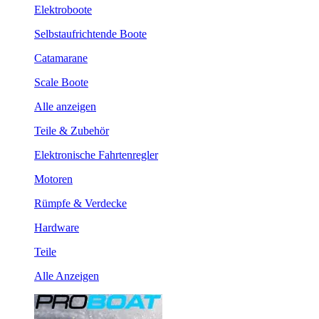
Elektroboote
Selbstaufrichtende Boote
Catamarane
Scale Boote
Alle anzeigen
Teile & Zubehör
Elektronische Fahrtenregler
Motoren
Rümpfe & Verdecke
Hardware
Teile
Alle Anzeigen