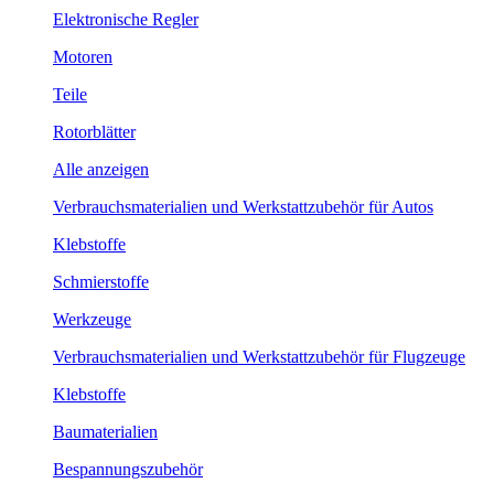
Elektronische Regler
Motoren
Teile
Rotorblätter
Alle anzeigen
Verbrauchsmaterialien und Werkstattzubehör für Autos
Klebstoffe
Schmierstoffe
Werkzeuge
Verbrauchsmaterialien und Werkstattzubehör für Flugzeuge
Klebstoffe
Baumaterialien
Bespannungszubehör