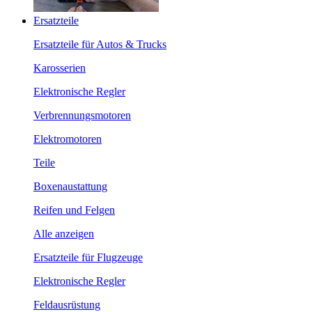
Ersatzteile
Ersatzteile für Autos & Trucks
Karosserien
Elektronische Regler
Verbrennungsmotoren
Elektromotoren
Teile
Boxenaustattung
Reifen und Felgen
Alle anzeigen
Ersatzteile für Flugzeuge
Elektronische Regler
Feldausrüstung