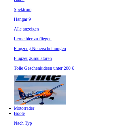
Spektrum
Hangar 9
Alle anzeigen
Lerne hier zu fliegen
Flugzeug Neuerscheinungen
Flugzeugsimulatoren
Tolle Geschenkideen unter 200 €
Motorräder
Boote
Nach Typ