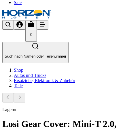
Sale
0
Such nach Namen oder Teilenummer
Shop
Autos und Trucks
Ersatzteile, Elektronik & Zubehör
Teile
Lagernd
Losi Gear Cover: Mini-T 2.0,