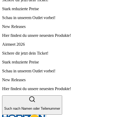
Stark reduzierte Preise
Schau in unserem Outlet vorbei!
New Releases
Hier findest du unsere neuesten Produkte!
Airmeet 2026
Sichere dir jetzt dein Ticket!
Stark reduzierte Preise
Schau in unserem Outlet vorbei!
New Releases
Hier findest du unsere neuesten Produkte!
Such nach Namen oder Teilenummer