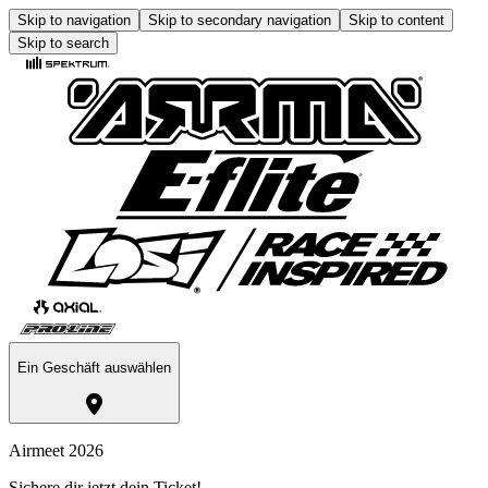
Skip to navigation
Skip to secondary navigation
Skip to content
Skip to search
Ein Geschäft auswählen
Airmeet 2026
Sichere dir jetzt dein Ticket!