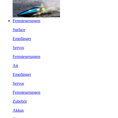
Fernsteuerungen
Surface
Empfänger
Servos
Fernsteuerungen
Air
Empfänger
Servos
Fernsteuerungen
Zubehör
Akkus