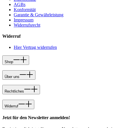
AGBs
Konformität
Garantie & Gewährleistung
Impressum
Widerrufsrecht
Widerruf
Hier Vertrag widerrufen
Shop
Über uns
Rechtliches
Widerruf
Jetzt für den Newsletter anmelden!