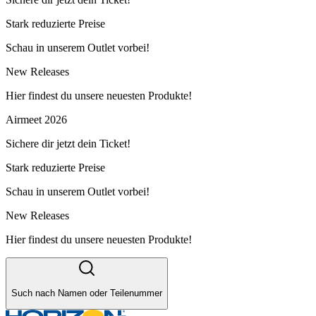
Stark reduzierte Preise
Schau in unserem Outlet vorbei!
New Releases
Hier findest du unsere neuesten Produkte!
Airmeet 2026
Sichere dir jetzt dein Ticket!
Stark reduzierte Preise
Schau in unserem Outlet vorbei!
New Releases
Hier findest du unsere neuesten Produkte!
Such nach Namen oder Teilenummer