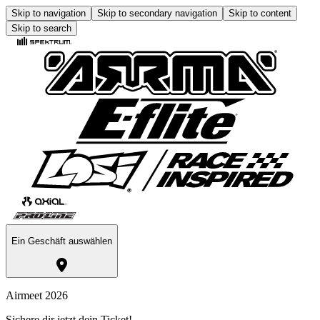
Skip to navigation
Skip to secondary navigation
Skip to content
Skip to search
Ein Geschäft auswählen
Airmeet 2026
Sichere dir jetzt dein Ticket!