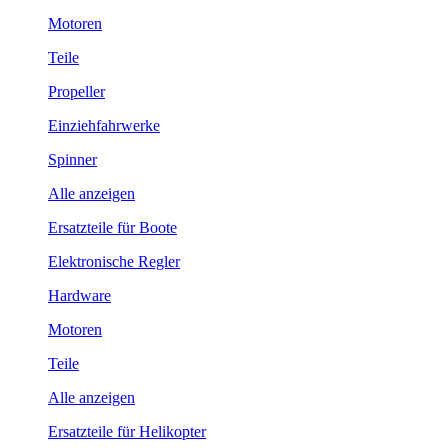
Motoren
Teile
Propeller
Einziehfahrwerke
Spinner
Alle anzeigen
Ersatzteile für Boote
Elektronische Regler
Hardware
Motoren
Teile
Alle anzeigen
Ersatzteile für Helikopter