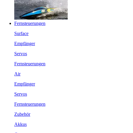
Fernsteuerungen
Surface
Empfänger
Servos
Fernsteuerungen
Air
Empfänger
Servos
Fernsteuerungen
Zubehör
Akkus