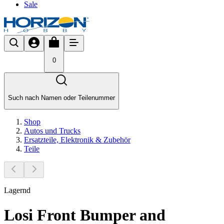
Sale
0
Such nach Namen oder Teilenummer
Shop
Autos und Trucks
Ersatzteile, Elektronik & Zubehör
Teile
Lagernd
Losi Front Bumper and