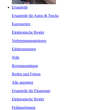
Ersatzteile
Ersatzteile für Autos & Trucks
Karosserien
Elektronische Regler
Verbrennungsmotoren
Elektromotoren
Teile
Boxenaustattung
Reifen und Felgen
Alle anzeigen
Ersatzteile für Flugzeuge
Elektronische Regler
Feldausrüstung