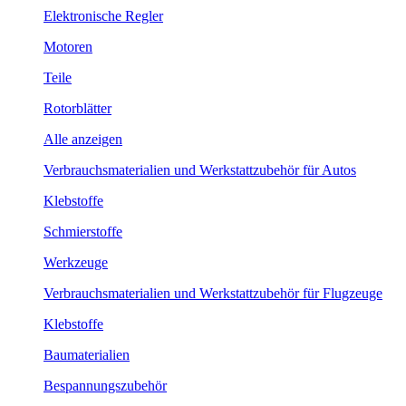
Elektronische Regler
Motoren
Teile
Rotorblätter
Alle anzeigen
Verbrauchsmaterialien und Werkstattzubehör für Autos
Klebstoffe
Schmierstoffe
Werkzeuge
Verbrauchsmaterialien und Werkstattzubehör für Flugzeuge
Klebstoffe
Baumaterialien
Bespannungszubehör