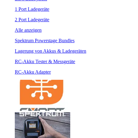
1 Port Ladegeräte
2 Port Ladegeräte
Alle anzeigen
Spektrum Powerstage Bundles
Lagerung von Akkus & Ladegeräten
RC-Akku Tester & Messgeräte
RC-Akku Adapter