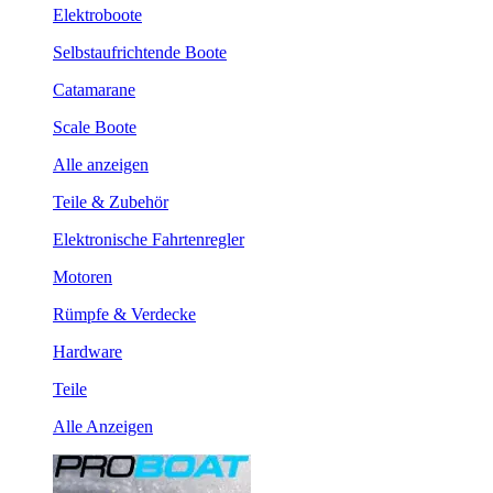
Elektroboote
Selbstaufrichtende Boote
Catamarane
Scale Boote
Alle anzeigen
Teile & Zubehör
Elektronische Fahrtenregler
Motoren
Rümpfe & Verdecke
Hardware
Teile
Alle Anzeigen