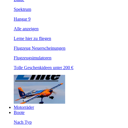
Spektrum
Hangar 9
Alle anzeigen
Lerne hier zu fliegen
Flugzeug Neuerscheinungen
Flugzeugsimulatoren
Tolle Geschenkideen unter 200 €
Motorräder
Boote
Nach Typ