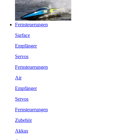
Fernsteuerungen
Surface
Empfänger
Servos
Fernsteuerungen
Air
Empfänger
Servos
Fernsteuerungen
Zubehör
Akkus