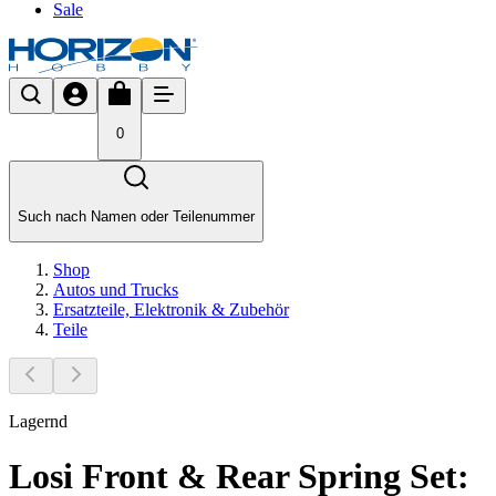
Sale
0
Such nach Namen oder Teilenummer
Shop
Autos und Trucks
Ersatzteile, Elektronik & Zubehör
Teile
Lagernd
Losi Front & Rear Spring Set: