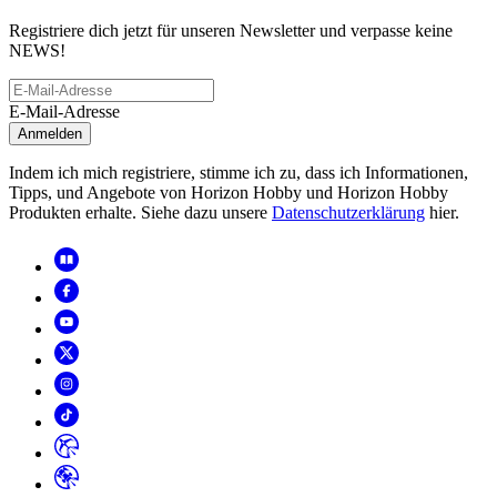
Registriere dich jetzt für unseren Newsletter und verpasse keine
NEWS!
E-Mail-Adresse
Anmelden
Indem ich mich registriere, stimme ich zu, dass ich Informationen,
Tipps, und Angebote von Horizon Hobby und Horizon Hobby
Produkten erhalte. Siehe dazu unsere
Datenschutzerklärung
hier.