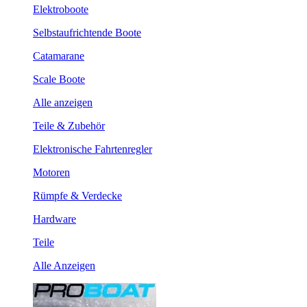
Elektroboote
Selbstaufrichtende Boote
Catamarane
Scale Boote
Alle anzeigen
Teile & Zubehör
Elektronische Fahrtenregler
Motoren
Rümpfe & Verdecke
Hardware
Teile
Alle Anzeigen