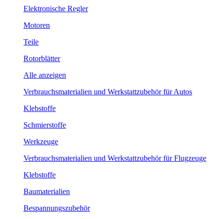
Elektronische Regler
Motoren
Teile
Rotorblätter
Alle anzeigen
Verbrauchsmaterialien und Werkstattzubehör für Autos
Klebstoffe
Schmierstoffe
Werkzeuge
Verbrauchsmaterialien und Werkstattzubehör für Flugzeuge
Klebstoffe
Baumaterialien
Bespannungszubehör