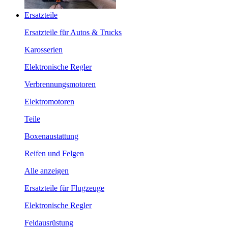
Ersatzteile
Ersatzteile für Autos & Trucks
Karosserien
Elektronische Regler
Verbrennungsmotoren
Elektromotoren
Teile
Boxenaustattung
Reifen und Felgen
Alle anzeigen
Ersatzteile für Flugzeuge
Elektronische Regler
Feldausrüstung