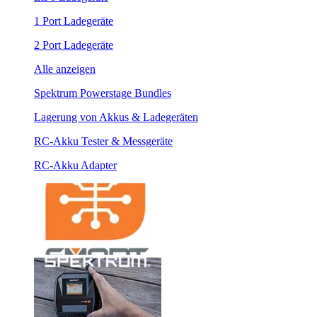
1 Port Ladegeräte
2 Port Ladegeräte
Alle anzeigen
Spektrum Powerstage Bundles
Lagerung von Akkus & Ladegeräten
RC-Akku Tester & Messgeräte
RC-Akku Adapter