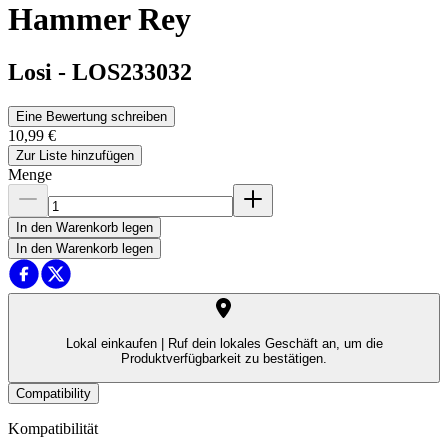
Hammer Rey
Losi
-
LOS233032
Eine Bewertung schreiben
10,99 €
Zur Liste hinzufügen
Menge
In den Warenkorb legen
In den Warenkorb legen
Lokal einkaufen |
Ruf dein lokales Geschäft an, um die
Produktverfügbarkeit zu bestätigen.
Compatibility
Kompatibilität