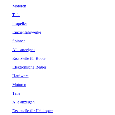
Motoren
Teile
Propeller
Einziehfahrwerke
Spinner
Alle anzeigen
Ersatzteile für Boote
Elektronische Regler
Hardware
Motoren
Teile
Alle anzeigen
Ersatzteile für Helikopter