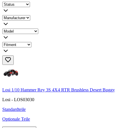
Losi 1/10 Hammer Rey 3S 4X4 RTR Brushless Desert Buggy
Losi - LOS03030
Standardteile
Optionale Teile