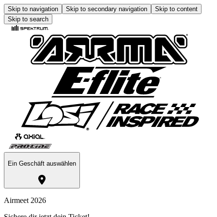
Skip to navigation
Skip to secondary navigation
Skip to content
Skip to search
Ein Geschäft auswählen
Airmeet 2026
Sichere dir jetzt dein Ticket!