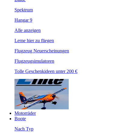
Spektrum
Hangar 9
Alle anzeigen
Lerne hier zu fliegen
Flugzeug Neuerscheinungen
Flugzeugsimulatoren
Tolle Geschenkideen unter 200 €
Motorräder
Boote
Nach Typ