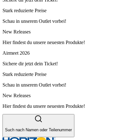
Stark reduzierte Preise
Schau in unserem Outlet vorbei!
New Releases
Hier findest du unsere neuesten Produkte!
Airmeet 2026
Sichere dir jetzt dein Ticket!
Stark reduzierte Preise
Schau in unserem Outlet vorbei!
New Releases
Hier findest du unsere neuesten Produkte!
Such nach Namen oder Teilenummer