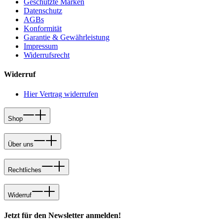
Geschützte Marken
Datenschutz
AGBs
Konformität
Garantie & Gewährleistung
Impressum
Widerrufsrecht
Widerruf
Hier Vertrag widerrufen
Shop
Über uns
Rechtliches
Widerruf
Jetzt für den Newsletter anmelden!