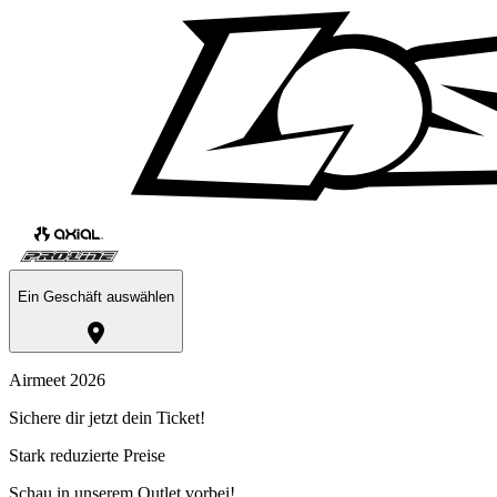
Ein Geschäft auswählen
Airmeet 2026
Sichere dir jetzt dein Ticket!
Stark reduzierte Preise
Schau in unserem Outlet vorbei!