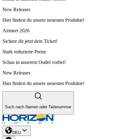
New Releases
Hier findest du unsere neuesten Produkte!
Airmeet 2026
Sichere dir jetzt dein Ticket!
Stark reduzierte Preise
Schau in unserem Outlet vorbei!
New Releases
Hier findest du unsere neuesten Produkte!
Such nach Namen oder Teilenummer
DEU