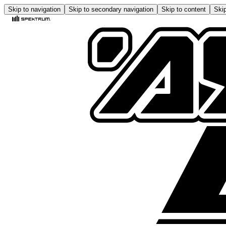
Skip to navigation
Skip to secondary navigation
Skip to content
Skip