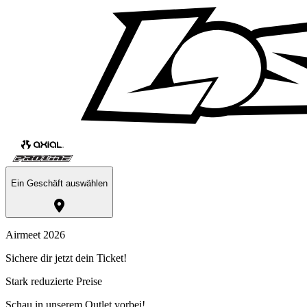
Ein Geschäft auswählen
Airmeet 2026
Sichere dir jetzt dein Ticket!
Stark reduzierte Preise
Schau in unserem Outlet vorbei!