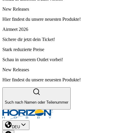
New Releases
Hier findest du unsere neuesten Produkte!
Airmeet 2026
Sichere dir jetzt dein Ticket!
Stark reduzierte Preise
Schau in unserem Outlet vorbei!
New Releases
Hier findest du unsere neuesten Produkte!
Such nach Namen oder Teilenummer
DEU