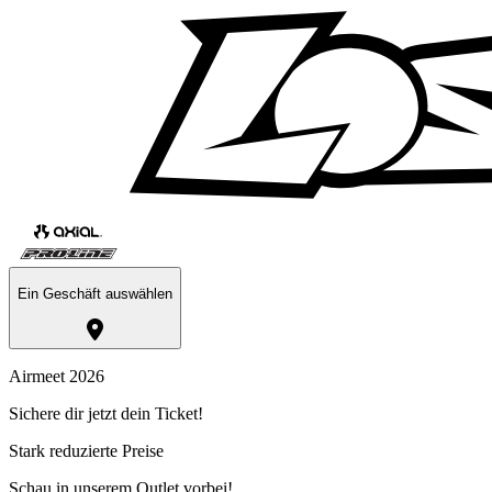
Ein Geschäft auswählen
Airmeet 2026
Sichere dir jetzt dein Ticket!
Stark reduzierte Preise
Schau in unserem Outlet vorbei!