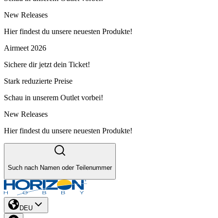
New Releases
Hier findest du unsere neuesten Produkte!
Airmeet 2026
Sichere dir jetzt dein Ticket!
Stark reduzierte Preise
Schau in unserem Outlet vorbei!
New Releases
Hier findest du unsere neuesten Produkte!
Such nach Namen oder Teilenummer
DEU