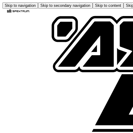
Skip to navigation
Skip to secondary navigation
Skip to content
Skip