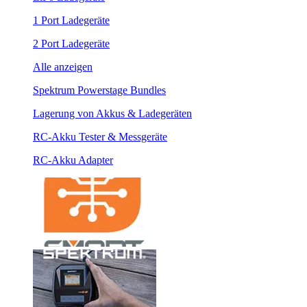
1 Port Ladegeräte
2 Port Ladegeräte
Alle anzeigen
Spektrum Powerstage Bundles
Lagerung von Akkus & Ladegeräten
RC-Akku Tester & Messgeräte
RC-Akku Adapter