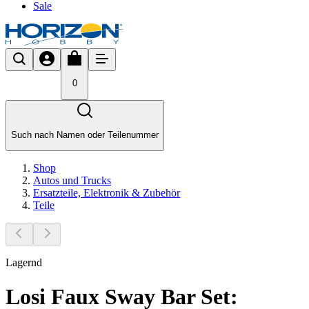
Sale
0
Such nach Namen oder Teilenummer
Shop
Autos und Trucks
Ersatzteile, Elektronik & Zubehör
Teile
Lagernd
Losi Faux Sway Bar Set: