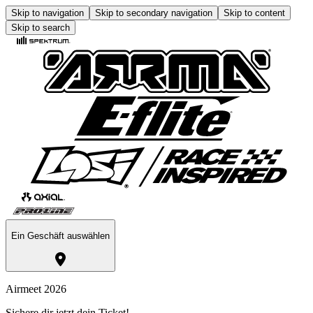
Skip to navigation
Skip to secondary navigation
Skip to content
Skip to search
Ein Geschäft auswählen
Airmeet 2026
Sichere dir jetzt dein Ticket!