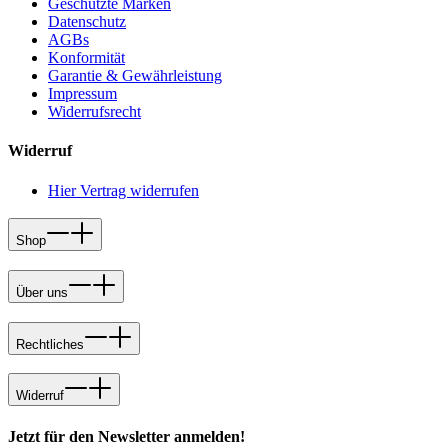
Geschützte Marken
Datenschutz
AGBs
Konformität
Garantie & Gewährleistung
Impressum
Widerrufsrecht
Widerruf
Hier Vertrag widerrufen
Shop
Über uns
Rechtliches
Widerruf
Jetzt für den Newsletter anmelden!