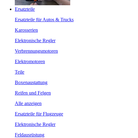
Ersatzteile
Ersatzteile für Autos & Trucks
Karosserien
Elektronische Regler
Verbrennungsmotoren
Elektromotoren
Teile
Boxenaustattung
Reifen und Felgen
Alle anzeigen
Ersatzteile für Flugzeuge
Elektronische Regler
Feldausrüstung