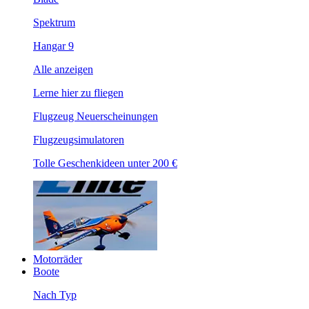
Spektrum
Hangar 9
Alle anzeigen
Lerne hier zu fliegen
Flugzeug Neuerscheinungen
Flugzeugsimulatoren
Tolle Geschenkideen unter 200 €
Motorräder
Boote
Nach Typ