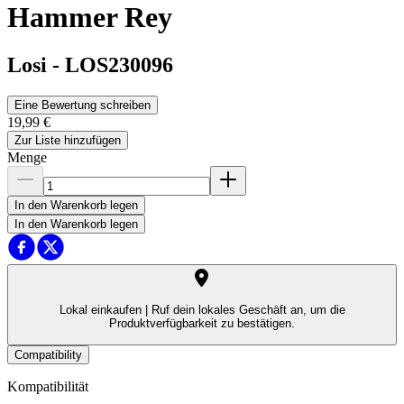
Hammer Rey
Losi
-
LOS230096
Eine Bewertung schreiben
19,99 €
Zur Liste hinzufügen
Menge
In den Warenkorb legen
In den Warenkorb legen
Lokal einkaufen |
Ruf dein lokales Geschäft an, um die
Produktverfügbarkeit zu bestätigen.
Compatibility
Kompatibilität