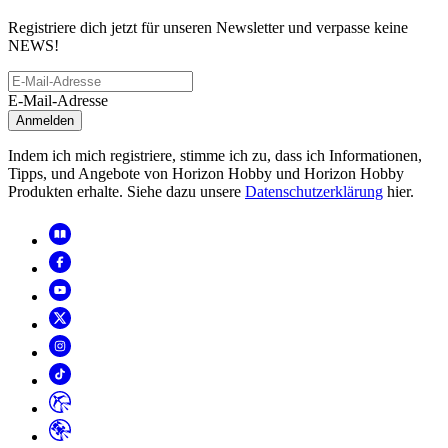
Registriere dich jetzt für unseren Newsletter und verpasse keine
NEWS!
E-Mail-Adresse
Anmelden
Indem ich mich registriere, stimme ich zu, dass ich Informationen,
Tipps, und Angebote von Horizon Hobby und Horizon Hobby
Produkten erhalte. Siehe dazu unsere
Datenschutzerklärung
hier.