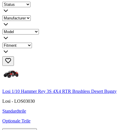
Losi 1/10 Hammer Rey 3S 4X4 RTR Brushless Desert Buggy
Losi - LOS03030
Standardteile
Optionale Teile