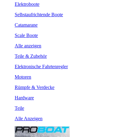
Elektroboote
Selbstaufrichtende Boote
Catamarane
Scale Boote
Alle anzeigen
Teile & Zubehör
Elektronische Fahrtenregler
Motoren
Rümpfe & Verdecke
Hardware
Teile
Alle Anzeigen