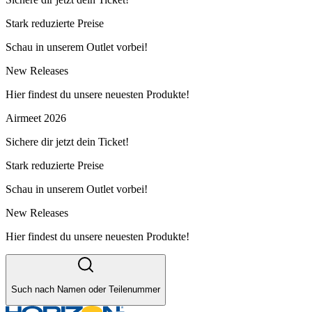
Stark reduzierte Preise
Schau in unserem Outlet vorbei!
New Releases
Hier findest du unsere neuesten Produkte!
Airmeet 2026
Sichere dir jetzt dein Ticket!
Stark reduzierte Preise
Schau in unserem Outlet vorbei!
New Releases
Hier findest du unsere neuesten Produkte!
Such nach Namen oder Teilenummer