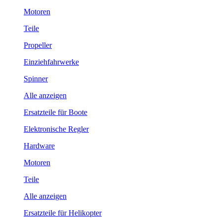
Motoren
Teile
Propeller
Einziehfahrwerke
Spinner
Alle anzeigen
Ersatzteile für Boote
Elektronische Regler
Hardware
Motoren
Teile
Alle anzeigen
Ersatzteile für Helikopter