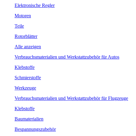
Elektronische Regler
Motoren
Teile
Rotorblätter
Alle anzeigen
Verbrauchsmaterialien und Werkstattzubehör für Autos
Klebstoffe
Schmierstoffe
Werkzeuge
Verbrauchsmaterialien und Werkstattzubehör für Flugzeuge
Klebstoffe
Baumaterialien
Bespannungszubehör