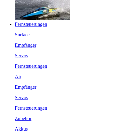
Fernsteuerungen
Surface
Empfänger
Servos
Fernsteuerungen
Air
Empfänger
Servos
Fernsteuerungen
Zubehör
Akkus