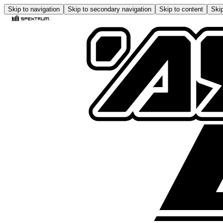
Skip to navigation
Skip to secondary navigation
Skip to content
Skip