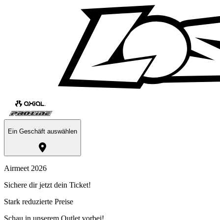
Ein Geschäft auswählen
Airmeet 2026
Sichere dir jetzt dein Ticket!
Stark reduzierte Preise
Schau in unserem Outlet vorbei!