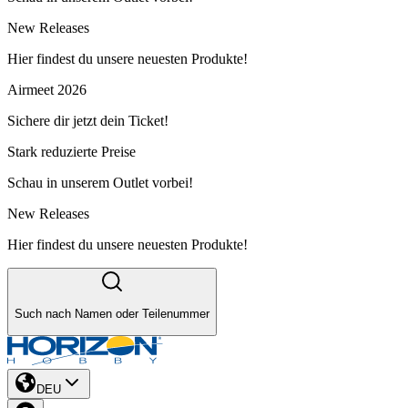
New Releases
Hier findest du unsere neuesten Produkte!
Airmeet 2026
Sichere dir jetzt dein Ticket!
Stark reduzierte Preise
Schau in unserem Outlet vorbei!
New Releases
Hier findest du unsere neuesten Produkte!
Such nach Namen oder Teilenummer
DEU