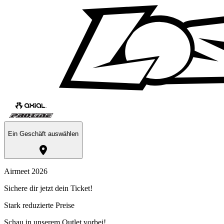
Ein Geschäft auswählen
Airmeet 2026
Sichere dir jetzt dein Ticket!
Stark reduzierte Preise
Schau in unserem Outlet vorbei!