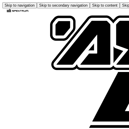
Skip to navigation
Skip to secondary navigation
Skip to content
Skip