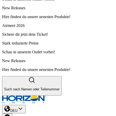
New Releases
Hier findest du unsere neuesten Produkte!
Airmeet 2026
Sichere dir jetzt dein Ticket!
Stark reduzierte Preise
Schau in unserem Outlet vorbei!
New Releases
Hier findest du unsere neuesten Produkte!
Such nach Namen oder Teilenummer
DEU