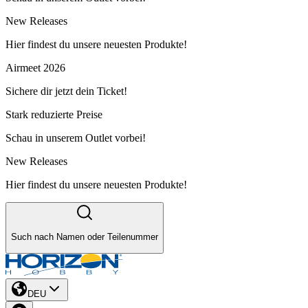
New Releases
Hier findest du unsere neuesten Produkte!
Airmeet 2026
Sichere dir jetzt dein Ticket!
Stark reduzierte Preise
Schau in unserem Outlet vorbei!
New Releases
Hier findest du unsere neuesten Produkte!
Such nach Namen oder Teilenummer
DEU