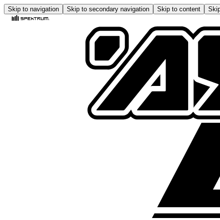
Skip to navigation
Skip to secondary navigation
Skip to content
Skip