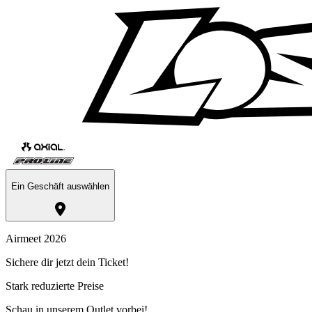
Ein Geschäft auswählen
Airmeet 2026
Sichere dir jetzt dein Ticket!
Stark reduzierte Preise
Schau in unserem Outlet vorbei!