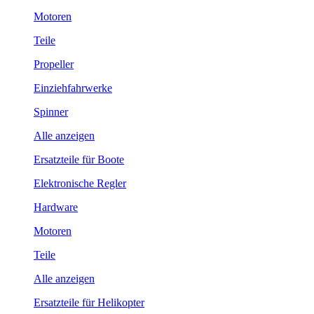
Motoren
Teile
Propeller
Einziehfahrwerke
Spinner
Alle anzeigen
Ersatzteile für Boote
Elektronische Regler
Hardware
Motoren
Teile
Alle anzeigen
Ersatzteile für Helikopter