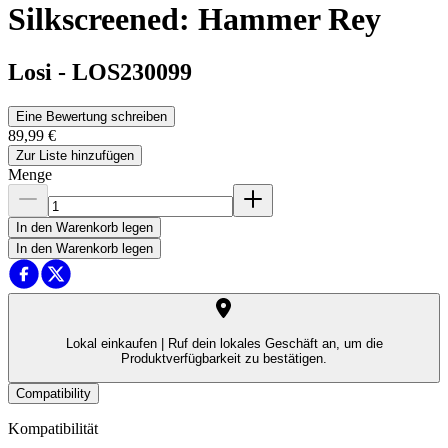
Silkscreened: Hammer Rey
Losi
-
LOS230099
Eine Bewertung schreiben
89,99 €
Zur Liste hinzufügen
Menge
In den Warenkorb legen
In den Warenkorb legen
Lokal einkaufen |
Ruf dein lokales Geschäft an, um die
Produktverfügbarkeit zu bestätigen.
Compatibility
Kompatibilität