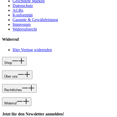
Geschützte Marken
Datenschutz
AGBs
Konformität
Garantie & Gewährleistung
Impressum
Widerrufsrecht
Widerruf
Hier Vertrag widerrufen
Shop
Über uns
Rechtliches
Widerruf
Jetzt für den Newsletter anmelden!