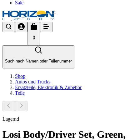
Sale
0
Such nach Namen oder Teilenummer
Shop
Autos und Trucks
Ersatzteile, Elektronik & Zubehör
Teile
Lagernd
Losi Body/Driver Set, Green,