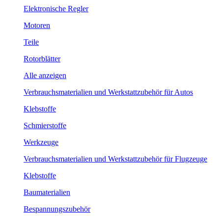
Elektronische Regler
Motoren
Teile
Rotorblätter
Alle anzeigen
Verbrauchsmaterialien und Werkstattzubehör für Autos
Klebstoffe
Schmierstoffe
Werkzeuge
Verbrauchsmaterialien und Werkstattzubehör für Flugzeuge
Klebstoffe
Baumaterialien
Bespannungszubehör