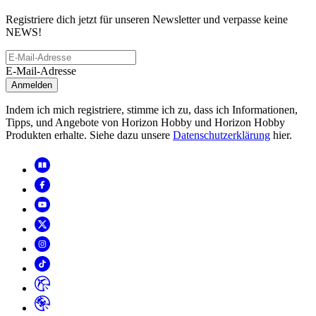
Registriere dich jetzt für unseren Newsletter und verpasse keine
NEWS!
E-Mail-Adresse
Anmelden
Indem ich mich registriere, stimme ich zu, dass ich Informationen,
Tipps, und Angebote von Horizon Hobby und Horizon Hobby
Produkten erhalte. Siehe dazu unsere
Datenschutzerklärung
hier.