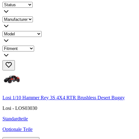
Losi 1/10 Hammer Rey 3S 4X4 RTR Brushless Desert Buggy
Losi - LOS03030
Standardteile
Optionale Teile