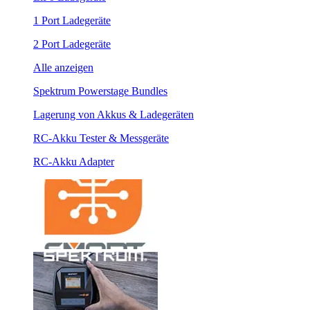
1 Port Ladegeräte
2 Port Ladegeräte
Alle anzeigen
Spektrum Powerstage Bundles
Lagerung von Akkus & Ladegeräten
RC-Akku Tester & Messgeräte
RC-Akku Adapter