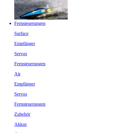
Fernsteuerungen
Surface
Empfänger
Servos
Fernsteuerungen
Air
Empfänger
Servos
Fernsteuerungen
Zubehör
Akkus