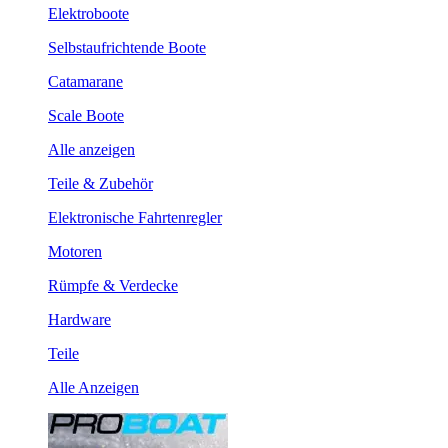
Elektroboote
Selbstaufrichtende Boote
Catamarane
Scale Boote
Alle anzeigen
Teile & Zubehör
Elektronische Fahrtenregler
Motoren
Rümpfe & Verdecke
Hardware
Teile
Alle Anzeigen