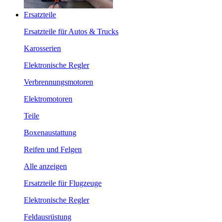
Ersatzteile
Ersatzteile für Autos & Trucks
Karosserien
Elektronische Regler
Verbrennungsmotoren
Elektromotoren
Teile
Boxenaustattung
Reifen und Felgen
Alle anzeigen
Ersatzteile für Flugzeuge
Elektronische Regler
Feldausrüstung