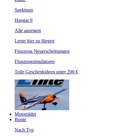
Spektrum
Hangar 9
Alle anzeigen
Lerne hier zu fliegen
Flugzeug Neuerscheinungen
Flugzeugsimulatoren
Tolle Geschenkideen unter 200 €
Motorräder
Boote
Nach Typ