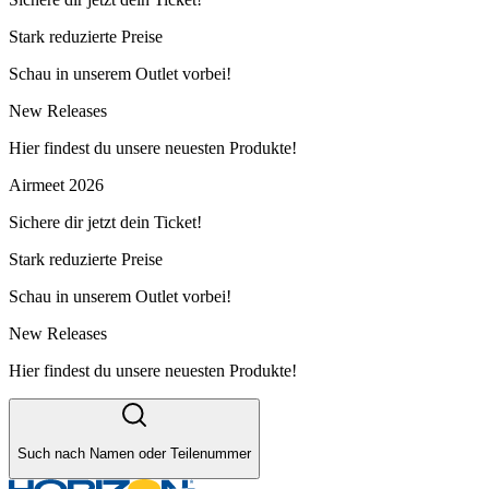
Stark reduzierte Preise
Schau in unserem Outlet vorbei!
New Releases
Hier findest du unsere neuesten Produkte!
Airmeet 2026
Sichere dir jetzt dein Ticket!
Stark reduzierte Preise
Schau in unserem Outlet vorbei!
New Releases
Hier findest du unsere neuesten Produkte!
Such nach Namen oder Teilenummer