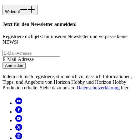
Widerruf
Jetzt für den Newsletter anmelden!
Registriere dich jetzt für unseren Newsletter und verpasse keine
NEWS!
E-Mail-Adresse
Anmelden
Indem ich mich registriere, stimme ich zu, dass ich Informationen,
Tipps, und Angebote von Horizon Hobby und Horizon Hobby
Produkten erhalte. Siehe dazu unsere
Datenschutzerklärung
hier.