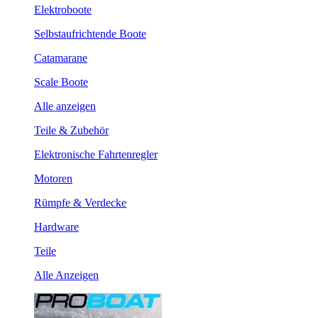
Elektroboote
Selbstaufrichtende Boote
Catamarane
Scale Boote
Alle anzeigen
Teile & Zubehör
Elektronische Fahrtenregler
Motoren
Rümpfe & Verdecke
Hardware
Teile
Alle Anzeigen