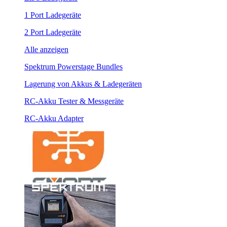
1 Port Ladegeräte
2 Port Ladegeräte
Alle anzeigen
Spektrum Powerstage Bundles
Lagerung von Akkus & Ladegeräten
RC-Akku Tester & Messgeräte
RC-Akku Adapter