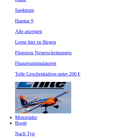
Spektrum
Hangar 9
Alle anzeigen
Lerne hier zu fliegen
Flugzeug Neuerscheinungen
Flugzeugsimulatoren
Tolle Geschenkideen unter 200 €
Motorräder
Boote
Nach Typ