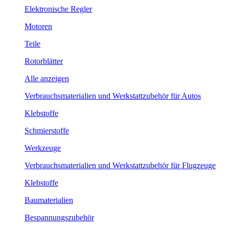
Elektronische Regler
Motoren
Teile
Rotorblätter
Alle anzeigen
Verbrauchsmaterialien und Werkstattzubehör für Autos
Klebstoffe
Schmierstoffe
Werkzeuge
Verbrauchsmaterialien und Werkstattzubehör für Flugzeuge
Klebstoffe
Baumaterialien
Bespannungszubehör