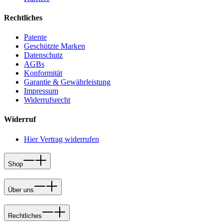
Rechtliches
Patente
Geschützte Marken
Datenschutz
AGBs
Konformität
Garantie & Gewährleistung
Impressum
Widerrufsrecht
Widerruf
Hier Vertrag widerrufen
Shop
Über uns
Rechtliches