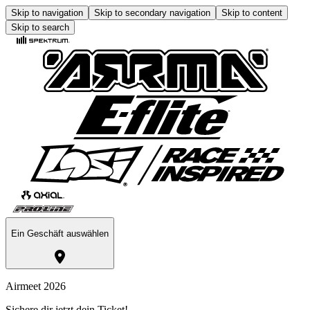
Skip to navigation
Skip to secondary navigation
Skip to content
Skip to search
Ein Geschäft auswählen
Airmeet 2026
Sichere dir jetzt dein Ticket!