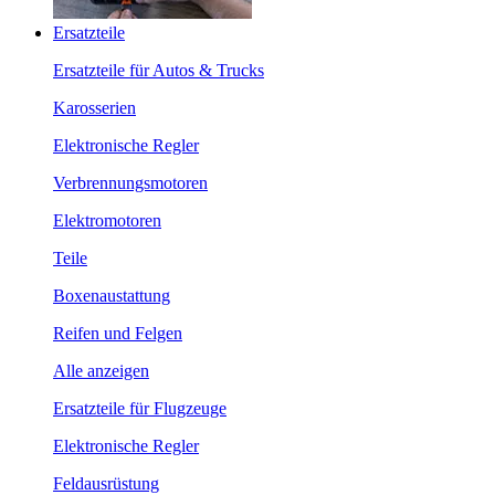
Ersatzteile
Ersatzteile für Autos & Trucks
Karosserien
Elektronische Regler
Verbrennungsmotoren
Elektromotoren
Teile
Boxenaustattung
Reifen und Felgen
Alle anzeigen
Ersatzteile für Flugzeuge
Elektronische Regler
Feldausrüstung