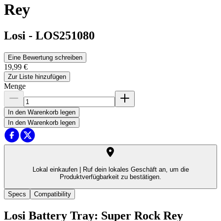
Rey
Losi
-
LOS251080
Eine Bewertung schreiben
19,99 €
Zur Liste hinzufügen
Menge
In den Warenkorb legen
In den Warenkorb legen
Lokal einkaufen |
Ruf dein lokales Geschäft an, um die
Produktverfügbarkeit zu bestätigen.
Specs
Compatibility
Losi Battery Tray: Super Rock Rey