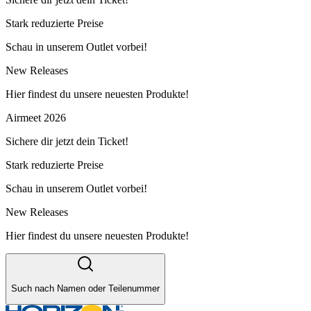
Stark reduzierte Preise
Schau in unserem Outlet vorbei!
New Releases
Hier findest du unsere neuesten Produkte!
Airmeet 2026
Sichere dir jetzt dein Ticket!
Stark reduzierte Preise
Schau in unserem Outlet vorbei!
New Releases
Hier findest du unsere neuesten Produkte!
Such nach Namen oder Teilenummer