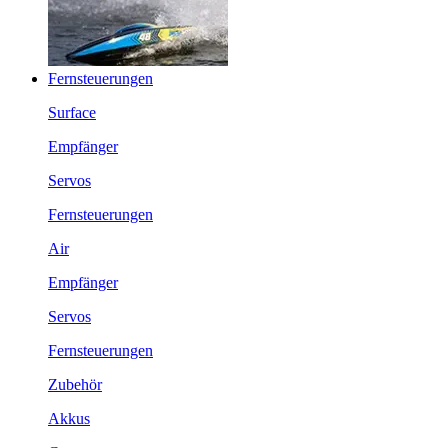
Fernsteuerungen
Surface
Empfänger
Servos
Fernsteuerungen
Air
Empfänger
Servos
Fernsteuerungen
Zubehör
Akkus