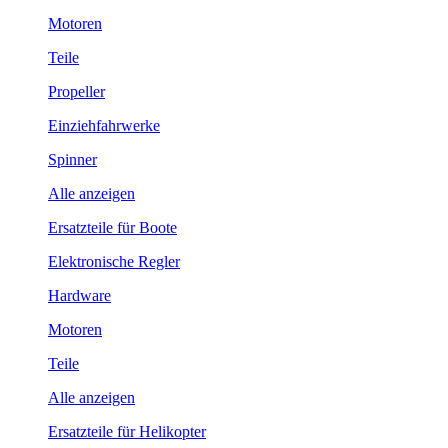
Motoren
Teile
Propeller
Einziehfahrwerke
Spinner
Alle anzeigen
Ersatzteile für Boote
Elektronische Regler
Hardware
Motoren
Teile
Alle anzeigen
Ersatzteile für Helikopter