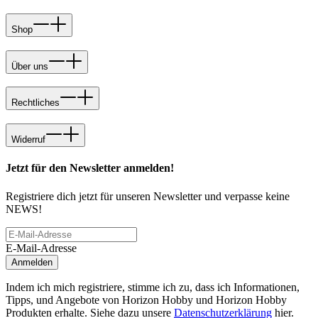
Shop
Über uns
Rechtliches
Widerruf
Jetzt für den Newsletter anmelden!
Registriere dich jetzt für unseren Newsletter und verpasse keine
NEWS!
E-Mail-Adresse
Anmelden
Indem ich mich registriere, stimme ich zu, dass ich Informationen,
Tipps, und Angebote von Horizon Hobby und Horizon Hobby
Produkten erhalte. Siehe dazu unsere
Datenschutzerklärung
hier.