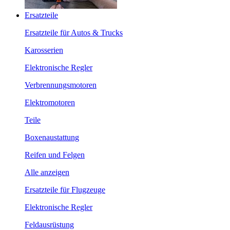
Ersatzteile
Ersatzteile für Autos & Trucks
Karosserien
Elektronische Regler
Verbrennungsmotoren
Elektromotoren
Teile
Boxenaustattung
Reifen und Felgen
Alle anzeigen
Ersatzteile für Flugzeuge
Elektronische Regler
Feldausrüstung