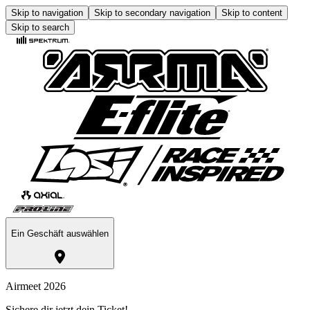
Skip to navigation
Skip to secondary navigation
Skip to content
Skip to search
Ein Geschäft auswählen
Airmeet 2026
Sichere dir jetzt dein Ticket!