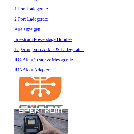
1 Port Ladegeräte
2 Port Ladegeräte
Alle anzeigen
Spektrum Powerstage Bundles
Lagerung von Akkus & Ladegeräten
RC-Akku Tester & Messgeräte
RC-Akku Adapter