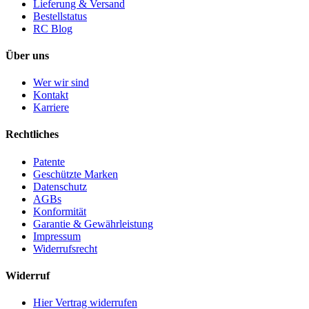
Lieferung & Versand
Bestellstatus
RC Blog
Über uns
Wer wir sind
Kontakt
Karriere
Rechtliches
Patente
Geschützte Marken
Datenschutz
AGBs
Konformität
Garantie & Gewährleistung
Impressum
Widerrufsrecht
Widerruf
Hier Vertrag widerrufen