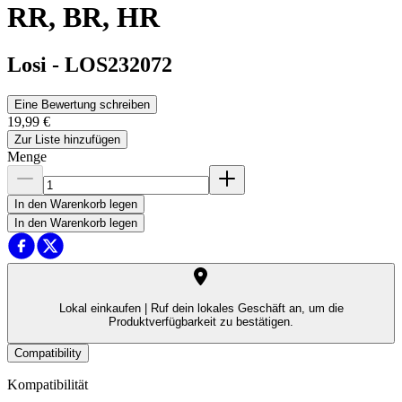
RR, BR, HR
Losi
-
LOS232072
Eine Bewertung schreiben
19,99 €
Zur Liste hinzufügen
Menge
In den Warenkorb legen
In den Warenkorb legen
Lokal einkaufen |
Ruf dein lokales Geschäft an, um die
Produktverfügbarkeit zu bestätigen.
Compatibility
Kompatibilität