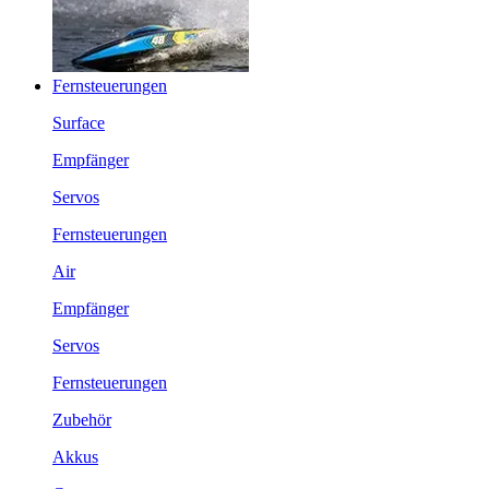
Fernsteuerungen
Surface
Empfänger
Servos
Fernsteuerungen
Air
Empfänger
Servos
Fernsteuerungen
Zubehör
Akkus