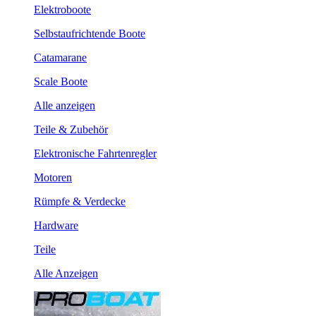
Elektroboote
Selbstaufrichtende Boote
Catamarane
Scale Boote
Alle anzeigen
Teile & Zubehör
Elektronische Fahrtenregler
Motoren
Rümpfe & Verdecke
Hardware
Teile
Alle Anzeigen