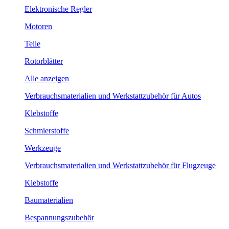
Elektronische Regler
Motoren
Teile
Rotorblätter
Alle anzeigen
Verbrauchsmaterialien und Werkstattzubehör für Autos
Klebstoffe
Schmierstoffe
Werkzeuge
Verbrauchsmaterialien und Werkstattzubehör für Flugzeuge
Klebstoffe
Baumaterialien
Bespannungszubehör