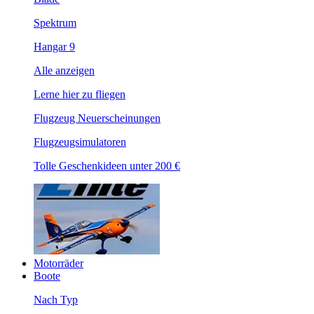
Spektrum
Hangar 9
Alle anzeigen
Lerne hier zu fliegen
Flugzeug Neuerscheinungen
Flugzeugsimulatoren
Tolle Geschenkideen unter 200 €
Motorräder
Boote
Nach Typ