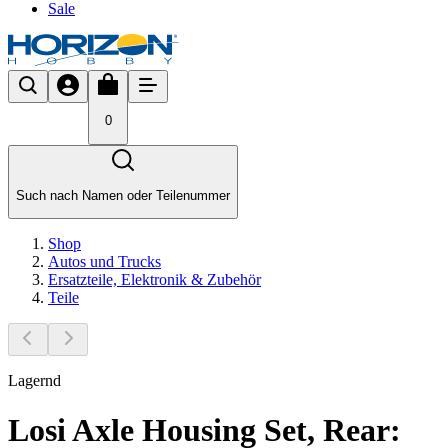
Sale
0
Such nach Namen oder Teilenummer
Shop
Autos und Trucks
Ersatzteile, Elektronik & Zubehör
Teile
Lagernd
Losi Axle Housing Set, Rear: