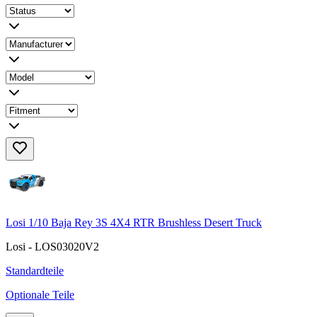
Losi 1/10 Baja Rey 3S 4X4 RTR Brushless Desert Truck
Losi - LOS03020V2
Standardteile
Optionale Teile