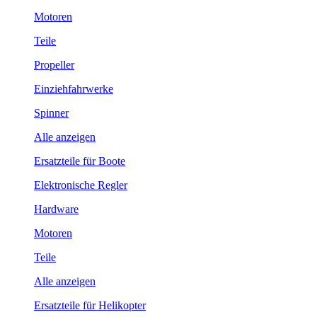
Motoren
Teile
Propeller
Einziehfahrwerke
Spinner
Alle anzeigen
Ersatzteile für Boote
Elektronische Regler
Hardware
Motoren
Teile
Alle anzeigen
Ersatzteile für Helikopter