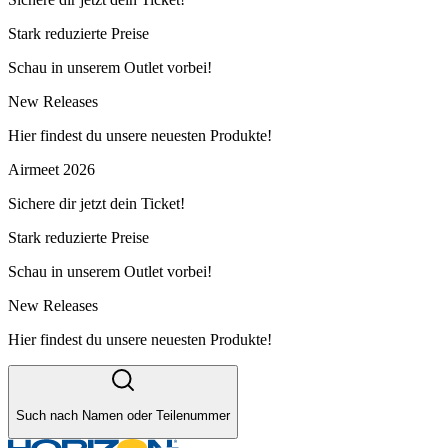
Stark reduzierte Preise
Schau in unserem Outlet vorbei!
New Releases
Hier findest du unsere neuesten Produkte!
Airmeet 2026
Sichere dir jetzt dein Ticket!
Stark reduzierte Preise
Schau in unserem Outlet vorbei!
New Releases
Hier findest du unsere neuesten Produkte!
Such nach Namen oder Teilenummer