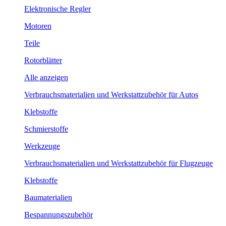
Elektronische Regler
Motoren
Teile
Rotorblätter
Alle anzeigen
Verbrauchsmaterialien und Werkstattzubehör für Autos
Klebstoffe
Schmierstoffe
Werkzeuge
Verbrauchsmaterialien und Werkstattzubehör für Flugzeuge
Klebstoffe
Baumaterialien
Bespannungszubehör