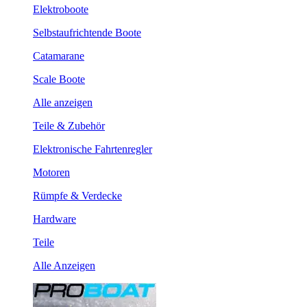
Elektroboote
Selbstaufrichtende Boote
Catamarane
Scale Boote
Alle anzeigen
Teile & Zubehör
Elektronische Fahrtenregler
Motoren
Rümpfe & Verdecke
Hardware
Teile
Alle Anzeigen