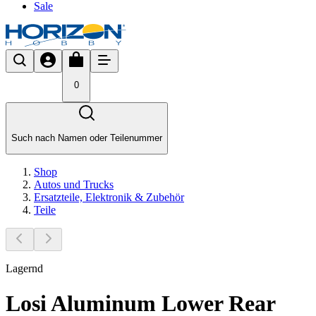
Sale
0
Such nach Namen oder Teilenummer
Shop
Autos und Trucks
Ersatzteile, Elektronik & Zubehör
Teile
Lagernd
Losi Aluminum Lower Rear