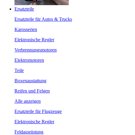
Ersatzteile
Ersatzteile für Autos & Trucks
Karosserien
Elektronische Regler
Verbrennungsmotoren
Elektromotoren
Teile
Boxenaustattung
Reifen und Felgen
Alle anzeigen
Ersatzteile für Flugzeuge
Elektronische Regler
Feldausrüstung