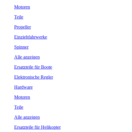
Motoren
Teile
Propeller
Einziehfahrwerke
Spinner
Alle anzeigen
Ersatzteile für Boote
Elektronische Regler
Hardware
Motoren
Teile
Alle anzeigen
Ersatzteile für Helikopter