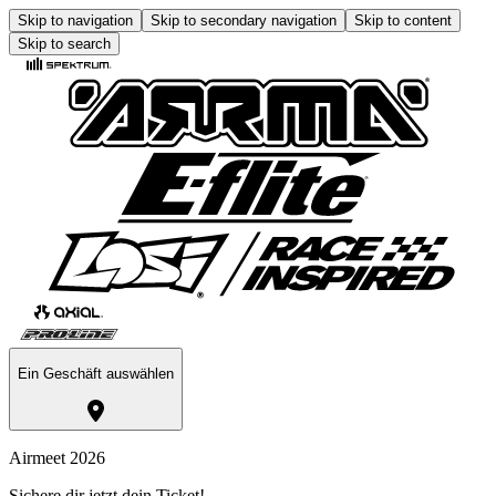
Skip to navigation
Skip to secondary navigation
Skip to content
Skip to search
Ein Geschäft auswählen
Airmeet 2026
Sichere dir jetzt dein Ticket!