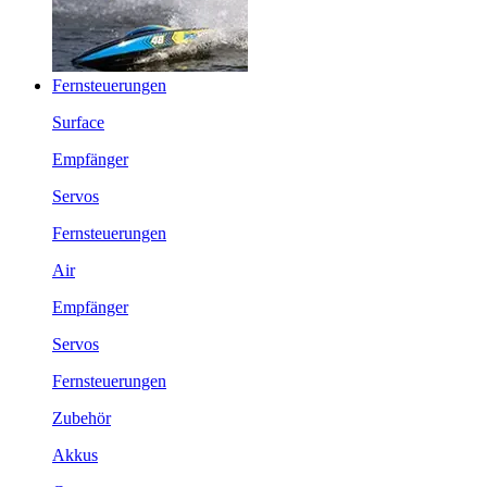
Fernsteuerungen
Surface
Empfänger
Servos
Fernsteuerungen
Air
Empfänger
Servos
Fernsteuerungen
Zubehör
Akkus