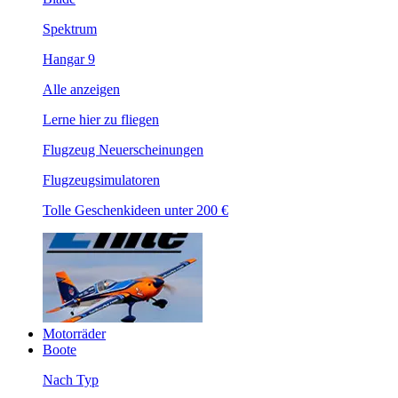
Spektrum
Hangar 9
Alle anzeigen
Lerne hier zu fliegen
Flugzeug Neuerscheinungen
Flugzeugsimulatoren
Tolle Geschenkideen unter 200 €
Motorräder
Boote
Nach Typ