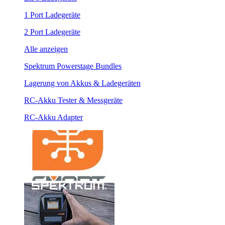
1 Port Ladegeräte
2 Port Ladegeräte
Alle anzeigen
Spektrum Powerstage Bundles
Lagerung von Akkus & Ladegeräten
RC-Akku Tester & Messgeräte
RC-Akku Adapter