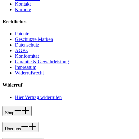
Kontakt
Karriere
Rechtliches
Patente
Geschützte Marken
Datenschutz
AGBs
Konformität
Garantie & Gewährleistung
Impressum
Widerrufsrecht
Widerruf
Hier Vertrag widerrufen
Shop
Über uns