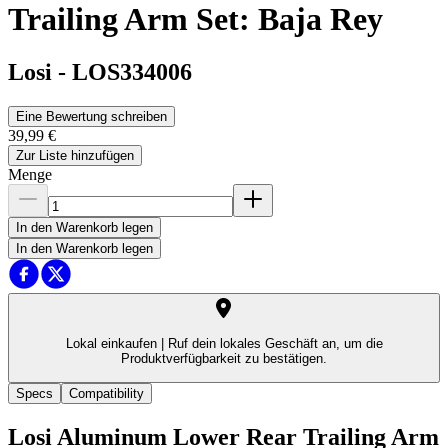
Trailing Arm Set: Baja Rey
Losi
-
LOS334006
Eine Bewertung schreiben
39,99 €
Zur Liste hinzufügen
Menge
In den Warenkorb legen
In den Warenkorb legen
Lokal einkaufen |
Ruf dein lokales Geschäft an, um die
Produktverfügbarkeit zu bestätigen.
Specs
Compatibility
Losi Aluminum Lower Rear Trailing Arm