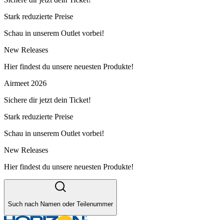
Stark reduzierte Preise
Schau in unserem Outlet vorbei!
New Releases
Hier findest du unsere neuesten Produkte!
Airmeet 2026
Sichere dir jetzt dein Ticket!
Stark reduzierte Preise
Schau in unserem Outlet vorbei!
New Releases
Hier findest du unsere neuesten Produkte!
Such nach Namen oder Teilenummer