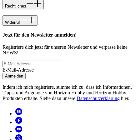
Rechtliches
Widerruf
Jetzt für den Newsletter anmelden!
Registriere dich jetzt für unseren Newsletter und verpasse keine
NEWS!
E-Mail-Adresse
Anmelden
Indem ich mich registriere, stimme ich zu, dass ich Informationen,
Tipps, und Angebote von Horizon Hobby und Horizon Hobby
Produkten erhalte. Siehe dazu unsere
Datenschutzerklärung
hier.