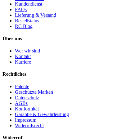
Kundendienst
FAQs
Lieferung & Versand
Bestellstatus
RC Blog
Über uns
Wer wir sind
Kontakt
Karriere
Rechtliches
Patente
Geschützte Marken
Datenschutz
AGBs
Konformität
Garantie & Gewährleistung
Impressum
Widerrufsrecht
Widerruf