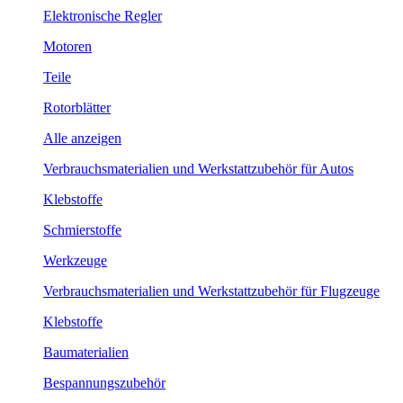
Elektronische Regler
Motoren
Teile
Rotorblätter
Alle anzeigen
Verbrauchsmaterialien und Werkstattzubehör für Autos
Klebstoffe
Schmierstoffe
Werkzeuge
Verbrauchsmaterialien und Werkstattzubehör für Flugzeuge
Klebstoffe
Baumaterialien
Bespannungszubehör