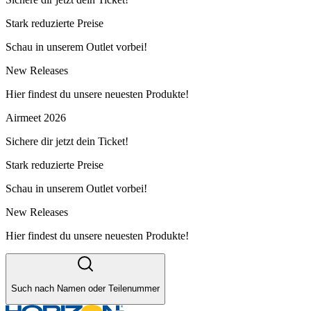
Stark reduzierte Preise
Schau in unserem Outlet vorbei!
New Releases
Hier findest du unsere neuesten Produkte!
Airmeet 2026
Sichere dir jetzt dein Ticket!
Stark reduzierte Preise
Schau in unserem Outlet vorbei!
New Releases
Hier findest du unsere neuesten Produkte!
Such nach Namen oder Teilenummer