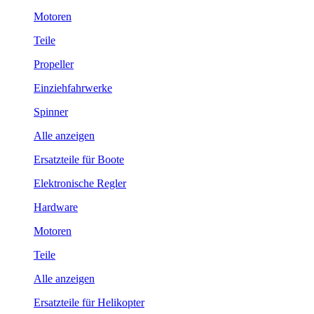
Motoren
Teile
Propeller
Einziehfahrwerke
Spinner
Alle anzeigen
Ersatzteile für Boote
Elektronische Regler
Hardware
Motoren
Teile
Alle anzeigen
Ersatzteile für Helikopter