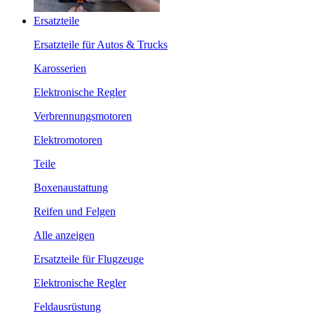
Ersatzteile
Ersatzteile für Autos & Trucks
Karosserien
Elektronische Regler
Verbrennungsmotoren
Elektromotoren
Teile
Boxenaustattung
Reifen und Felgen
Alle anzeigen
Ersatzteile für Flugzeuge
Elektronische Regler
Feldausrüstung