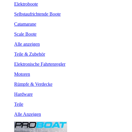
Elektroboote
Selbstaufrichtende Boote
Catamarane
Scale Boote
Alle anzeigen
Teile & Zubehör
Elektronische Fahrtenregler
Motoren
Rümpfe & Verdecke
Hardware
Teile
Alle Anzeigen