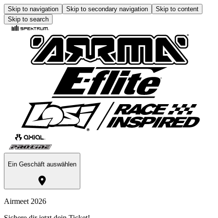
Skip to navigation
Skip to secondary navigation
Skip to content
Skip to search
Ein Geschäft auswählen
Airmeet 2026
Sichere dir jetzt dein Ticket!