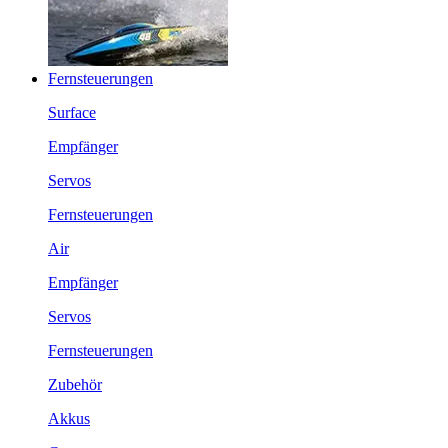
Fernsteuerungen
Surface
Empfänger
Servos
Fernsteuerungen
Air
Empfänger
Servos
Fernsteuerungen
Zubehör
Akkus