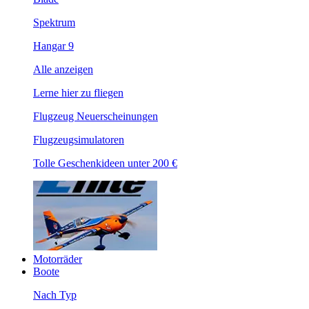
Spektrum
Hangar 9
Alle anzeigen
Lerne hier zu fliegen
Flugzeug Neuerscheinungen
Flugzeugsimulatoren
Tolle Geschenkideen unter 200 €
Motorräder
Boote
Nach Typ