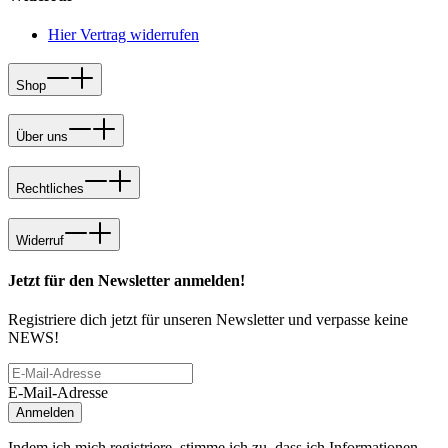
Hier Vertrag widerrufen
Shop
Über uns
Rechtliches
Widerruf
Jetzt für den Newsletter anmelden!
Registriere dich jetzt für unseren Newsletter und verpasse keine
NEWS!
E-Mail-Adresse
Anmelden
Indem ich mich registriere, stimme ich zu, dass ich Informationen,