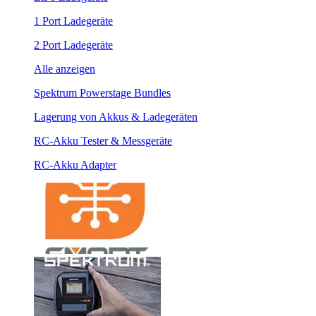
1 Port Ladegeräte
2 Port Ladegeräte
Alle anzeigen
Spektrum Powerstage Bundles
Lagerung von Akkus & Ladegeräten
RC-Akku Tester & Messgeräte
RC-Akku Adapter