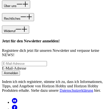
Über uns
Rechtliches
Widerruf
Jetzt für den Newsletter anmelden!
Registriere dich jetzt für unseren Newsletter und verpasse keine
NEWS!
E-Mail-Adresse
Anmelden
Indem ich mich registriere, stimme ich zu, dass ich Informationen,
Tipps, und Angebote von Horizon Hobby und Horizon Hobby
Produkten erhalte. Siehe dazu unsere
Datenschutzerklärung
hier.