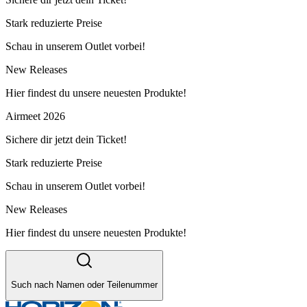
Stark reduzierte Preise
Schau in unserem Outlet vorbei!
New Releases
Hier findest du unsere neuesten Produkte!
Airmeet 2026
Sichere dir jetzt dein Ticket!
Stark reduzierte Preise
Schau in unserem Outlet vorbei!
New Releases
Hier findest du unsere neuesten Produkte!
Such nach Namen oder Teilenummer