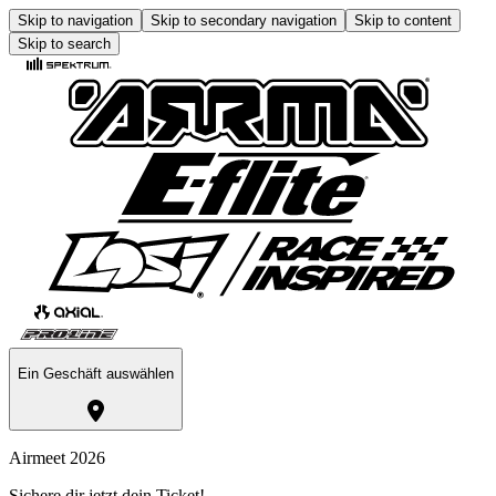
Skip to navigation
Skip to secondary navigation
Skip to content
Skip to search
Ein Geschäft auswählen
Airmeet 2026
Sichere dir jetzt dein Ticket!