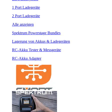
1 Port Ladegeräte
2 Port Ladegeräte
Alle anzeigen
Spektrum Powerstage Bundles
Lagerung von Akkus & Ladegeräten
RC-Akku Tester & Messgeräte
RC-Akku Adapter