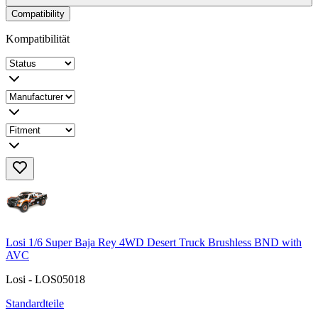
Compatibility
Kompatibilität
Losi 1/6 Super Baja Rey 4WD Desert Truck Brushless BND with
AVC
Losi - LOS05018
Standardteile