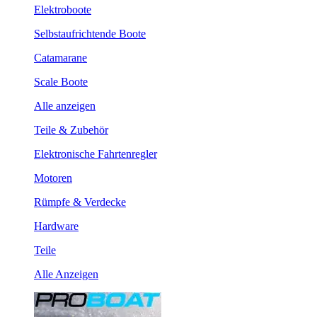
Elektroboote
Selbstaufrichtende Boote
Catamarane
Scale Boote
Alle anzeigen
Teile & Zubehör
Elektronische Fahrtenregler
Motoren
Rümpfe & Verdecke
Hardware
Teile
Alle Anzeigen