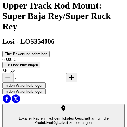
Upper Track Rod Mount:
Super Baja Rey/Super Rock
Rey
Losi
-
LOS354006
Eine Bewertung schreiben
69,99 €
Zur Liste hinzufügen
Menge
In den Warenkorb legen
In den Warenkorb legen
Lokal einkaufen |
Ruf dein lokales Geschäft an, um die
Produktverfügbarkeit zu bestätigen.