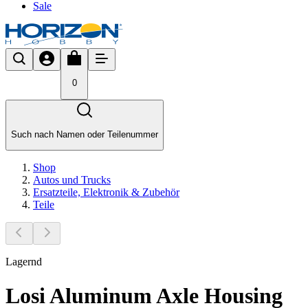
Sale
0
Such nach Namen oder Teilenummer
Shop
Autos und Trucks
Ersatzteile, Elektronik & Zubehör
Teile
Lagernd
Losi Aluminum Axle Housing