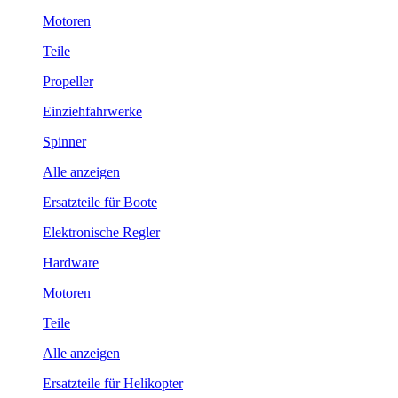
Motoren
Teile
Propeller
Einziehfahrwerke
Spinner
Alle anzeigen
Ersatzteile für Boote
Elektronische Regler
Hardware
Motoren
Teile
Alle anzeigen
Ersatzteile für Helikopter