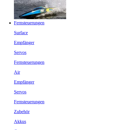
Fernsteuerungen
Surface
Empfänger
Servos
Fernsteuerungen
Air
Empfänger
Servos
Fernsteuerungen
Zubehör
Akkus