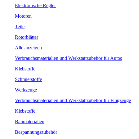
Elektronische Regler
Motoren
Teile
Rotorblätter
Alle anzeigen
Verbrauchsmaterialien und Werkstattzubehör für Autos
Klebstoffe
Schmierstoffe
Werkzeuge
Verbrauchsmaterialien und Werkstattzubehör für Flugzeuge
Klebstoffe
Baumaterialien
Bespannungszubehör