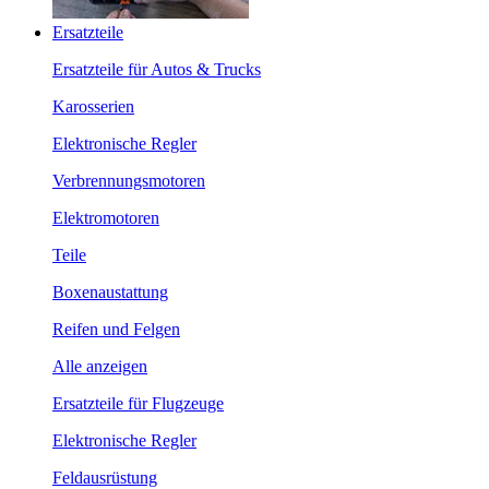
Ersatzteile
Ersatzteile für Autos & Trucks
Karosserien
Elektronische Regler
Verbrennungsmotoren
Elektromotoren
Teile
Boxenaustattung
Reifen und Felgen
Alle anzeigen
Ersatzteile für Flugzeuge
Elektronische Regler
Feldausrüstung