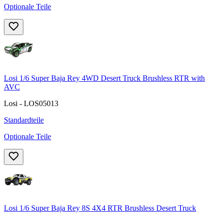
Optionale Teile
Losi 1/6 Super Baja Rey 4WD Desert Truck Brushless RTR with
AVC
Losi - LOS05013
Standardteile
Optionale Teile
Losi 1/6 Super Baja Rey 8S 4X4 RTR Brushless Desert Truck