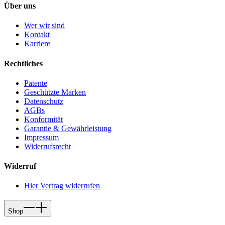
Über uns
Wer wir sind
Kontakt
Karriere
Rechtliches
Patente
Geschützte Marken
Datenschutz
AGBs
Konformität
Garantie & Gewährleistung
Impressum
Widerrufsrecht
Widerruf
Hier Vertrag widerrufen
Shop