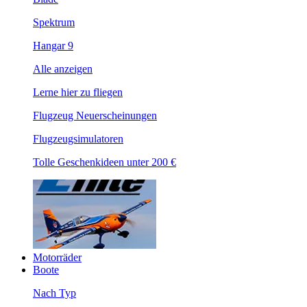
Spektrum
Hangar 9
Alle anzeigen
Lerne hier zu fliegen
Flugzeug Neuerscheinungen
Flugzeugsimulatoren
Tolle Geschenkideen unter 200 €
Motorräder
Boote
Nach Typ