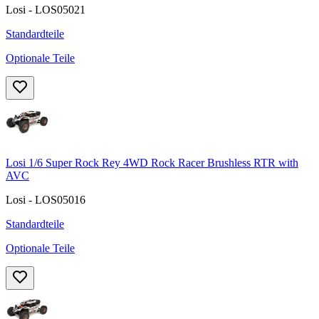
Losi - LOS05021
Standardteile
Optionale Teile
Losi 1/6 Super Rock Rey 4WD Rock Racer Brushless RTR with
AVC
Losi - LOS05016
Standardteile
Optionale Teile