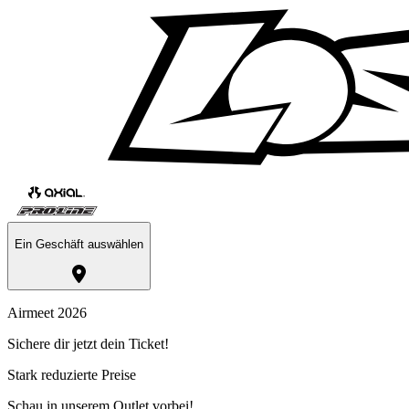
Ein Geschäft auswählen
Airmeet 2026
Sichere dir jetzt dein Ticket!
Stark reduzierte Preise
Schau in unserem Outlet vorbei!