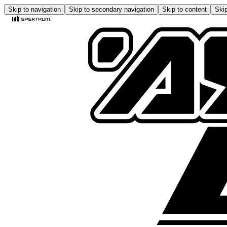
Skip to navigation
Skip to secondary navigation
Skip to content
Skip