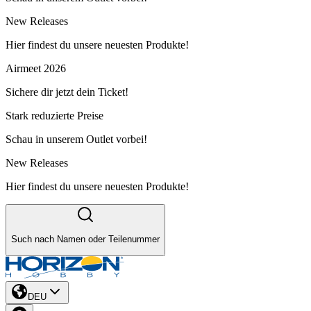
New Releases
Hier findest du unsere neuesten Produkte!
Airmeet 2026
Sichere dir jetzt dein Ticket!
Stark reduzierte Preise
Schau in unserem Outlet vorbei!
New Releases
Hier findest du unsere neuesten Produkte!
Such nach Namen oder Teilenummer
DEU