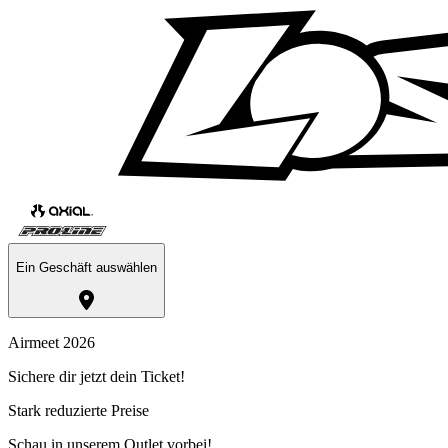
Ein Geschäft auswählen
Airmeet 2026
Sichere dir jetzt dein Ticket!
Stark reduzierte Preise
Schau in unserem Outlet vorbei!