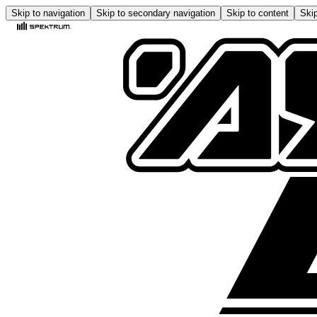
Skip to navigation
Skip to secondary navigation
Skip to content
Skip