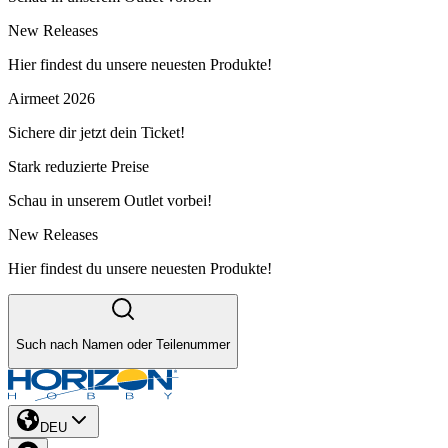
New Releases
Hier findest du unsere neuesten Produkte!
Airmeet 2026
Sichere dir jetzt dein Ticket!
Stark reduzierte Preise
Schau in unserem Outlet vorbei!
New Releases
Hier findest du unsere neuesten Produkte!
Such nach Namen oder Teilenummer
DEU