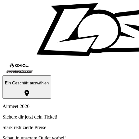
Ein Geschäft auswählen
Airmeet 2026
Sichere dir jetzt dein Ticket!
Stark reduzierte Preise
Schau in unserem Outlet vorbei!