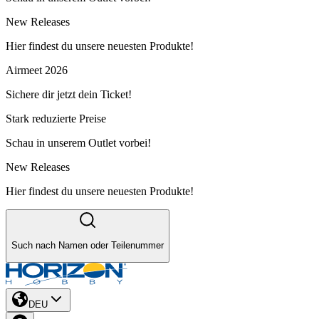
New Releases
Hier findest du unsere neuesten Produkte!
Airmeet 2026
Sichere dir jetzt dein Ticket!
Stark reduzierte Preise
Schau in unserem Outlet vorbei!
New Releases
Hier findest du unsere neuesten Produkte!
Such nach Namen oder Teilenummer
DEU