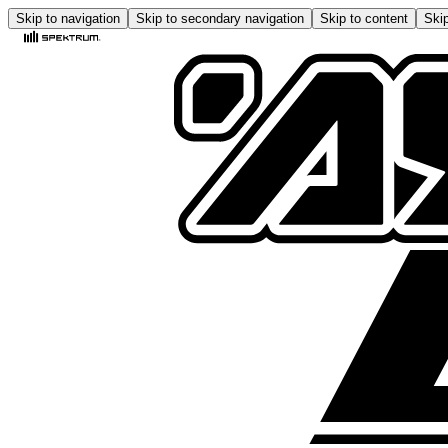
Skip to navigation
Skip to secondary navigation
Skip to content
Skip