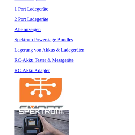
1 Port Ladegeräte
2 Port Ladegeräte
Alle anzeigen
Spektrum Powerstage Bundles
Lagerung von Akkus & Ladegeräten
RC-Akku Tester & Messgeräte
RC-Akku Adapter