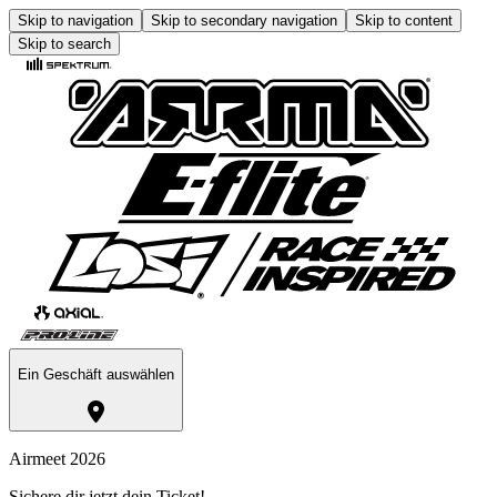
Skip to navigation
Skip to secondary navigation
Skip to content
Skip to search
Ein Geschäft auswählen
Airmeet 2026
Sichere dir jetzt dein Ticket!