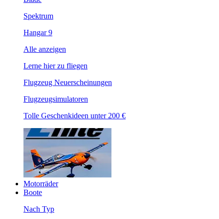
Spektrum
Hangar 9
Alle anzeigen
Lerne hier zu fliegen
Flugzeug Neuerscheinungen
Flugzeugsimulatoren
Tolle Geschenkideen unter 200 €
Motorräder
Boote
Nach Typ