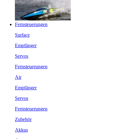
Fernsteuerungen
Surface
Empfänger
Servos
Fernsteuerungen
Air
Empfänger
Servos
Fernsteuerungen
Zubehör
Akkus