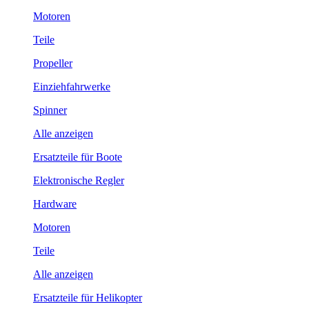
Motoren
Teile
Propeller
Einziehfahrwerke
Spinner
Alle anzeigen
Ersatzteile für Boote
Elektronische Regler
Hardware
Motoren
Teile
Alle anzeigen
Ersatzteile für Helikopter