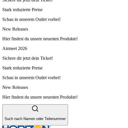
Stark reduzierte Preise
Schau in unserem Outlet vorbei!
New Releases
Hier findest du unsere neuesten Produkte!
Airmeet 2026
Sichere dir jetzt dein Ticket!
Stark reduzierte Preise
Schau in unserem Outlet vorbei!
New Releases
Hier findest du unsere neuesten Produkte!
Such nach Namen oder Teilenummer