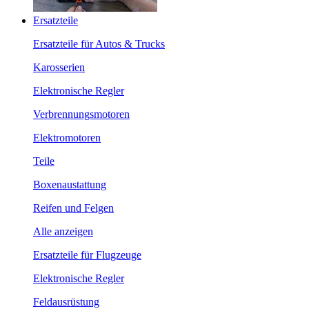
Ersatzteile
Ersatzteile für Autos & Trucks
Karosserien
Elektronische Regler
Verbrennungsmotoren
Elektromotoren
Teile
Boxenaustattung
Reifen und Felgen
Alle anzeigen
Ersatzteile für Flugzeuge
Elektronische Regler
Feldausrüstung