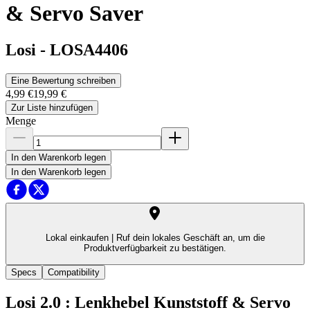
& Servo Saver
Losi
-
LOSA4406
Eine Bewertung schreiben
4,99 €
19,99 €
Zur Liste hinzufügen
Menge
In den Warenkorb legen
In den Warenkorb legen
Lokal einkaufen |
Ruf dein lokales Geschäft an, um die
Produktverfügbarkeit zu bestätigen.
Specs
Compatibility
Losi 2.0 : Lenkhebel Kunststoff & Servo