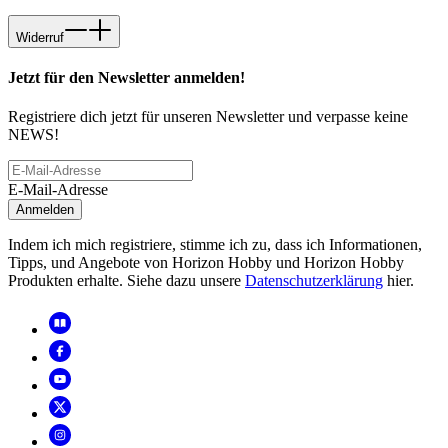
Widerruf
Jetzt für den Newsletter anmelden!
Registriere dich jetzt für unseren Newsletter und verpasse keine
NEWS!
E-Mail-Adresse
Anmelden
Indem ich mich registriere, stimme ich zu, dass ich Informationen,
Tipps, und Angebote von Horizon Hobby und Horizon Hobby
Produkten erhalte. Siehe dazu unsere
Datenschutzerklärung
hier.