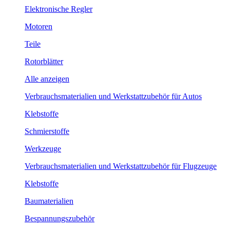
Elektronische Regler
Motoren
Teile
Rotorblätter
Alle anzeigen
Verbrauchsmaterialien und Werkstattzubehör für Autos
Klebstoffe
Schmierstoffe
Werkzeuge
Verbrauchsmaterialien und Werkstattzubehör für Flugzeuge
Klebstoffe
Baumaterialien
Bespannungszubehör