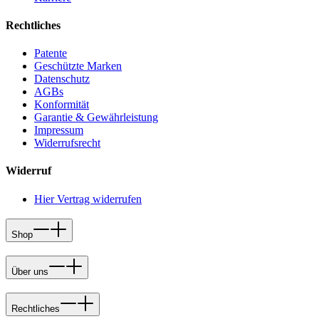
Rechtliches
Patente
Geschützte Marken
Datenschutz
AGBs
Konformität
Garantie & Gewährleistung
Impressum
Widerrufsrecht
Widerruf
Hier Vertrag widerrufen
Shop
Über uns
Rechtliches