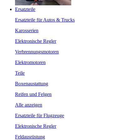
Ersatzteile
Ersatzteile für Autos & Trucks
Karosserien
Elektronische Regler
Verbrennungsmotoren
Elektromotoren
Teile
Boxenaustattung
Reifen und Felgen
Alle anzeigen
Ersatzteile für Flugzeuge
Elektronische Regler
Feldausrüstung