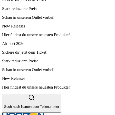
Stark reduzierte Preise
Schau in unserem Outlet vorbei!
New Releases
Hier findest du unsere neuesten Produkte!
Airmeet 2026
Sichere dir jetzt dein Ticket!
Stark reduzierte Preise
Schau in unserem Outlet vorbei!
New Releases
Hier findest du unsere neuesten Produkte!
Such nach Namen oder Teilenummer