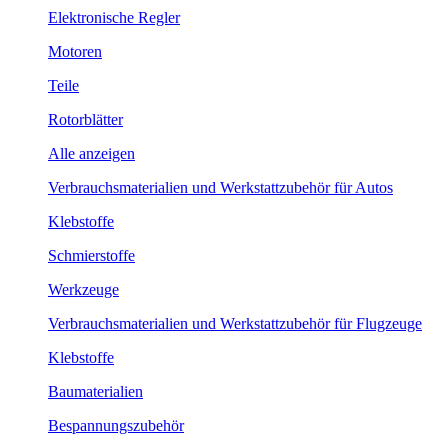
Elektronische Regler
Motoren
Teile
Rotorblätter
Alle anzeigen
Verbrauchsmaterialien und Werkstattzubehör für Autos
Klebstoffe
Schmierstoffe
Werkzeuge
Verbrauchsmaterialien und Werkstattzubehör für Flugzeuge
Klebstoffe
Baumaterialien
Bespannungszubehör