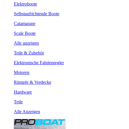
Elektroboote
Selbstaufrichtende Boote
Catamarane
Scale Boote
Alle anzeigen
Teile & Zubehör
Elektronische Fahrtenregler
Motoren
Rümpfe & Verdecke
Hardware
Teile
Alle Anzeigen