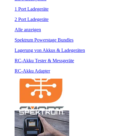
1 Port Ladegeräte
2 Port Ladegeräte
Alle anzeigen
Spektrum Powerstage Bundles
Lagerung von Akkus & Ladegeräten
RC-Akku Tester & Messgeräte
RC-Akku Adapter