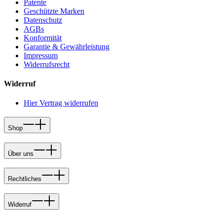
Patente
Geschützte Marken
Datenschutz
AGBs
Konformität
Garantie & Gewährleistung
Impressum
Widerrufsrecht
Widerruf
Hier Vertrag widerrufen
Shop
Über uns
Rechtliches
Widerruf