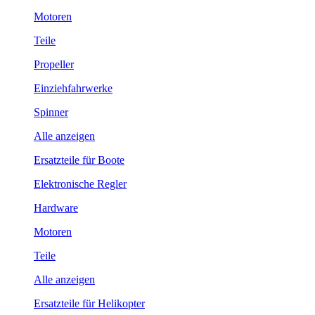
Motoren
Teile
Propeller
Einziehfahrwerke
Spinner
Alle anzeigen
Ersatzteile für Boote
Elektronische Regler
Hardware
Motoren
Teile
Alle anzeigen
Ersatzteile für Helikopter