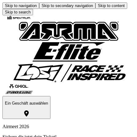
Skip to navigation
Skip to secondary navigation
Skip to content
Skip to search
Ein Geschäft auswählen
Airmeet 2026
Sichere dir jetzt dein Ticket!