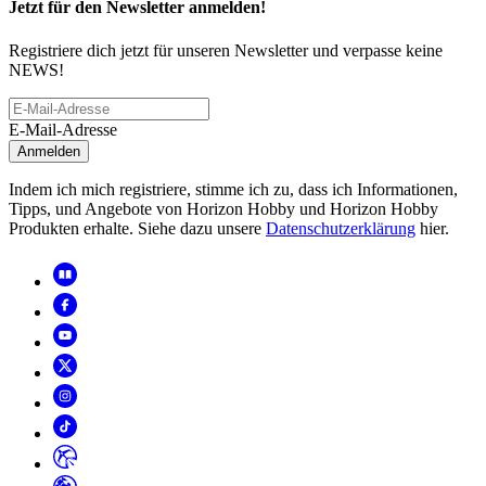
Jetzt für den Newsletter anmelden!
Registriere dich jetzt für unseren Newsletter und verpasse keine
NEWS!
E-Mail-Adresse
Anmelden
Indem ich mich registriere, stimme ich zu, dass ich Informationen,
Tipps, und Angebote von Horizon Hobby und Horizon Hobby
Produkten erhalte. Siehe dazu unsere
Datenschutzerklärung
hier.