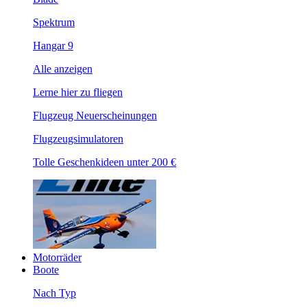
Spektrum
Hangar 9
Alle anzeigen
Lerne hier zu fliegen
Flugzeug Neuerscheinungen
Flugzeugsimulatoren
Tolle Geschenkideen unter 200 €
Motorräder
Boote
Nach Typ