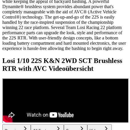
while keeping the appeal of backyard bashing. A powerful
Dynamite® brushless system provides abundant power that's
completely manageable with the aid of AVC® (Active Vehicle
Control®) technology. The get-up-and-go of the 22S is easily
handled by the race-inspired suspension of the championship
winning 22 race platform. Several Team Losi Racing 22 platform
performance parts can upgrade the look, style and performance of
the 22S RTR. With user-friendly design concepts, like a bottom
loading battery compartment and hard mounted electronics, the user
experience is hassle-free allowing the bashing to begin right away.
Losi 1/10 22S K&N 2WD SCT Brushless
RTR with AVC
Videoübersicht