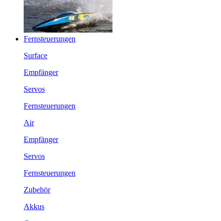
Fernsteuerungen
Surface
Empfänger
Servos
Fernsteuerungen
Air
Empfänger
Servos
Fernsteuerungen
Zubehör
Akkus