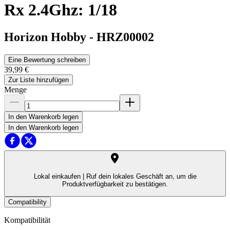
Rx 2.4Ghz: 1/18
Horizon Hobby
-
HRZ00002
Eine Bewertung schreiben
39,99 €
Zur Liste hinzufügen
Menge
In den Warenkorb legen
In den Warenkorb legen
Lokal einkaufen |
Ruf dein lokales Geschäft an, um die
Produktverfügbarkeit zu bestätigen.
Compatibility
Kompatibilität