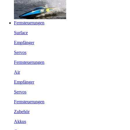
Fernsteuerungen
Surface
Empfänger
Servos
Fernsteuerungen
Air
Empfänger
Servos
Fernsteuerungen
Zubehör
Akkus