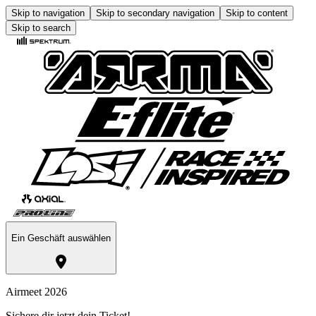
Skip to navigation
Skip to secondary navigation
Skip to content
Skip to search
Ein Geschäft auswählen
Airmeet 2026
Sichere dir jetzt dein Ticket!