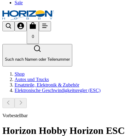
Sale
0
Such nach Namen oder Teilenummer
Shop
Autos und Trucks
Ersatzteile, Elektronik & Zubehör
Elektronische Geschwindigkeitsregler (ESC)
Vorbestellbar
Horizon Hobby Horizon ESC