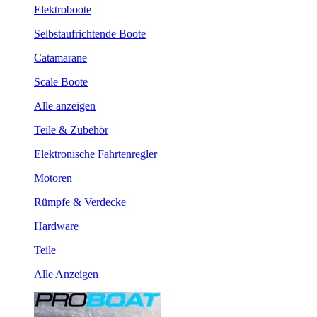
Elektroboote
Selbstaufrichtende Boote
Catamarane
Scale Boote
Alle anzeigen
Teile & Zubehör
Elektronische Fahrtenregler
Motoren
Rümpfe & Verdecke
Hardware
Teile
Alle Anzeigen