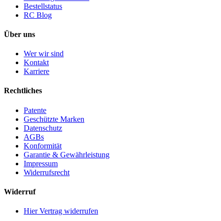
Bestellstatus
RC Blog
Über uns
Wer wir sind
Kontakt
Karriere
Rechtliches
Patente
Geschützte Marken
Datenschutz
AGBs
Konformität
Garantie & Gewährleistung
Impressum
Widerrufsrecht
Widerruf
Hier Vertrag widerrufen