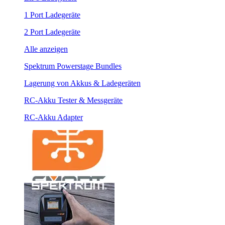
1 Port Ladegeräte
2 Port Ladegeräte
Alle anzeigen
Spektrum Powerstage Bundles
Lagerung von Akkus & Ladegeräten
RC-Akku Tester & Messgeräte
RC-Akku Adapter