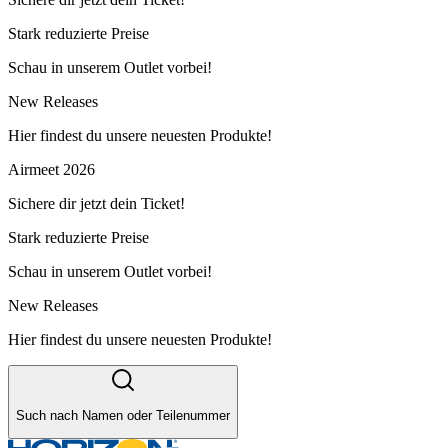
Stark reduzierte Preise
Schau in unserem Outlet vorbei!
New Releases
Hier findest du unsere neuesten Produkte!
Airmeet 2026
Sichere dir jetzt dein Ticket!
Stark reduzierte Preise
Schau in unserem Outlet vorbei!
New Releases
Hier findest du unsere neuesten Produkte!
Such nach Namen oder Teilenummer