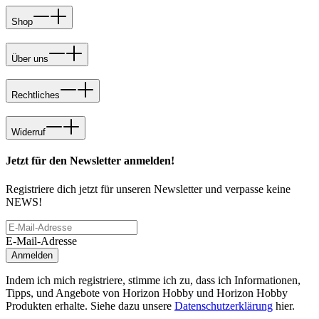
Shop
Über uns
Rechtliches
Widerruf
Jetzt für den Newsletter anmelden!
Registriere dich jetzt für unseren Newsletter und verpasse keine
NEWS!
E-Mail-Adresse
Anmelden
Indem ich mich registriere, stimme ich zu, dass ich Informationen,
Tipps, und Angebote von Horizon Hobby und Horizon Hobby
Produkten erhalte. Siehe dazu unsere
Datenschutzerklärung
hier.