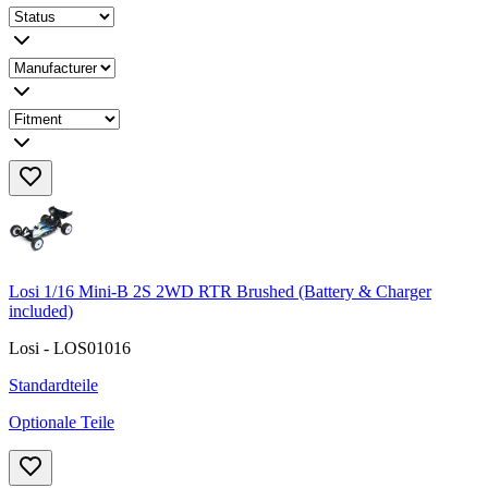
Losi 1/16 Mini-B 2S 2WD RTR Brushed (Battery & Charger
included)
Losi - LOS01016
Standardteile
Optionale Teile