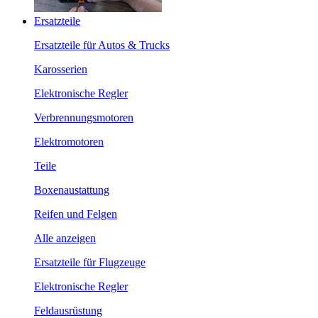
Ersatzteile
Ersatzteile für Autos & Trucks
Karosserien
Elektronische Regler
Verbrennungsmotoren
Elektromotoren
Teile
Boxenaustattung
Reifen und Felgen
Alle anzeigen
Ersatzteile für Flugzeuge
Elektronische Regler
Feldausrüstung