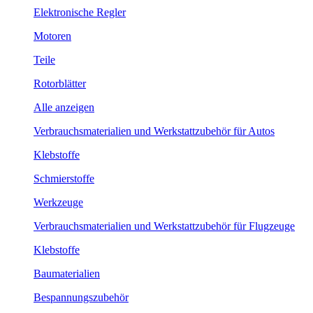
Elektronische Regler
Motoren
Teile
Rotorblätter
Alle anzeigen
Verbrauchsmaterialien und Werkstattzubehör für Autos
Klebstoffe
Schmierstoffe
Werkzeuge
Verbrauchsmaterialien und Werkstattzubehör für Flugzeuge
Klebstoffe
Baumaterialien
Bespannungszubehör