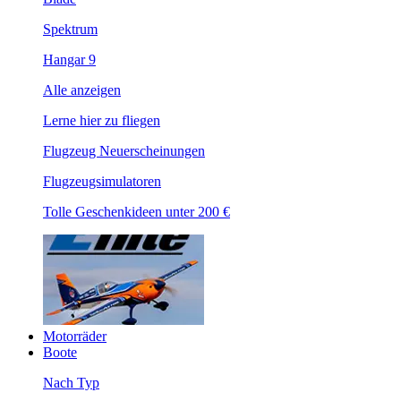
Spektrum
Hangar 9
Alle anzeigen
Lerne hier zu fliegen
Flugzeug Neuerscheinungen
Flugzeugsimulatoren
Tolle Geschenkideen unter 200 €
Motorräder
Boote
Nach Typ