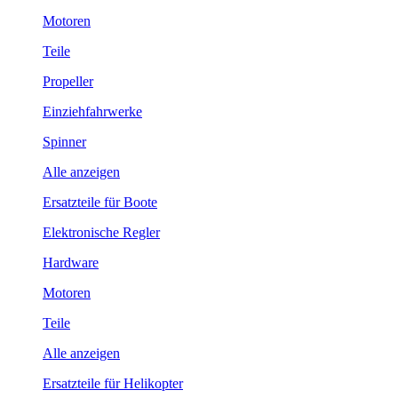
Motoren
Teile
Propeller
Einziehfahrwerke
Spinner
Alle anzeigen
Ersatzteile für Boote
Elektronische Regler
Hardware
Motoren
Teile
Alle anzeigen
Ersatzteile für Helikopter