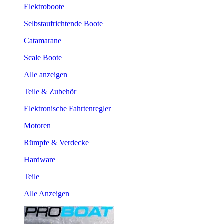
Elektroboote
Selbstaufrichtende Boote
Catamarane
Scale Boote
Alle anzeigen
Teile & Zubehör
Elektronische Fahrtenregler
Motoren
Rümpfe & Verdecke
Hardware
Teile
Alle Anzeigen