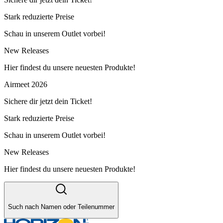
Stark reduzierte Preise
Schau in unserem Outlet vorbei!
New Releases
Hier findest du unsere neuesten Produkte!
Airmeet 2026
Sichere dir jetzt dein Ticket!
Stark reduzierte Preise
Schau in unserem Outlet vorbei!
New Releases
Hier findest du unsere neuesten Produkte!
Such nach Namen oder Teilenummer