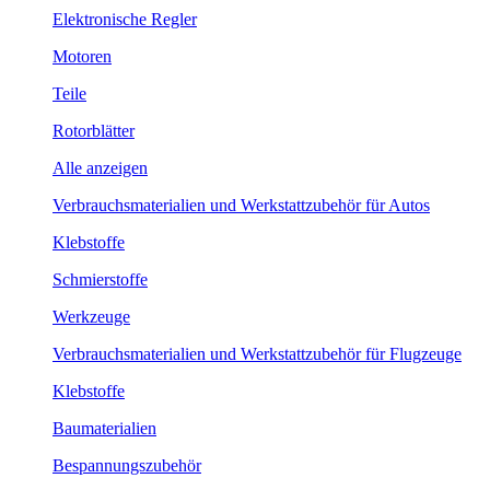
Elektronische Regler
Motoren
Teile
Rotorblätter
Alle anzeigen
Verbrauchsmaterialien und Werkstattzubehör für Autos
Klebstoffe
Schmierstoffe
Werkzeuge
Verbrauchsmaterialien und Werkstattzubehör für Flugzeuge
Klebstoffe
Baumaterialien
Bespannungszubehör