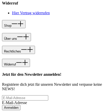
Widerruf
Hier Vertrag widerrufen
Shop
Über uns
Rechtliches
Widerruf
Jetzt für den Newsletter anmelden!
Registriere dich jetzt für unseren Newsletter und verpasse keine
NEWS!
E-Mail-Adresse
Anmelden