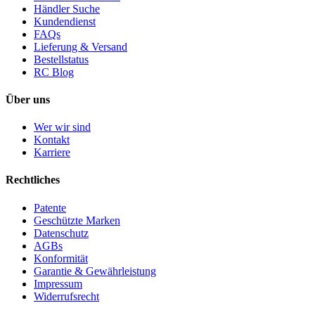
Händler Suche
Kundendienst
FAQs
Lieferung & Versand
Bestellstatus
RC Blog
Über uns
Wer wir sind
Kontakt
Karriere
Rechtliches
Patente
Geschützte Marken
Datenschutz
AGBs
Konformität
Garantie & Gewährleistung
Impressum
Widerrufsrecht