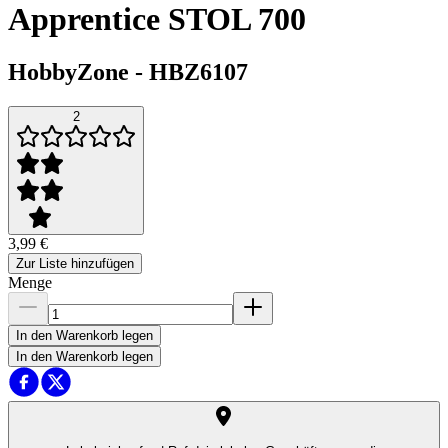
Apprentice STOL 700
HobbyZone
-
HBZ6107
2
3,99 €
Zur Liste hinzufügen
Menge
In den Warenkorb legen
In den Warenkorb legen