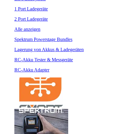
1 Port Ladegeräte
2 Port Ladegeräte
Alle anzeigen
Spektrum Powerstage Bundles
Lagerung von Akkus & Ladegeräten
RC-Akku Tester & Messgeräte
RC-Akku Adapter