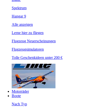
Spektrum
Hangar 9
Alle anzeigen
Lerne hier zu fliegen
Flugzeug Neuerscheinungen
Flugzeugsimulatoren
Tolle Geschenkideen unter 200 €
Motorräder
Boote
Nach Typ