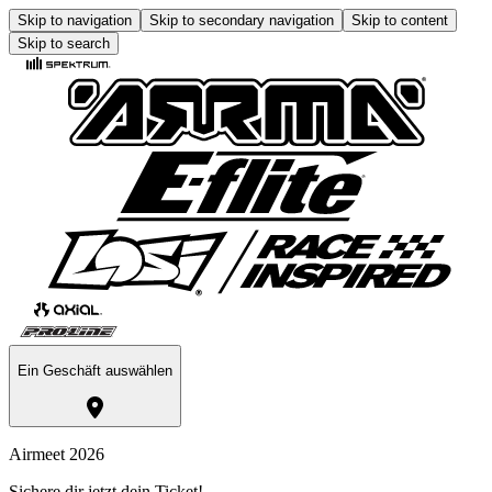
Skip to navigation
Skip to secondary navigation
Skip to content
Skip to search
Ein Geschäft auswählen
Airmeet 2026
Sichere dir jetzt dein Ticket!