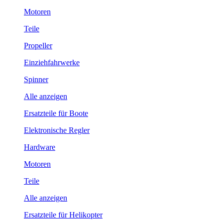
Motoren
Teile
Propeller
Einziehfahrwerke
Spinner
Alle anzeigen
Ersatzteile für Boote
Elektronische Regler
Hardware
Motoren
Teile
Alle anzeigen
Ersatzteile für Helikopter