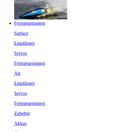
Fernsteuerungen
Surface
Empfänger
Servos
Fernsteuerungen
Air
Empfänger
Servos
Fernsteuerungen
Zubehör
Akkus