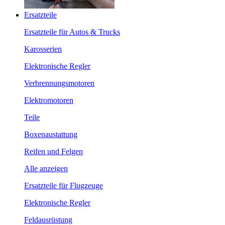
Ersatzteile
Ersatzteile für Autos & Trucks
Karosserien
Elektronische Regler
Verbrennungsmotoren
Elektromotoren
Teile
Boxenaustattung
Reifen und Felgen
Alle anzeigen
Ersatzteile für Flugzeuge
Elektronische Regler
Feldausrüstung