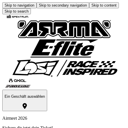
Skip to navigation
Skip to secondary navigation
Skip to content
Skip to search
Ein Geschäft auswählen
Airmeet 2026
Sichere dir jetzt dein Ticket!