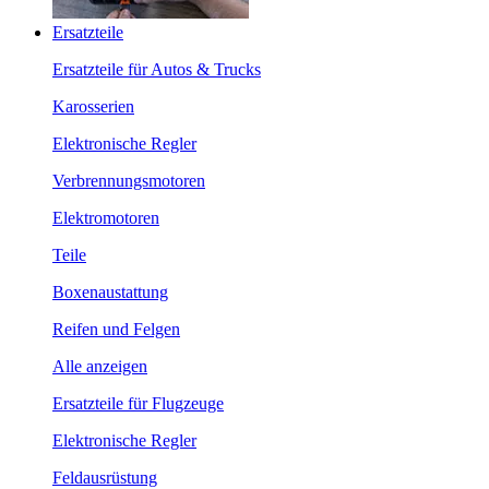
Ersatzteile
Ersatzteile für Autos & Trucks
Karosserien
Elektronische Regler
Verbrennungsmotoren
Elektromotoren
Teile
Boxenaustattung
Reifen und Felgen
Alle anzeigen
Ersatzteile für Flugzeuge
Elektronische Regler
Feldausrüstung