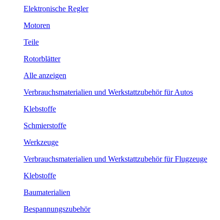
Elektronische Regler
Motoren
Teile
Rotorblätter
Alle anzeigen
Verbrauchsmaterialien und Werkstattzubehör für Autos
Klebstoffe
Schmierstoffe
Werkzeuge
Verbrauchsmaterialien und Werkstattzubehör für Flugzeuge
Klebstoffe
Baumaterialien
Bespannungszubehör