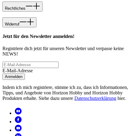
Rechtliches
Widerruf
Jetzt für den Newsletter anmelden!
Registriere dich jetzt für unseren Newsletter und verpasse keine
NEWS!
E-Mail-Adresse
Anmelden
Indem ich mich registriere, stimme ich zu, dass ich Informationen,
Tipps, und Angebote von Horizon Hobby und Horizon Hobby
Produkten erhalte. Siehe dazu unsere
Datenschutzerklärung
hier.