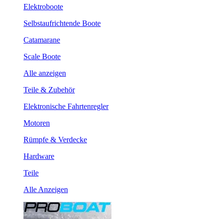
Elektroboote
Selbstaufrichtende Boote
Catamarane
Scale Boote
Alle anzeigen
Teile & Zubehör
Elektronische Fahrtenregler
Motoren
Rümpfe & Verdecke
Hardware
Teile
Alle Anzeigen