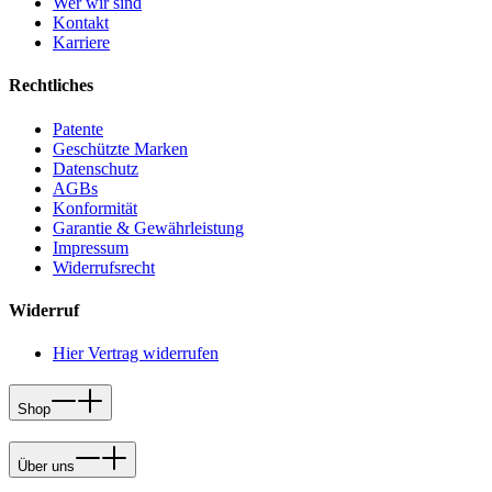
Wer wir sind
Kontakt
Karriere
Rechtliches
Patente
Geschützte Marken
Datenschutz
AGBs
Konformität
Garantie & Gewährleistung
Impressum
Widerrufsrecht
Widerruf
Hier Vertrag widerrufen
Shop
Über uns