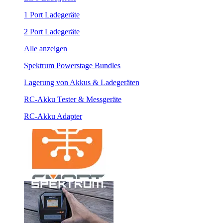
1 Port Ladegeräte
2 Port Ladegeräte
Alle anzeigen
Spektrum Powerstage Bundles
Lagerung von Akkus & Ladegeräten
RC-Akku Tester & Messgeräte
RC-Akku Adapter