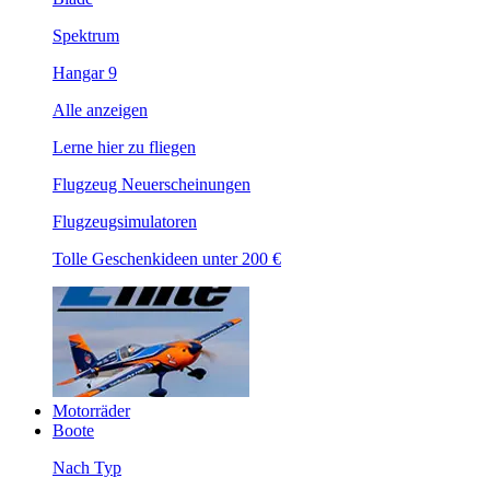
Spektrum
Hangar 9
Alle anzeigen
Lerne hier zu fliegen
Flugzeug Neuerscheinungen
Flugzeugsimulatoren
Tolle Geschenkideen unter 200 €
Motorräder
Boote
Nach Typ