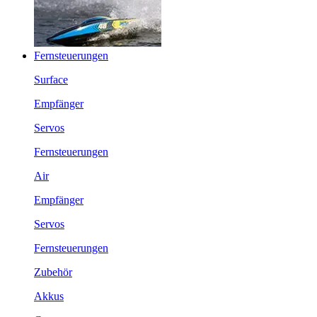
Fernsteuerungen
Surface
Empfänger
Servos
Fernsteuerungen
Air
Empfänger
Servos
Fernsteuerungen
Zubehör
Akkus