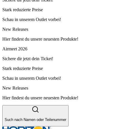
Stark reduzierte Preise
Schau in unserem Outlet vorbei!
New Releases
Hier findest du unsere neuesten Produkte!
Airmeet 2026
Sichere dir jetzt dein Ticket!
Stark reduzierte Preise
Schau in unserem Outlet vorbei!
New Releases
Hier findest du unsere neuesten Produkte!
Such nach Namen oder Teilenummer