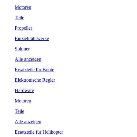
Motoren
Teile
Propeller
Einziehfahrwerke
Spinner
Alle anzeigen
Ersatzteile für Boote
Elektronische Regler
Hardware
Motoren
Teile
Alle anzeigen
Ersatzteile für Helikopter