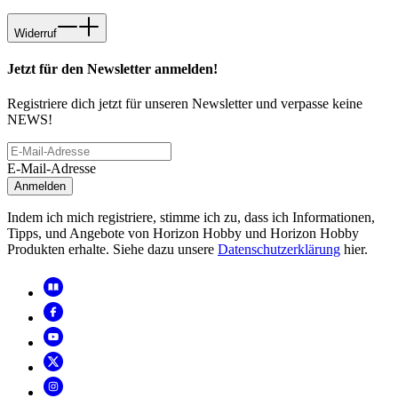
Widerruf
Jetzt für den Newsletter anmelden!
Registriere dich jetzt für unseren Newsletter und verpasse keine
NEWS!
E-Mail-Adresse
Anmelden
Indem ich mich registriere, stimme ich zu, dass ich Informationen,
Tipps, und Angebote von Horizon Hobby und Horizon Hobby
Produkten erhalte. Siehe dazu unsere
Datenschutzerklärung
hier.