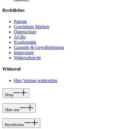
Rechtliches
Patente
Geschützte Marken
Datenschutz
AGBs
Konformität
Garantie & Gewährleistung
Impressum
Widerrufsrecht
Widerruf
Hier Vertrag widerrufen
Shop
Über uns
Rechtliches