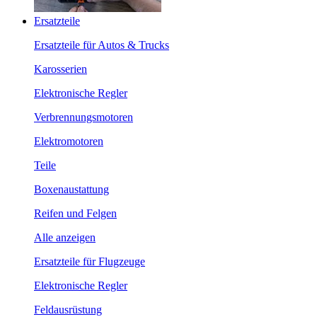
Ersatzteile
Ersatzteile für Autos & Trucks
Karosserien
Elektronische Regler
Verbrennungsmotoren
Elektromotoren
Teile
Boxenaustattung
Reifen und Felgen
Alle anzeigen
Ersatzteile für Flugzeuge
Elektronische Regler
Feldausrüstung