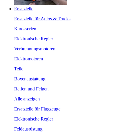
Ersatzteile
Ersatzteile für Autos & Trucks
Karosserien
Elektronische Regler
Verbrennungsmotoren
Elektromotoren
Teile
Boxenaustattung
Reifen und Felgen
Alle anzeigen
Ersatzteile für Flugzeuge
Elektronische Regler
Feldausrüstung