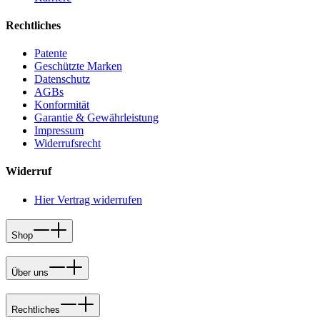
Rechtliches
Patente
Geschützte Marken
Datenschutz
AGBs
Konformität
Garantie & Gewährleistung
Impressum
Widerrufsrecht
Widerruf
Hier Vertrag widerrufen
Shop
Über uns
Rechtliches