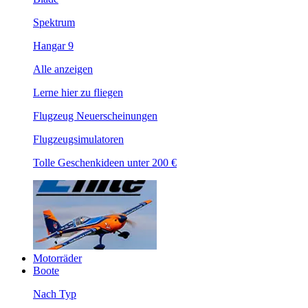
Spektrum
Hangar 9
Alle anzeigen
Lerne hier zu fliegen
Flugzeug Neuerscheinungen
Flugzeugsimulatoren
Tolle Geschenkideen unter 200 €
Motorräder
Boote
Nach Typ