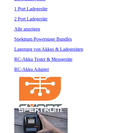
1 Port Ladegeräte
2 Port Ladegeräte
Alle anzeigen
Spektrum Powerstage Bundles
Lagerung von Akkus & Ladegeräten
RC-Akku Tester & Messgeräte
RC-Akku Adapter