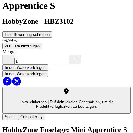
Apprentice S
HobbyZone
-
HBZ3102
Eine Bewertung schreiben
69,99 €
Zur Liste hinzufügen
Menge
In den Warenkorb legen
In den Warenkorb legen
Lokal einkaufen |
Ruf dein lokales Geschäft an, um die
Produktverfügbarkeit zu bestätigen.
Specs
Compatibility
HobbyZone Fuselage: Mini Apprentice S