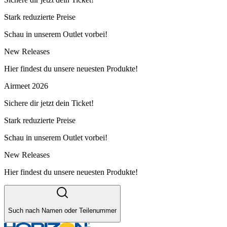
Stark reduzierte Preise
Schau in unserem Outlet vorbei!
New Releases
Hier findest du unsere neuesten Produkte!
Airmeet 2026
Sichere dir jetzt dein Ticket!
Stark reduzierte Preise
Schau in unserem Outlet vorbei!
New Releases
Hier findest du unsere neuesten Produkte!
Such nach Namen oder Teilenummer