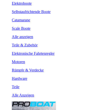
Elektroboote
Selbstaufrichtende Boote
Catamarane
Scale Boote
Alle anzeigen
Teile & Zubehör
Elektronische Fahrtenregler
Motoren
Rümpfe & Verdecke
Hardware
Teile
Alle Anzeigen