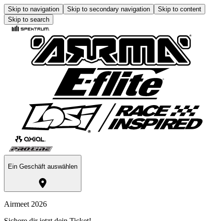
Skip to navigation
Skip to secondary navigation
Skip to content
Skip to search
Ein Geschäft auswählen
Airmeet 2026
Sichere dir jetzt dein Ticket!