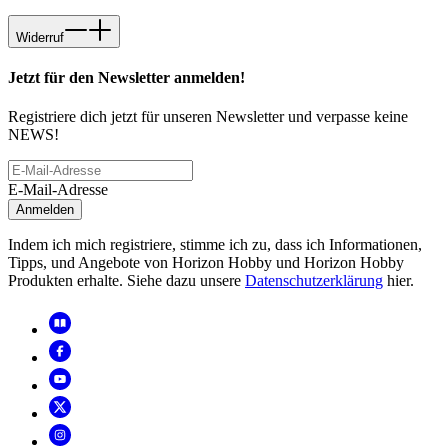
Widerruf
Jetzt für den Newsletter anmelden!
Registriere dich jetzt für unseren Newsletter und verpasse keine
NEWS!
E-Mail-Adresse
Anmelden
Indem ich mich registriere, stimme ich zu, dass ich Informationen,
Tipps, und Angebote von Horizon Hobby und Horizon Hobby
Produkten erhalte. Siehe dazu unsere
Datenschutzerklärung
hier.