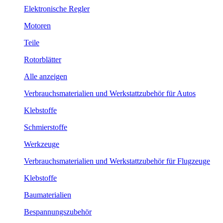
Elektronische Regler
Motoren
Teile
Rotorblätter
Alle anzeigen
Verbrauchsmaterialien und Werkstattzubehör für Autos
Klebstoffe
Schmierstoffe
Werkzeuge
Verbrauchsmaterialien und Werkstattzubehör für Flugzeuge
Klebstoffe
Baumaterialien
Bespannungszubehör