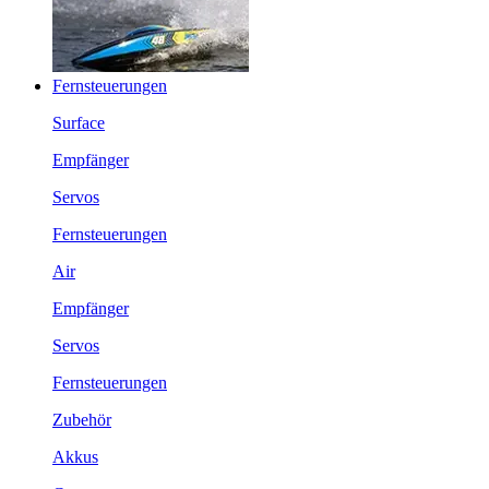
Fernsteuerungen
Surface
Empfänger
Servos
Fernsteuerungen
Air
Empfänger
Servos
Fernsteuerungen
Zubehör
Akkus