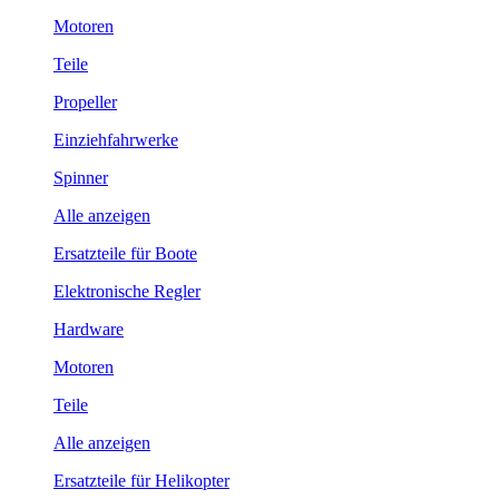
Motoren
Teile
Propeller
Einziehfahrwerke
Spinner
Alle anzeigen
Ersatzteile für Boote
Elektronische Regler
Hardware
Motoren
Teile
Alle anzeigen
Ersatzteile für Helikopter