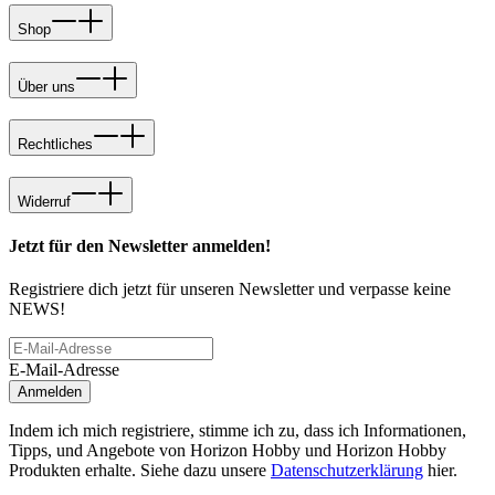
Shop
Über uns
Rechtliches
Widerruf
Jetzt für den Newsletter anmelden!
Registriere dich jetzt für unseren Newsletter und verpasse keine
NEWS!
E-Mail-Adresse
Anmelden
Indem ich mich registriere, stimme ich zu, dass ich Informationen,
Tipps, und Angebote von Horizon Hobby und Horizon Hobby
Produkten erhalte. Siehe dazu unsere
Datenschutzerklärung
hier.