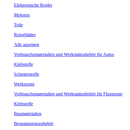
Elektronische Regler
Motoren
Teile
Rotorblätter
Alle anzeigen
Verbrauchsmaterialien und Werkstattzubehör für Autos
Klebstoffe
Schmierstoffe
Werkzeuge
Verbrauchsmaterialien und Werkstattzubehör für Flugzeuge
Klebstoffe
Baumaterialien
Bespannungszubehör