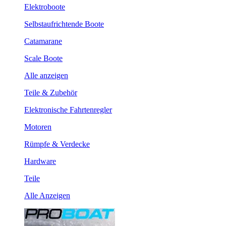
Elektroboote
Selbstaufrichtende Boote
Catamarane
Scale Boote
Alle anzeigen
Teile & Zubehör
Elektronische Fahrtenregler
Motoren
Rümpfe & Verdecke
Hardware
Teile
Alle Anzeigen