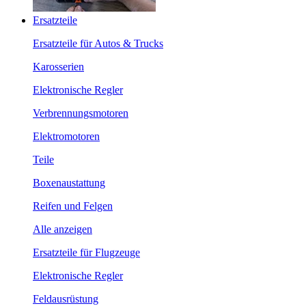
Ersatzteile
Ersatzteile für Autos & Trucks
Karosserien
Elektronische Regler
Verbrennungsmotoren
Elektromotoren
Teile
Boxenaustattung
Reifen und Felgen
Alle anzeigen
Ersatzteile für Flugzeuge
Elektronische Regler
Feldausrüstung