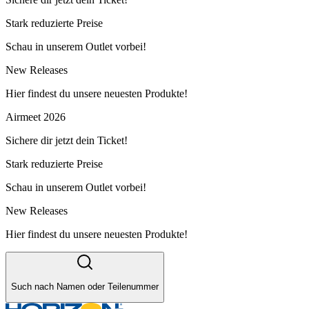
Stark reduzierte Preise
Schau in unserem Outlet vorbei!
New Releases
Hier findest du unsere neuesten Produkte!
Airmeet 2026
Sichere dir jetzt dein Ticket!
Stark reduzierte Preise
Schau in unserem Outlet vorbei!
New Releases
Hier findest du unsere neuesten Produkte!
Such nach Namen oder Teilenummer