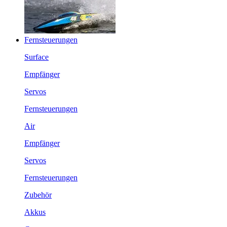
Fernsteuerungen
Surface
Empfänger
Servos
Fernsteuerungen
Air
Empfänger
Servos
Fernsteuerungen
Zubehör
Akkus