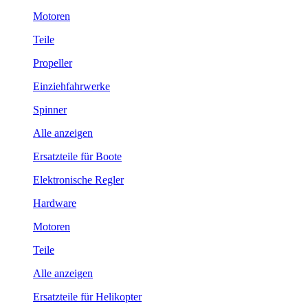
Motoren
Teile
Propeller
Einziehfahrwerke
Spinner
Alle anzeigen
Ersatzteile für Boote
Elektronische Regler
Hardware
Motoren
Teile
Alle anzeigen
Ersatzteile für Helikopter