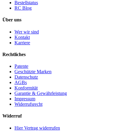
Bestellstatus
RC Blog
Über uns
Wer wir sind
Kontakt
Karriere
Rechtliches
Patente
Geschützte Marken
Datenschutz
AGBs
Konformität
Garantie & Gewährleistung
Impressum
Widerrufsrecht
Widerruf
Hier Vertrag widerrufen