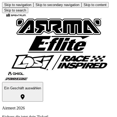
Skip to navigation
Skip to secondary navigation
Skip to content
Skip to search
Ein Geschäft auswählen
Airmeet 2026
Sichere dir jetzt dein Ticket!