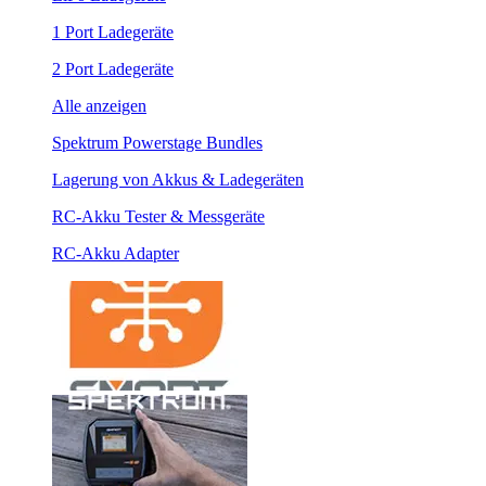
1 Port Ladegeräte
2 Port Ladegeräte
Alle anzeigen
Spektrum Powerstage Bundles
Lagerung von Akkus & Ladegeräten
RC-Akku Tester & Messgeräte
RC-Akku Adapter