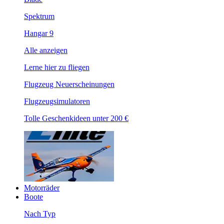
Spektrum
Hangar 9
Alle anzeigen
Lerne hier zu fliegen
Flugzeug Neuerscheinungen
Flugzeugsimulatoren
Tolle Geschenkideen unter 200 €
Motorräder
Boote
Nach Typ