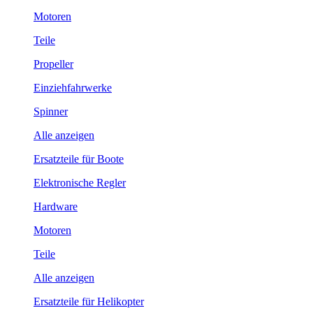
Motoren
Teile
Propeller
Einziehfahrwerke
Spinner
Alle anzeigen
Ersatzteile für Boote
Elektronische Regler
Hardware
Motoren
Teile
Alle anzeigen
Ersatzteile für Helikopter