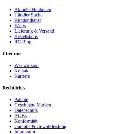
Aktuelle Neuheiten
Händler Suche
Kundendienst
FAQs
Lieferung & Versand
Bestellstatus
RC Blog
Über uns
Wer wir sind
Kontakt
Karriere
Rechtliches
Patente
Geschützte Marken
Datenschutz
AGBs
Konformität
Garantie & Gewährleistung
Impressum