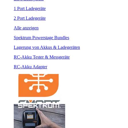
1 Port Ladegeräte
2 Port Ladegeräte
Alle anzeigen
Spektrum Powerstage Bundles
Lagerung von Akkus & Ladegeräten
RC-Akku Tester & Messgeräte
RC-Akku Adapter