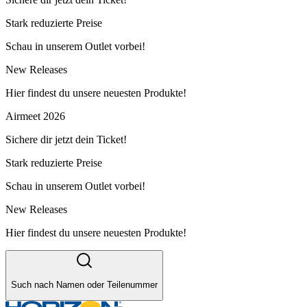
Stark reduzierte Preise
Schau in unserem Outlet vorbei!
New Releases
Hier findest du unsere neuesten Produkte!
Airmeet 2026
Sichere dir jetzt dein Ticket!
Stark reduzierte Preise
Schau in unserem Outlet vorbei!
New Releases
Hier findest du unsere neuesten Produkte!
Such nach Namen oder Teilenummer