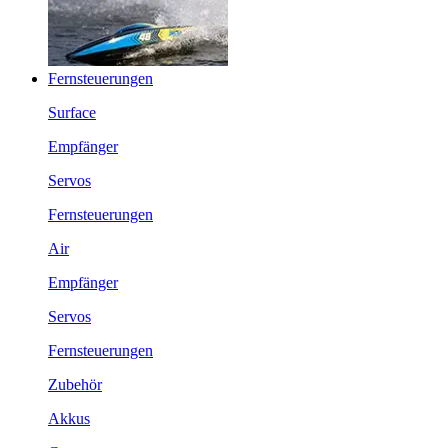
Fernsteuerungen
Surface
Empfänger
Servos
Fernsteuerungen
Air
Empfänger
Servos
Fernsteuerungen
Zubehör
Akkus