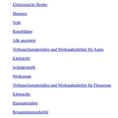
Elektronische Regler
Motoren
Teile
Rotorblätter
Alle anzeigen
Verbrauchsmaterialien und Werkstattzubehör für Autos
Klebstoffe
Schmierstoffe
Werkzeuge
Verbrauchsmaterialien und Werkstattzubehör für Flugzeuge
Klebstoffe
Baumaterialien
Bespannungszubehör