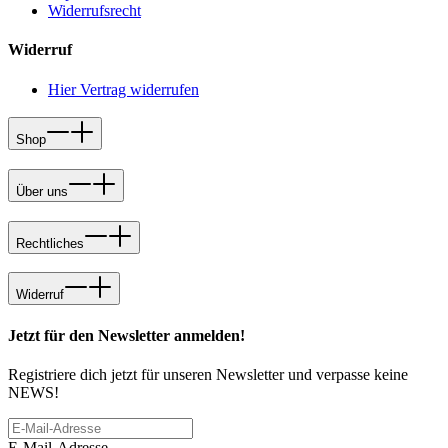
Widerrufsrecht
Widerruf
Hier Vertrag widerrufen
Shop
Über uns
Rechtliches
Widerruf
Jetzt für den Newsletter anmelden!
Registriere dich jetzt für unseren Newsletter und verpasse keine
NEWS!
E-Mail-Adresse