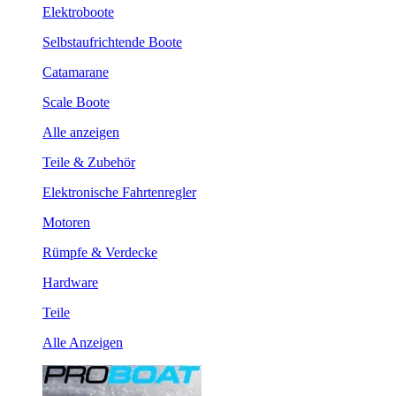
Elektroboote
Selbstaufrichtende Boote
Catamarane
Scale Boote
Alle anzeigen
Teile & Zubehör
Elektronische Fahrtenregler
Motoren
Rümpfe & Verdecke
Hardware
Teile
Alle Anzeigen