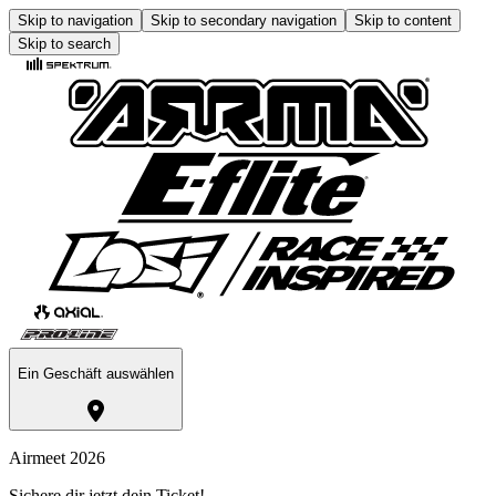
Skip to navigation
Skip to secondary navigation
Skip to content
Skip to search
Ein Geschäft auswählen
Airmeet 2026
Sichere dir jetzt dein Ticket!