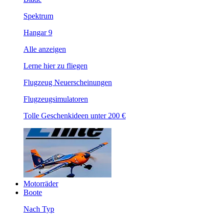
Spektrum
Hangar 9
Alle anzeigen
Lerne hier zu fliegen
Flugzeug Neuerscheinungen
Flugzeugsimulatoren
Tolle Geschenkideen unter 200 €
Motorräder
Boote
Nach Typ