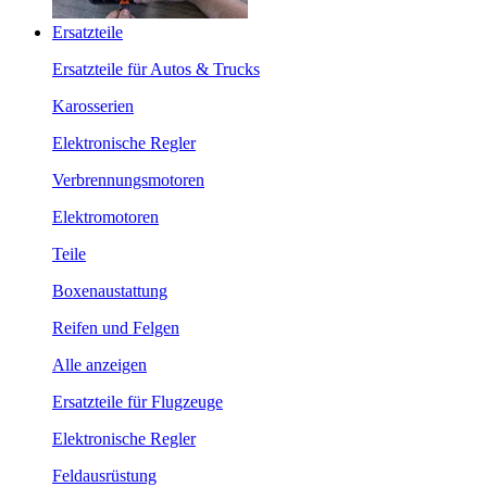
Ersatzteile
Ersatzteile für Autos & Trucks
Karosserien
Elektronische Regler
Verbrennungsmotoren
Elektromotoren
Teile
Boxenaustattung
Reifen und Felgen
Alle anzeigen
Ersatzteile für Flugzeuge
Elektronische Regler
Feldausrüstung