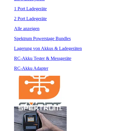
1 Port Ladegeräte
2 Port Ladegeräte
Alle anzeigen
Spektrum Powerstage Bundles
Lagerung von Akkus & Ladegeräten
RC-Akku Tester & Messgeräte
RC-Akku Adapter