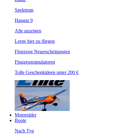
Spektrum
Hangar 9
Alle anzeigen
Lerne hier zu fliegen
Flugzeug Neuerscheinungen
Flugzeugsimulatoren
Tolle Geschenkideen unter 200 €
Motorräder
Boote
Nach Typ