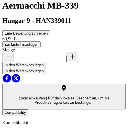
Aermacchi MB-339
Hangar 9
-
HAN339011
Eine Bewertung schreiben
69,99 €
Zur Liste hinzufügen
Menge
In den Warenkorb legen
In den Warenkorb legen
Lokal einkaufen |
Ruf dein lokales Geschäft an, um die
Produktverfügbarkeit zu bestätigen.
Compatibility
Kompatibilität