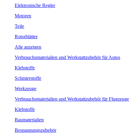
Elektronische Regler
Motoren
Teile
Rotorblätter
Alle anzeigen
Verbrauchsmaterialien und Werkstattzubehör für Autos
Klebstoffe
Schmierstoffe
Werkzeuge
Verbrauchsmaterialien und Werkstattzubehör für Flugzeuge
Klebstoffe
Baumaterialien
Bespannungszubehör