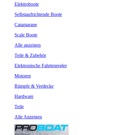
Elektroboote
Selbstaufrichtende Boote
Catamarane
Scale Boote
Alle anzeigen
Teile & Zubehör
Elektronische Fahrtenregler
Motoren
Rümpfe & Verdecke
Hardware
Teile
Alle Anzeigen