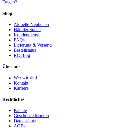
Fragen?
Shop
Aktuelle Neuheiten
Händler Suche
Kundendienst
FAQs
Lieferung & Versand
Bestellstatus
RC Blog
Über uns
Wer wir sind
Kontakt
Karriere
Rechtliches
Patente
Geschützte Marken
Datenschutz
AGBs