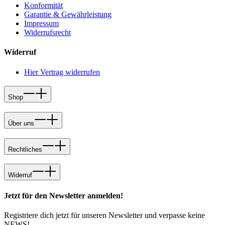
Konformität
Garantie & Gewährleistung
Impressum
Widerrufsrecht
Widerruf
Hier Vertrag widerrufen
Shop
Über uns
Rechtliches
Widerruf
Jetzt für den Newsletter anmelden!
Registriere dich jetzt für unseren Newsletter und verpasse keine
NEWS!