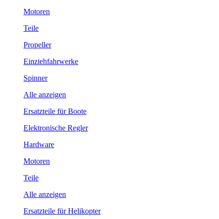
Motoren
Teile
Propeller
Einziehfahrwerke
Spinner
Alle anzeigen
Ersatzteile für Boote
Elektronische Regler
Hardware
Motoren
Teile
Alle anzeigen
Ersatzteile für Helikopter