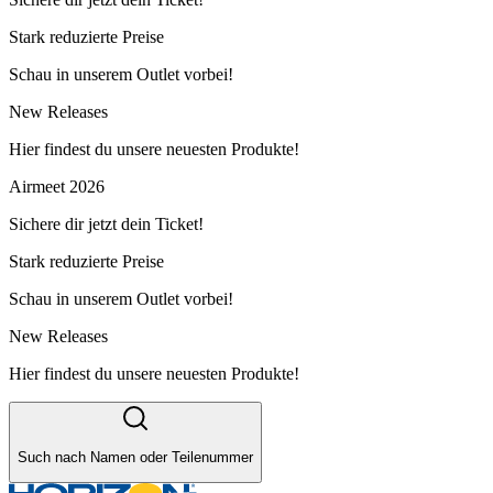
Stark reduzierte Preise
Schau in unserem Outlet vorbei!
New Releases
Hier findest du unsere neuesten Produkte!
Airmeet 2026
Sichere dir jetzt dein Ticket!
Stark reduzierte Preise
Schau in unserem Outlet vorbei!
New Releases
Hier findest du unsere neuesten Produkte!
Such nach Namen oder Teilenummer