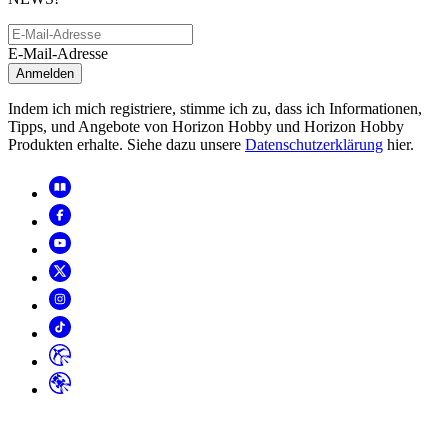
E-Mail-Adresse
Anmelden
Indem ich mich registriere, stimme ich zu, dass ich Informationen,
Tipps, und Angebote von Horizon Hobby und Horizon Hobby
Produkten erhalte. Siehe dazu unsere
Datenschutzerklärung
hier.
Copyright
2026
© Horizon Hobby, LLC