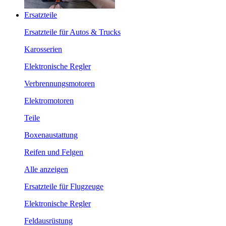
Ersatzteile
Ersatzteile für Autos & Trucks
Karosserien
Elektronische Regler
Verbrennungsmotoren
Elektromotoren
Teile
Boxenaustattung
Reifen und Felgen
Alle anzeigen
Ersatzteile für Flugzeuge
Elektronische Regler
Feldausrüstung