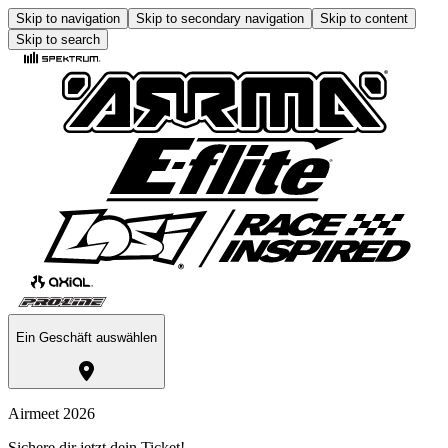
Skip to navigation
Skip to secondary navigation
Skip to content
Skip to search
Ein Geschäft auswählen
Airmeet 2026
Sichere dir jetzt dein Ticket!