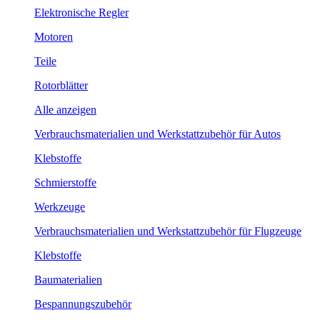
Elektronische Regler
Motoren
Teile
Rotorblätter
Alle anzeigen
Verbrauchsmaterialien und Werkstattzubehör für Autos
Klebstoffe
Schmierstoffe
Werkzeuge
Verbrauchsmaterialien und Werkstattzubehör für Flugzeuge
Klebstoffe
Baumaterialien
Bespannungszubehör