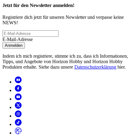
Jetzt für den Newsletter anmelden!
Registriere dich jetzt für unseren Newsletter und verpasse keine
NEWS!
E-Mail-Adresse
Anmelden
Indem ich mich registriere, stimme ich zu, dass ich Informationen,
Tipps, und Angebote von Horizon Hobby und Horizon Hobby
Produkten erhalte. Siehe dazu unsere
Datenschutzerklärung
hier.