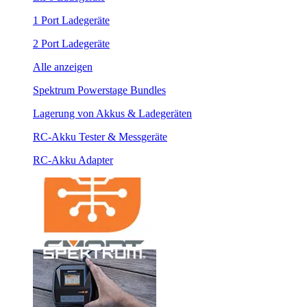
1 Port Ladegeräte
2 Port Ladegeräte
Alle anzeigen
Spektrum Powerstage Bundles
Lagerung von Akkus & Ladegeräten
RC-Akku Tester & Messgeräte
RC-Akku Adapter