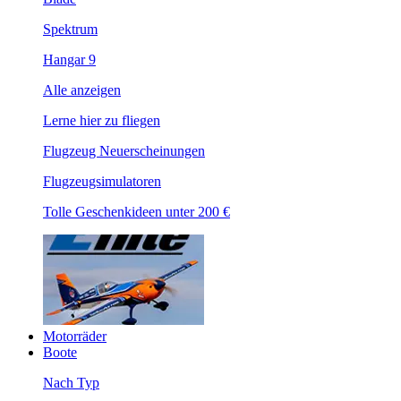
Spektrum
Hangar 9
Alle anzeigen
Lerne hier zu fliegen
Flugzeug Neuerscheinungen
Flugzeugsimulatoren
Tolle Geschenkideen unter 200 €
Motorräder
Boote
Nach Typ