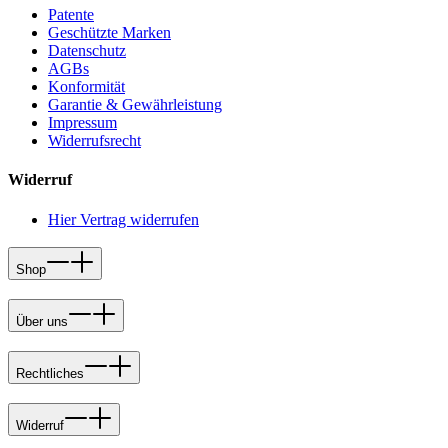
Patente
Geschützte Marken
Datenschutz
AGBs
Konformität
Garantie & Gewährleistung
Impressum
Widerrufsrecht
Widerruf
Hier Vertrag widerrufen
Shop
Über uns
Rechtliches
Widerruf