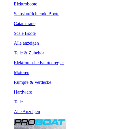
Elektroboote
Selbstaufrichtende Boote
Catamarane
Scale Boote
Alle anzeigen
Teile & Zubehör
Elektronische Fahrtenregler
Motoren
Rümpfe & Verdecke
Hardware
Teile
Alle Anzeigen