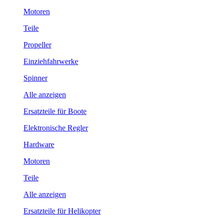
Motoren
Teile
Propeller
Einziehfahrwerke
Spinner
Alle anzeigen
Ersatzteile für Boote
Elektronische Regler
Hardware
Motoren
Teile
Alle anzeigen
Ersatzteile für Helikopter