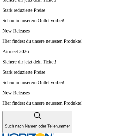
Stark reduzierte Preise
Schau in unserem Outlet vorbei!
New Releases
Hier findest du unsere neuesten Produkte!
Airmeet 2026
Sichere dir jetzt dein Ticket!
Stark reduzierte Preise
Schau in unserem Outlet vorbei!
New Releases
Hier findest du unsere neuesten Produkte!
Such nach Namen oder Teilenummer