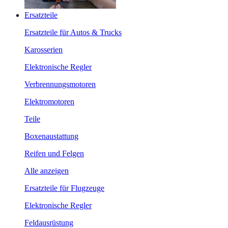
Ersatzteile
Ersatzteile für Autos & Trucks
Karosserien
Elektronische Regler
Verbrennungsmotoren
Elektromotoren
Teile
Boxenaustattung
Reifen und Felgen
Alle anzeigen
Ersatzteile für Flugzeuge
Elektronische Regler
Feldausrüstung