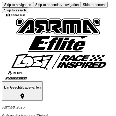
Skip to navigation
Skip to secondary navigation
Skip to content
Skip to search
Ein Geschäft auswählen
Airmeet 2026
Sichere dir jetzt dein Ticket!