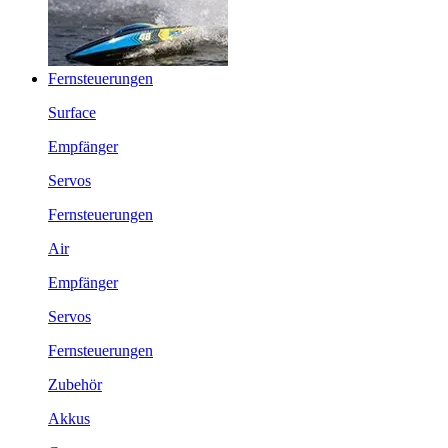
Fernsteuerungen
Surface
Empfänger
Servos
Fernsteuerungen
Air
Empfänger
Servos
Fernsteuerungen
Zubehör
Akkus