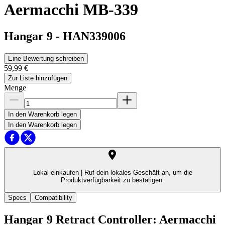
Aermacchi MB-339
Hangar 9
-
HAN339006
Eine Bewertung schreiben
59,99 €
Zur Liste hinzufügen
Menge
In den Warenkorb legen
In den Warenkorb legen
Lokal einkaufen |
Ruf dein lokales Geschäft an, um die
Produktverfügbarkeit zu bestätigen.
Specs
Compatibility
Hangar 9 Retract Controller: Aermacchi