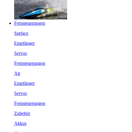
Fernsteuerungen
Surface
Empfänger
Servos
Fernsteuerungen
Air
Empfänger
Servos
Fernsteuerungen
Zubehör
Akkus