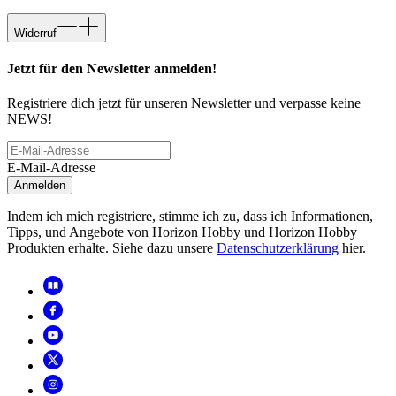
Widerruf
Jetzt für den Newsletter anmelden!
Registriere dich jetzt für unseren Newsletter und verpasse keine
NEWS!
E-Mail-Adresse
Anmelden
Indem ich mich registriere, stimme ich zu, dass ich Informationen,
Tipps, und Angebote von Horizon Hobby und Horizon Hobby
Produkten erhalte. Siehe dazu unsere
Datenschutzerklärung
hier.