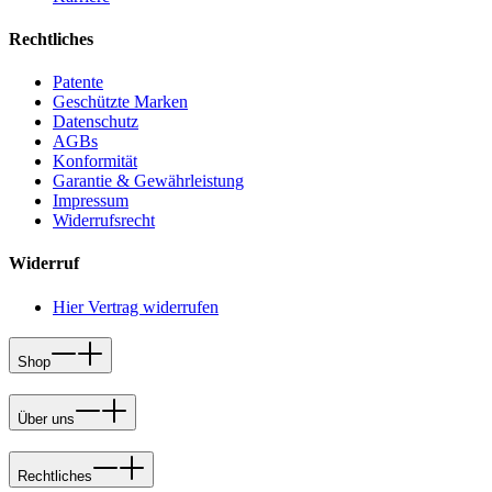
Rechtliches
Patente
Geschützte Marken
Datenschutz
AGBs
Konformität
Garantie & Gewährleistung
Impressum
Widerrufsrecht
Widerruf
Hier Vertrag widerrufen
Shop
Über uns
Rechtliches