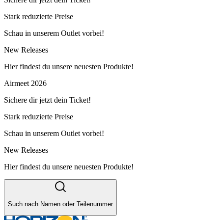
Stark reduzierte Preise
Schau in unserem Outlet vorbei!
New Releases
Hier findest du unsere neuesten Produkte!
Airmeet 2026
Sichere dir jetzt dein Ticket!
Stark reduzierte Preise
Schau in unserem Outlet vorbei!
New Releases
Hier findest du unsere neuesten Produkte!
Such nach Namen oder Teilenummer