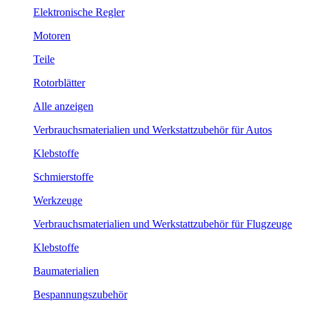
Elektronische Regler
Motoren
Teile
Rotorblätter
Alle anzeigen
Verbrauchsmaterialien und Werkstattzubehör für Autos
Klebstoffe
Schmierstoffe
Werkzeuge
Verbrauchsmaterialien und Werkstattzubehör für Flugzeuge
Klebstoffe
Baumaterialien
Bespannungszubehör