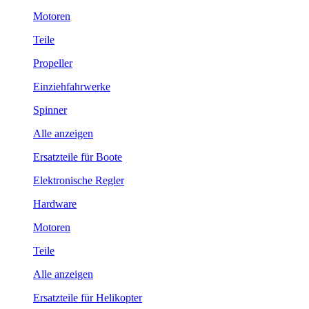
Motoren
Teile
Propeller
Einziehfahrwerke
Spinner
Alle anzeigen
Ersatzteile für Boote
Elektronische Regler
Hardware
Motoren
Teile
Alle anzeigen
Ersatzteile für Helikopter