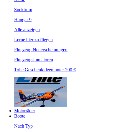
Spektrum
Hangar 9
Alle anzeigen
Lerne hier zu fliegen
Flugzeug Neuerscheinungen
Flugzeugsimulatoren
Tolle Geschenkideen unter 200 €
Motorräder
Boote
Nach Typ