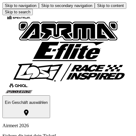
Skip to navigation
Skip to secondary navigation
Skip to content
Skip to search
Ein Geschäft auswählen
Airmeet 2026
Sichere dir jetzt dein Ticket!