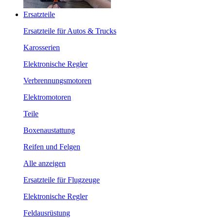
Ersatzteile
Ersatzteile für Autos & Trucks
Karosserien
Elektronische Regler
Verbrennungsmotoren
Elektromotoren
Teile
Boxenaustattung
Reifen und Felgen
Alle anzeigen
Ersatzteile für Flugzeuge
Elektronische Regler
Feldausrüstung