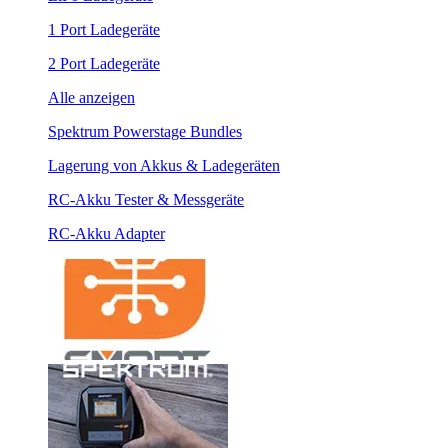
1 Port Ladegeräte
2 Port Ladegeräte
Alle anzeigen
Spektrum Powerstage Bundles
Lagerung von Akkus & Ladegeräten
RC-Akku Tester & Messgeräte
RC-Akku Adapter