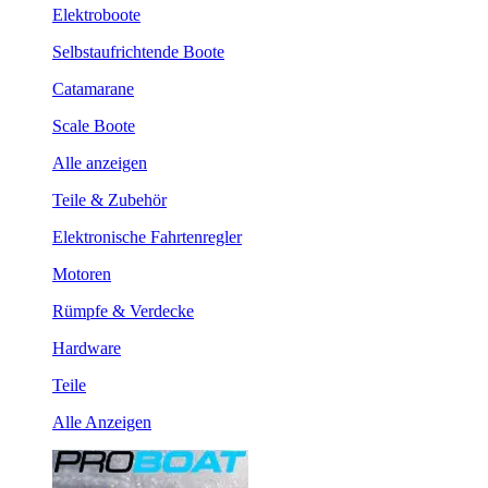
Elektroboote
Selbstaufrichtende Boote
Catamarane
Scale Boote
Alle anzeigen
Teile & Zubehör
Elektronische Fahrtenregler
Motoren
Rümpfe & Verdecke
Hardware
Teile
Alle Anzeigen