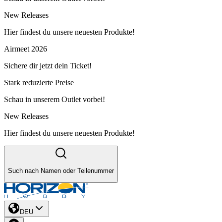
New Releases
Hier findest du unsere neuesten Produkte!
Airmeet 2026
Sichere dir jetzt dein Ticket!
Stark reduzierte Preise
Schau in unserem Outlet vorbei!
New Releases
Hier findest du unsere neuesten Produkte!
Such nach Namen oder Teilenummer
DEU