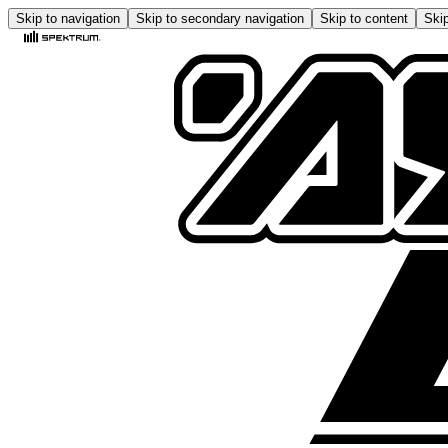
Skip to navigation
Skip to secondary navigation
Skip to content
Skip