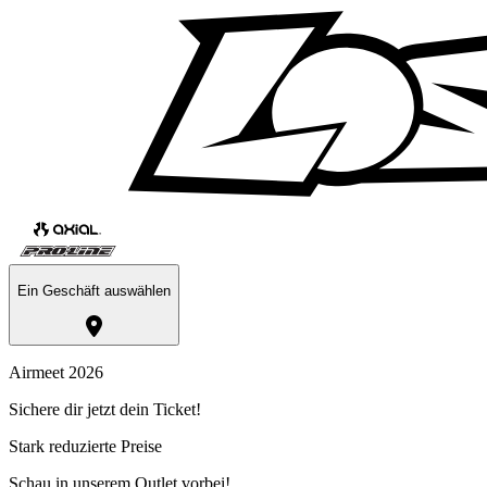
Ein Geschäft auswählen
Airmeet 2026
Sichere dir jetzt dein Ticket!
Stark reduzierte Preise
Schau in unserem Outlet vorbei!