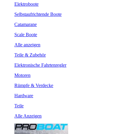
Elektroboote
Selbstaufrichtende Boote
Catamarane
Scale Boote
Alle anzeigen
Teile & Zubehör
Elektronische Fahrtenregler
Motoren
Rümpfe & Verdecke
Hardware
Teile
Alle Anzeigen