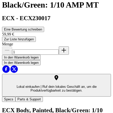
Black/Green: 1/10 AMP MT
ECX
-
ECX230017
Eine Bewertung schreiben
59,99 €
Zur Liste hinzufügen
Menge
In den Warenkorb legen
In den Warenkorb legen
Lokal einkaufen |
Ruf dein lokales Geschäft an, um die
Produktverfügbarkeit zu bestätigen.
Specs
Parts & Support
ECX Body, Painted, Black/Green: 1/10