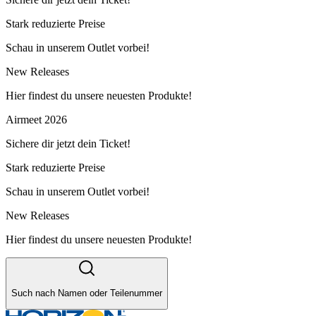
Stark reduzierte Preise
Schau in unserem Outlet vorbei!
New Releases
Hier findest du unsere neuesten Produkte!
Airmeet 2026
Sichere dir jetzt dein Ticket!
Stark reduzierte Preise
Schau in unserem Outlet vorbei!
New Releases
Hier findest du unsere neuesten Produkte!
Such nach Namen oder Teilenummer