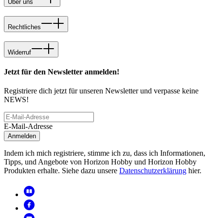
Über uns
Rechtliches
Widerruf
Jetzt für den Newsletter anmelden!
Registriere dich jetzt für unseren Newsletter und verpasse keine
NEWS!
E-Mail-Adresse
Anmelden
Indem ich mich registriere, stimme ich zu, dass ich Informationen,
Tipps, und Angebote von Horizon Hobby und Horizon Hobby
Produkten erhalte. Siehe dazu unsere
Datenschutzerklärung
hier.