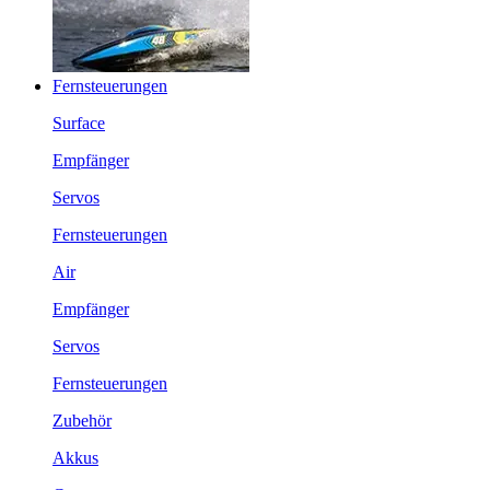
Fernsteuerungen
Surface
Empfänger
Servos
Fernsteuerungen
Air
Empfänger
Servos
Fernsteuerungen
Zubehör
Akkus