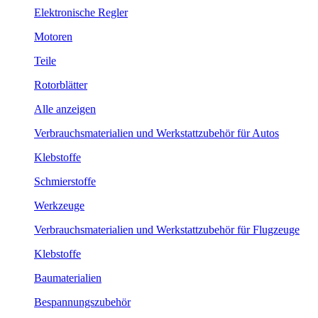
Elektronische Regler
Motoren
Teile
Rotorblätter
Alle anzeigen
Verbrauchsmaterialien und Werkstattzubehör für Autos
Klebstoffe
Schmierstoffe
Werkzeuge
Verbrauchsmaterialien und Werkstattzubehör für Flugzeuge
Klebstoffe
Baumaterialien
Bespannungszubehör