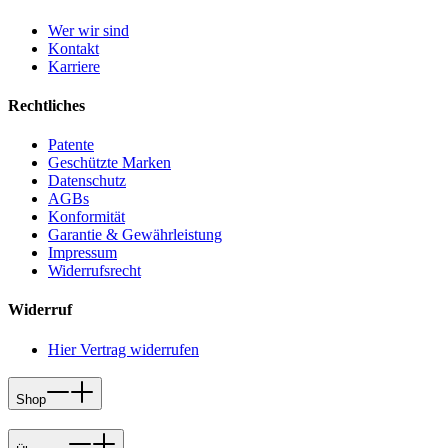
Wer wir sind
Kontakt
Karriere
Rechtliches
Patente
Geschützte Marken
Datenschutz
AGBs
Konformität
Garantie & Gewährleistung
Impressum
Widerrufsrecht
Widerruf
Hier Vertrag widerrufen
Shop