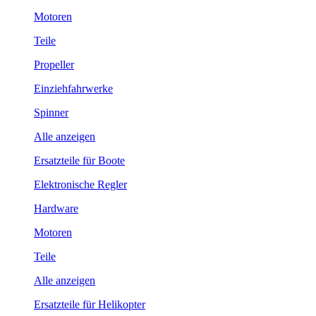
Motoren
Teile
Propeller
Einziehfahrwerke
Spinner
Alle anzeigen
Ersatzteile für Boote
Elektronische Regler
Hardware
Motoren
Teile
Alle anzeigen
Ersatzteile für Helikopter