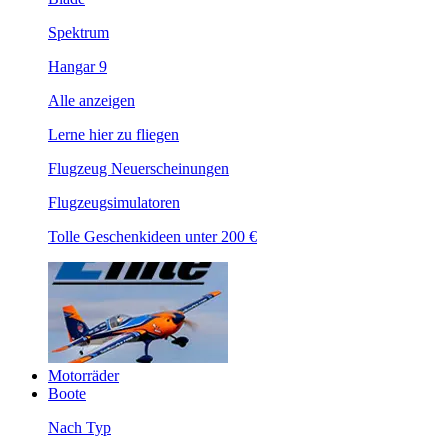
Spektrum
Hangar 9
Alle anzeigen
Lerne hier zu fliegen
Flugzeug Neuerscheinungen
Flugzeugsimulatoren
Tolle Geschenkideen unter 200 €
Motorräder
Boote
Nach Typ