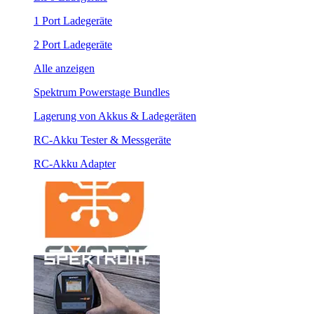
1 Port Ladegeräte
2 Port Ladegeräte
Alle anzeigen
Spektrum Powerstage Bundles
Lagerung von Akkus & Ladegeräten
RC-Akku Tester & Messgeräte
RC-Akku Adapter