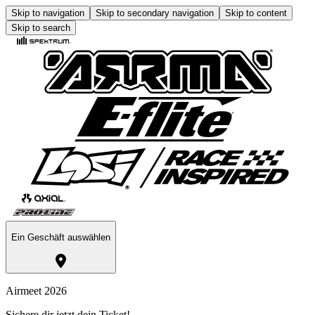
Skip to navigation
Skip to secondary navigation
Skip to content
Skip to search
Ein Geschäft auswählen
Airmeet 2026
Sichere dir jetzt dein Ticket!