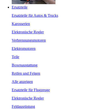
Ersatzteile
Ersatzteile für Autos & Trucks
Karosserien
Elektronische Regler
Verbrennungsmotoren
Elektromotoren
Teile
Boxenaustattung
Reifen und Felgen
Alle anzeigen
Ersatzteile für Flugzeuge
Elektronische Regler
Feldausrüstung